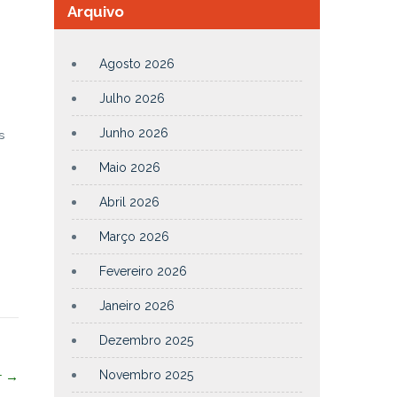
Arquivo
Agosto 2026
Julho 2026
Junho 2026
s
Maio 2026
Abril 2026
Março 2026
Fevereiro 2026
Janeiro 2026
Dezembro 2025
Novembro 2025
r
→