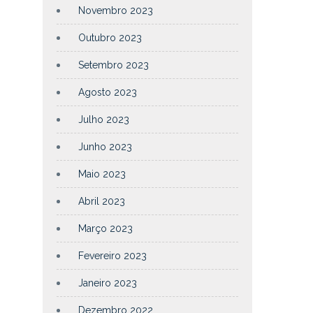
Novembro 2023
Outubro 2023
Setembro 2023
Agosto 2023
Julho 2023
Junho 2023
Maio 2023
Abril 2023
Março 2023
Fevereiro 2023
Janeiro 2023
Dezembro 2022