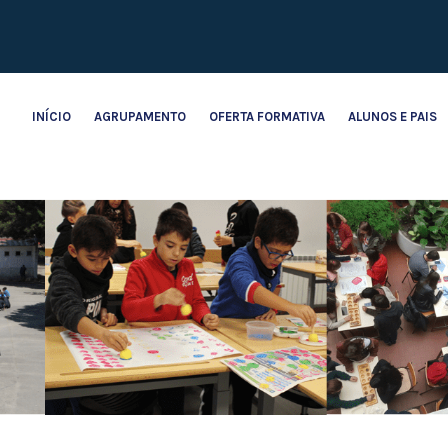
INÍCIO
AGRUPAMENTO
OFERTA FORMATIVA
ALUNOS E PAIS