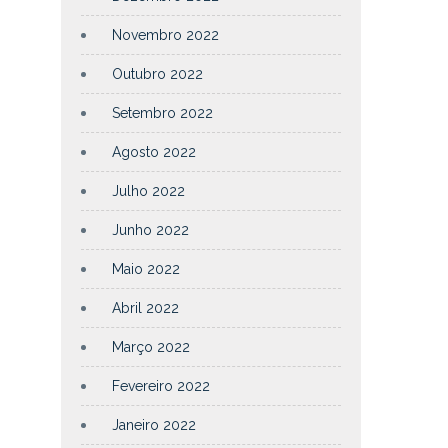
Novembro 2022
Outubro 2022
Setembro 2022
Agosto 2022
Julho 2022
Junho 2022
Maio 2022
Abril 2022
Março 2022
Fevereiro 2022
Janeiro 2022