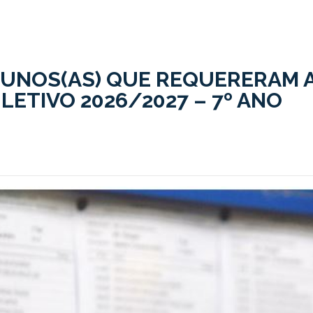
LUNOS(AS) QUE REQUERERAM 
LETIVO 2026/2027 – 7º ANO