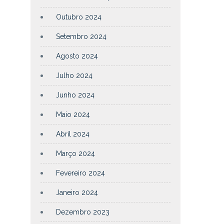
Outubro 2024
Setembro 2024
Agosto 2024
Julho 2024
Junho 2024
Maio 2024
Abril 2024
Março 2024
Fevereiro 2024
Janeiro 2024
Dezembro 2023