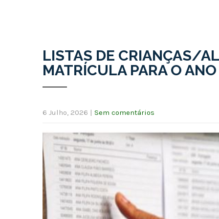
LISTAS DE CRIANÇAS/A
MATRÍCULA PARA O ANO 
6 Julho, 2026
|
Sem comentários