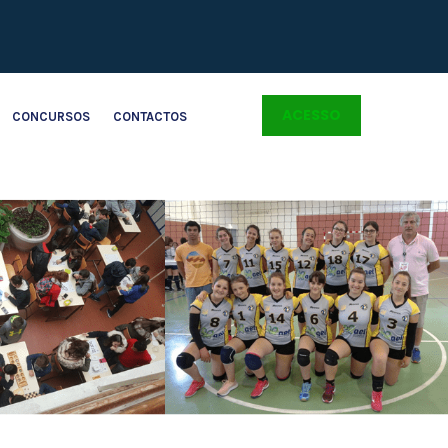
ACESSO
CONCURSOS
CONTACTOS