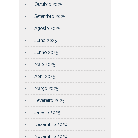
Outubro 2025
Setembro 2025
Agosto 2025
Julho 2025
Junho 2025
Maio 2025
Abril 2025
Março 2025
Fevereiro 2025
Janeiro 2025
Dezembro 2024
Novembro 2024