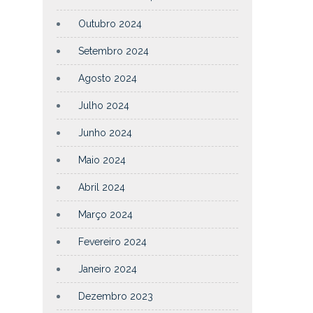
Outubro 2024
Setembro 2024
Agosto 2024
Julho 2024
Junho 2024
Maio 2024
Abril 2024
Março 2024
Fevereiro 2024
Janeiro 2024
Dezembro 2023