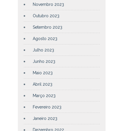
Novembro 2023
Outubro 2023
Setembro 2023
Agosto 2023
Julho 2023
Junho 2023
Maio 2023
Abril 2023
Março 2023
Fevereiro 2023
Janeiro 2023
Dezembro 2022