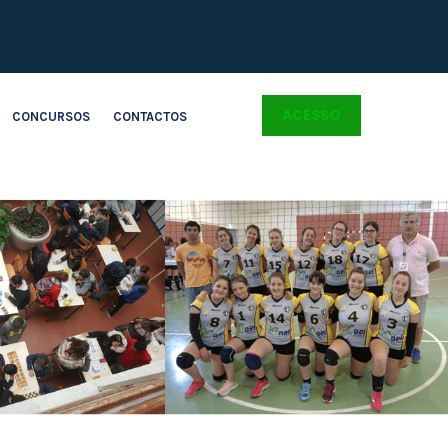
ACESSO
CONCURSOS
CONTACTOS