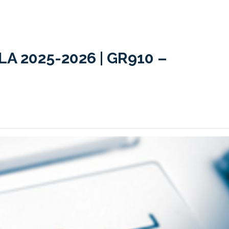
 2025-2026 | GR910 –