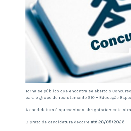
Torna-se público que encontra-se aberto o Concurs
para o grupo de recrutamento 910 – Educação Especi
A candidatura é apresentada obrigatoriamente atr
O prazo de candidatura decorre
até 28/05/2026
.