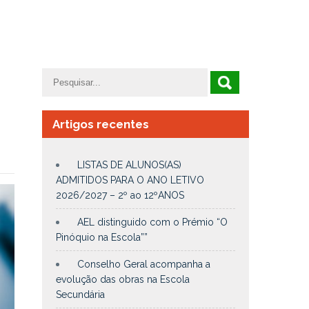
Artigos recentes
LISTAS DE ALUNOS(AS)
ADMITIDOS PARA O ANO LETIVO
2026/2027 – 2º ao 12ºANOS
AEL distinguido com o Prémio “O
Pinóquio na Escola””
Conselho Geral acompanha a
evolução das obras na Escola
Secundária