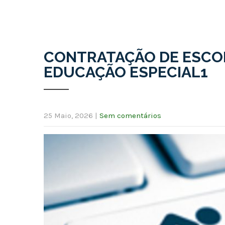
CONTRATAÇÃO DE ESCOLA
EDUCAÇÃO ESPECIAL1
25 Maio, 2026
|
Sem comentários