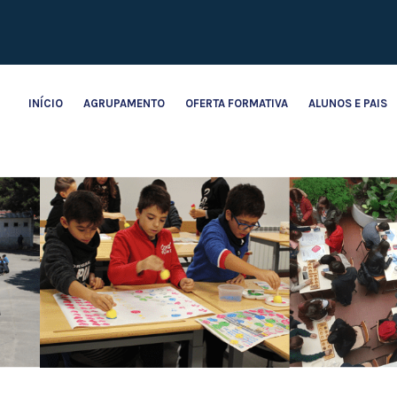
INÍCIO
AGRUPAMENTO
OFERTA FORMATIVA
ALUNOS E PAIS