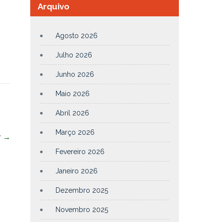
Arquivo
Agosto 2026
Julho 2026
Junho 2026
Maio 2026
Abril 2026
Março 2026
7
→
Fevereiro 2026
Janeiro 2026
Dezembro 2025
Novembro 2025