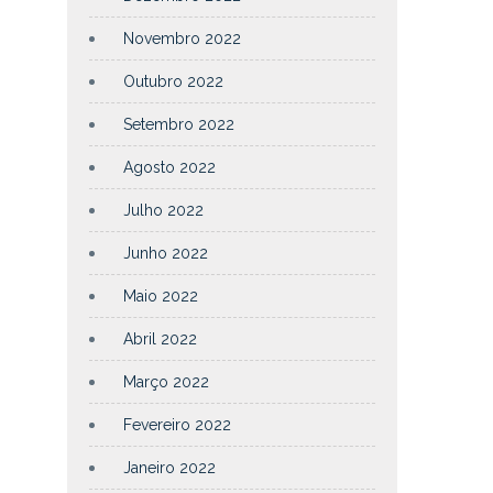
Novembro 2022
Outubro 2022
Setembro 2022
Agosto 2022
Julho 2022
Junho 2022
Maio 2022
Abril 2022
Março 2022
Fevereiro 2022
Janeiro 2022