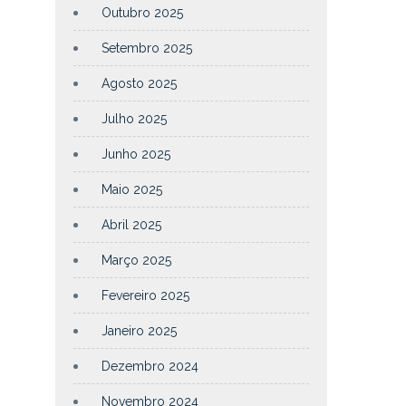
Outubro 2025
Setembro 2025
Agosto 2025
Julho 2025
Junho 2025
Maio 2025
Abril 2025
Março 2025
Fevereiro 2025
Janeiro 2025
Dezembro 2024
Novembro 2024