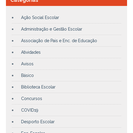
Ação Social Escolar
Administração e Gestão Escolar
Associação de Pais e Enc. de Educação
Atividades
Avisos
Básico
Biblioteca Escolar
Concursos
COVID19
Desporto Escolar