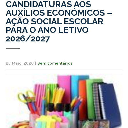
CANDIDATURAS AOS
AUXÍLIOS ECONÓMICOS –
AÇÃO SOCIAL ESCOLAR
PARA O ANO LETIVO
2026/2027
25 Maio, 2026
|
Sem comentários