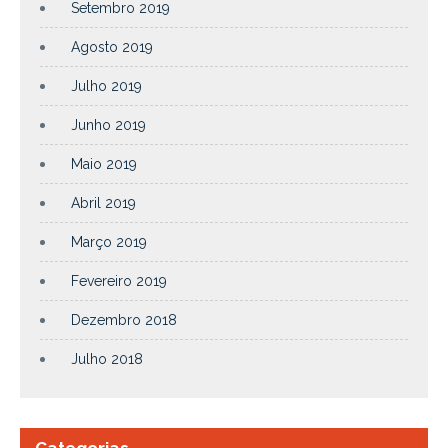
Setembro 2019
Agosto 2019
Julho 2019
Junho 2019
Maio 2019
Abril 2019
Março 2019
Fevereiro 2019
Dezembro 2018
Julho 2018
Categorias