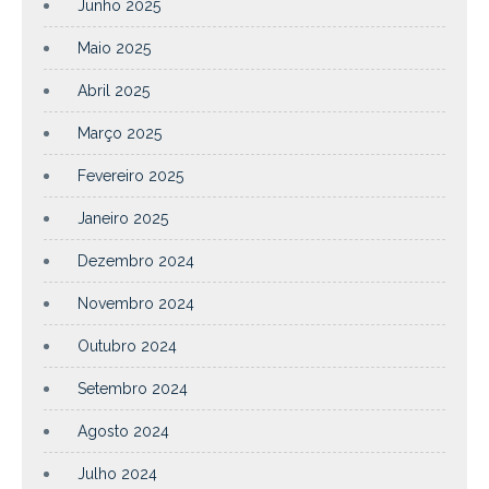
Junho 2025
Maio 2025
Abril 2025
Março 2025
Fevereiro 2025
Janeiro 2025
Dezembro 2024
Novembro 2024
Outubro 2024
Setembro 2024
Agosto 2024
Julho 2024