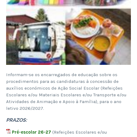
Informam-se os encarregados de educação sobre os
procedimentos para as candidaturas à concessão de
auxílios económicos de Ação Social Escolar (Refeições
Escolares e/ou Materiais Escolares e/ou Transporte e/ou
Atividades de Animação e Apoio à Família), para o ano
letivo 2026/2027.
PRAZOS:
Pré-escolar 26-27
(Refeições Escolares e/ou