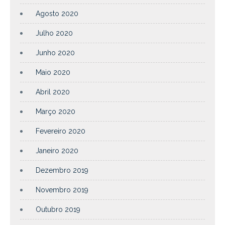
Agosto 2020
Julho 2020
Junho 2020
Maio 2020
Abril 2020
Março 2020
Fevereiro 2020
Janeiro 2020
Dezembro 2019
Novembro 2019
Outubro 2019