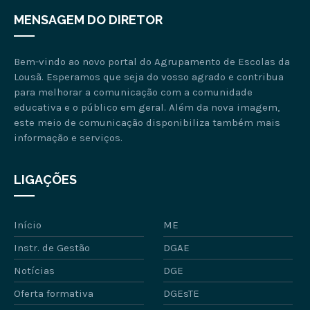
MENSAGEM DO DIRETOR
Bem-vindo ao novo portal do Agrupamento de Escolas da
Lousã. Esperamos que seja do vosso agrado e contribua
para melhorar a comunicação com a comunidade
educativa e o público em geral. Além da nova imagem,
este meio de comunicação disponibiliza também mais
informação e serviços.
LIGAÇÕES
Início
ME
Instr. de Gestão
DGAE
Notícias
DGE
Oferta formativa
DGEsTE