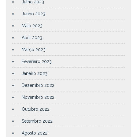
Julho 2023
Junho 2023
Maio 2023
Abril 2023
Março 2023
Fevereiro 2023
Janeiro 2023
Dezembro 2022
Novembro 2022
Outubro 2022
Setembro 2022
Agosto 2022