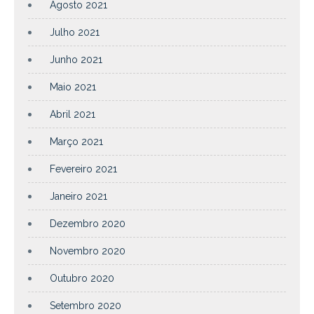
Agosto 2021
Julho 2021
Junho 2021
Maio 2021
Abril 2021
Março 2021
Fevereiro 2021
Janeiro 2021
Dezembro 2020
Novembro 2020
Outubro 2020
Setembro 2020