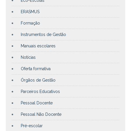
Eco-Escolas
ERASMUS
Formação
Instrumentos de Gestão
Manuais escolares
Notícias
Oferta formativa
Órgãos de Gestão
Parceiros Educativos
Pessoal Docente
Pessoal Não Docente
Pré-escolar