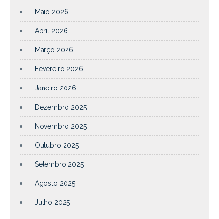
Maio 2026
Abril 2026
Março 2026
Fevereiro 2026
Janeiro 2026
Dezembro 2025
Novembro 2025
Outubro 2025
Setembro 2025
Agosto 2025
Julho 2025