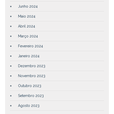
Junho 2024
Maio 2024
Abril 2024
Março 2024
Fevereiro 2024
Janeiro 2024
Dezembro 2023
Novembro 2023
Outubro 2023
Setembro 2023
Agosto 2023