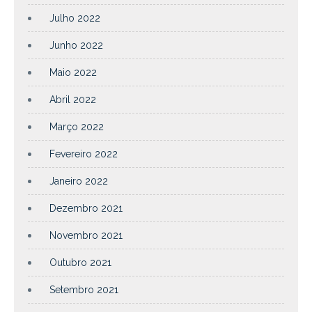
Julho 2022
Junho 2022
Maio 2022
Abril 2022
Março 2022
Fevereiro 2022
Janeiro 2022
Dezembro 2021
Novembro 2021
Outubro 2021
Setembro 2021