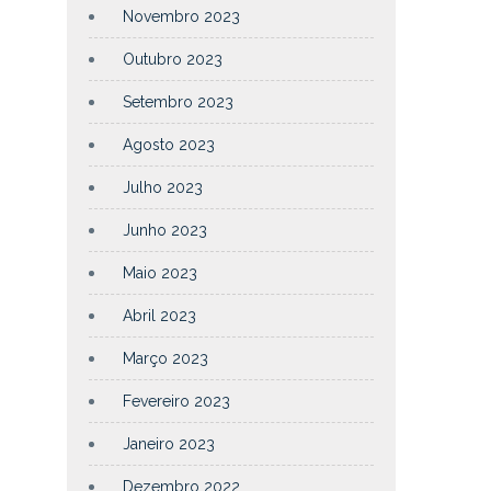
Novembro 2023
Outubro 2023
Setembro 2023
Agosto 2023
Julho 2023
Junho 2023
Maio 2023
Abril 2023
Março 2023
Fevereiro 2023
Janeiro 2023
Dezembro 2022