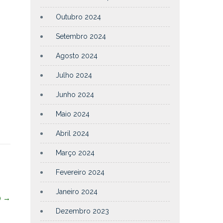
Outubro 2024
Setembro 2024
Agosto 2024
Julho 2024
Junho 2024
Maio 2024
Abril 2024
Março 2024
Fevereiro 2024
Janeiro 2024
)
→
Dezembro 2023