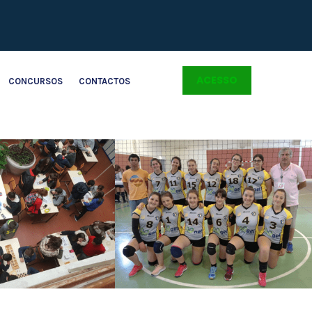
ACESSO
CONCURSOS
CONTACTOS