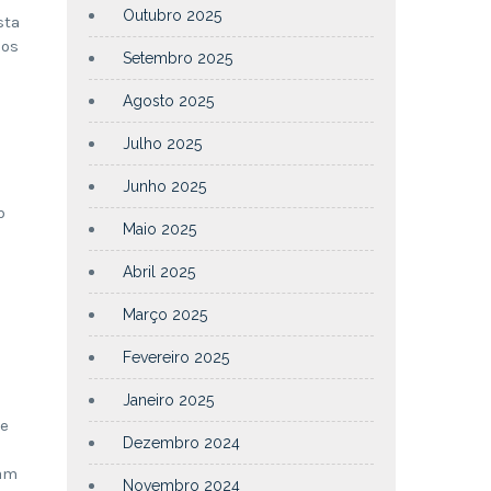
Outubro 2025
sta
ios
Setembro 2025
Agosto 2025
Julho 2025
Junho 2025
b
Maio 2025
Abril 2025
Março 2025
Fevereiro 2025
Janeiro 2025
de
Dezembro 2024
ram
Novembro 2024