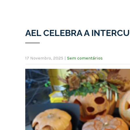
AEL CELEBRA A INTERC
17 Novembro, 2025
|
Sem comentários