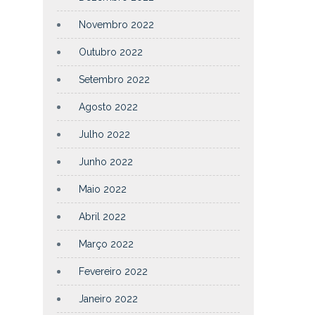
Novembro 2022
Outubro 2022
Setembro 2022
Agosto 2022
Julho 2022
Junho 2022
Maio 2022
Abril 2022
Março 2022
Fevereiro 2022
Janeiro 2022