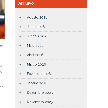
Arquivo
Agosto 2026
Julho 2026
Junho 2026
io
Maio 2026
Abril 2026
Março 2026
os
as
Fevereiro 2026
Janeiro 2026
as
Dezembro 2025
Novembro 2025