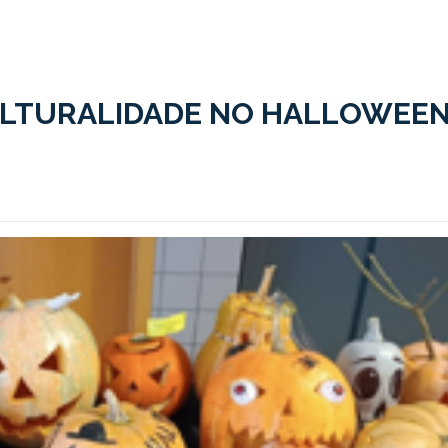
ULTURALIDADE NO HALLOWEE