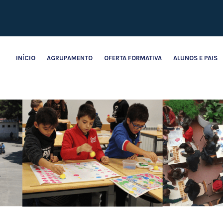
INÍCIO
AGRUPAMENTO
OFERTA FORMATIVA
ALUNOS E PAIS