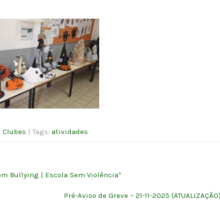
e Clubes
| Tags:
atividades
m Bullying | Escola Sem Violência”
Pré-Aviso de Greve – 21-11-2025 (ATUALIZAÇÃO