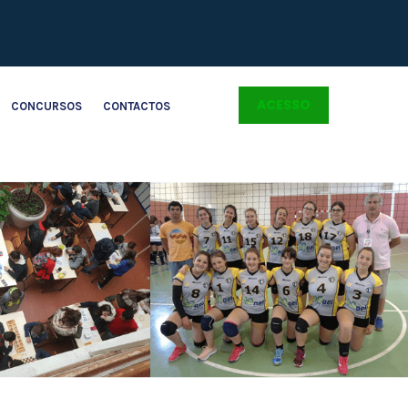
ACESSO
CONCURSOS
CONTACTOS