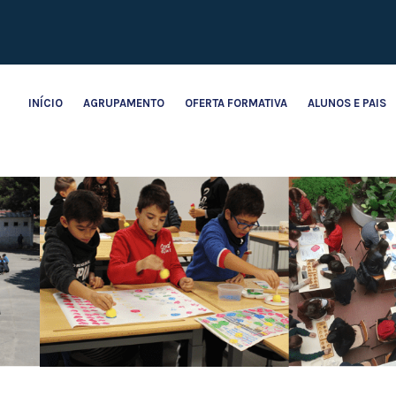
INÍCIO
AGRUPAMENTO
OFERTA FORMATIVA
ALUNOS E PAIS