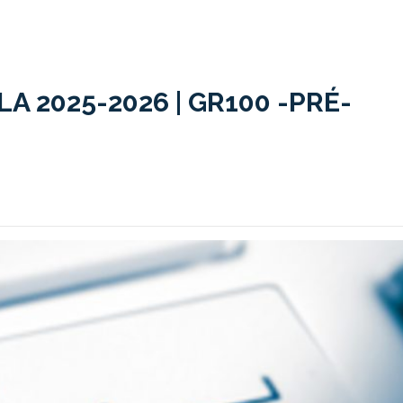
 2025-2026 | GR100 -PRÉ-