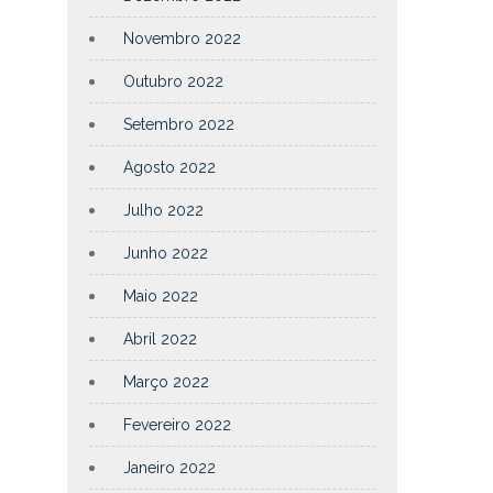
Novembro 2022
Outubro 2022
Setembro 2022
Agosto 2022
Julho 2022
Junho 2022
Maio 2022
Abril 2022
Março 2022
Fevereiro 2022
Janeiro 2022