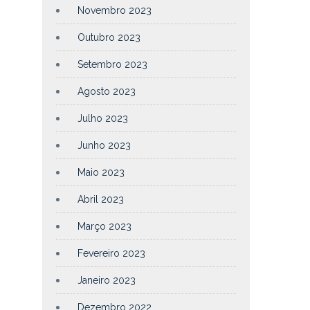
Novembro 2023
Outubro 2023
Setembro 2023
Agosto 2023
Julho 2023
Junho 2023
Maio 2023
Abril 2023
Março 2023
Fevereiro 2023
Janeiro 2023
Dezembro 2022