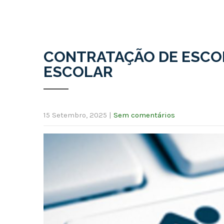
CONTRATAÇÃO DE ESCOLA
ESCOLAR
15 Setembro, 2025
|
Sem comentários