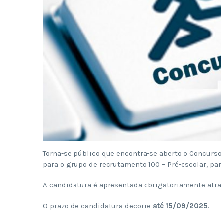
Torna-se público que encontra-se aberto o Concurs
para o grupo de recrutamento 100 – Pré-escolar, pa
A candidatura é apresentada obrigatoriamente atra
O prazo de candidatura decorre
até 15/09/2025
.