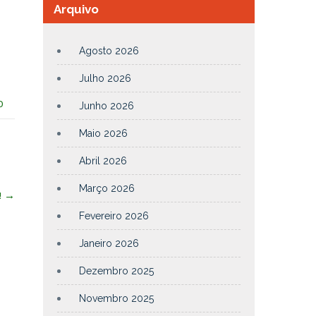
Arquivo
Agosto 2026
Julho 2026
0
Junho 2026
Maio 2026
Abril 2026
Março 2026
!
→
Fevereiro 2026
Janeiro 2026
Dezembro 2025
Novembro 2025