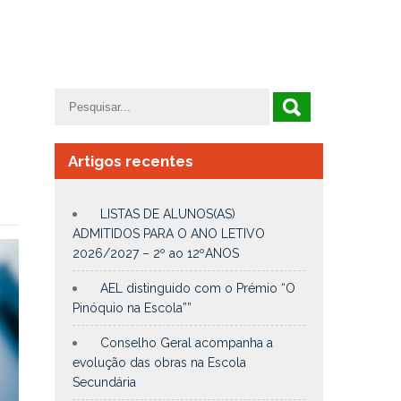
Artigos recentes
LISTAS DE ALUNOS(AS)
ADMITIDOS PARA O ANO LETIVO
2026/2027 – 2º ao 12ºANOS
AEL distinguido com o Prémio “O
Pinóquio na Escola””
Conselho Geral acompanha a
evolução das obras na Escola
Secundária