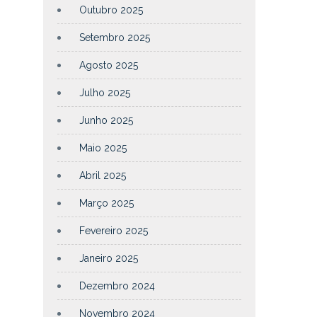
Outubro 2025
Setembro 2025
Agosto 2025
Julho 2025
Junho 2025
Maio 2025
Abril 2025
Março 2025
Fevereiro 2025
Janeiro 2025
Dezembro 2024
Novembro 2024