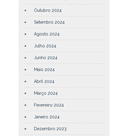
Outubro 2024
Setembro 2024
Agosto 2024
Julho 2024
Junho 2024
Maio 2024
Abril 2024
Março 2024
Fevereiro 2024
Janeiro 2024
Dezembro 2023