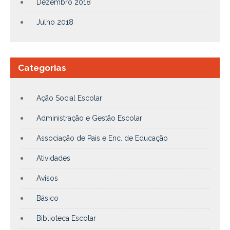
Dezembro 2018
Julho 2018
Categorias
Ação Social Escolar
Administração e Gestão Escolar
Associação de Pais e Enc. de Educação
Atividades
Avisos
Básico
Biblioteca Escolar