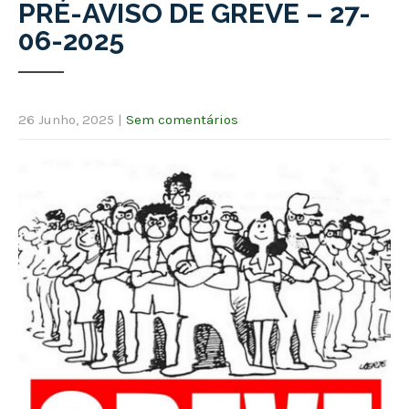
PRÉ-AVISO DE GREVE – 27-
06-2025
26 Junho, 2025
|
Sem comentários