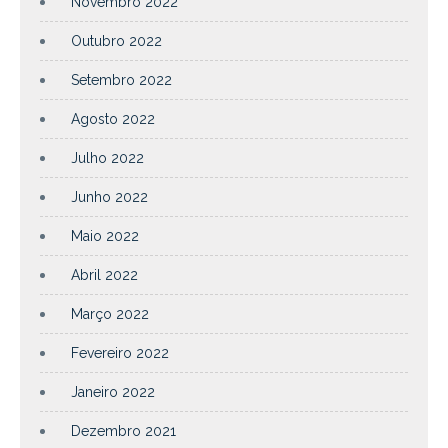
Novembro 2022
Outubro 2022
Setembro 2022
Agosto 2022
Julho 2022
Junho 2022
Maio 2022
Abril 2022
Março 2022
Fevereiro 2022
Janeiro 2022
Dezembro 2021