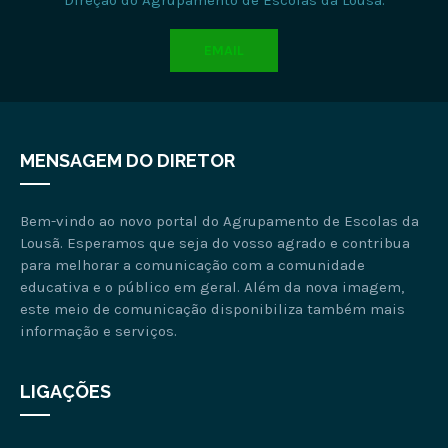
Direção do Agrupamento de Escolas da Lousã.
EMAIL
MENSAGEM DO DIRETOR
Bem-vindo ao novo portal do Agrupamento de Escolas da
Lousã. Esperamos que seja do vosso agrado e contribua
para melhorar a comunicação com a comunidade
educativa e o público em geral. Além da nova imagem,
este meio de comunicação disponibiliza também mais
informação e serviços.
LIGAÇÕES