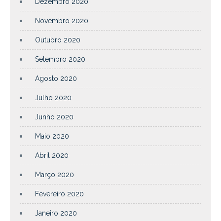
Dezembro 2020
Novembro 2020
Outubro 2020
Setembro 2020
Agosto 2020
Julho 2020
Junho 2020
Maio 2020
Abril 2020
Março 2020
Fevereiro 2020
Janeiro 2020