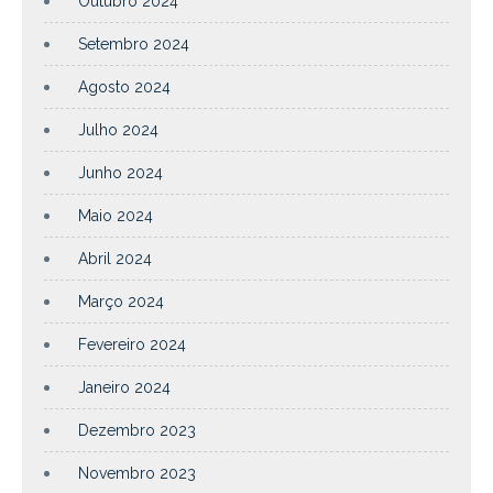
Outubro 2024
Setembro 2024
Agosto 2024
Julho 2024
Junho 2024
Maio 2024
Abril 2024
Março 2024
Fevereiro 2024
Janeiro 2024
Dezembro 2023
Novembro 2023