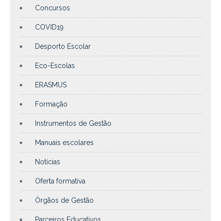
Concursos
COVID19
Desporto Escolar
Eco-Escolas
ERASMUS
Formação
Instrumentos de Gestão
Manuais escolares
Notícias
Oferta formativa
Órgãos de Gestão
Parceiros Educativos