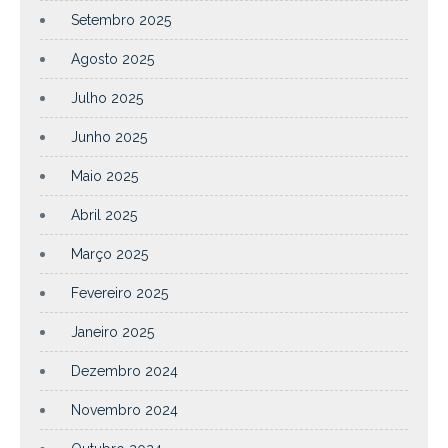
Setembro 2025
Agosto 2025
Julho 2025
Junho 2025
Maio 2025
Abril 2025
Março 2025
Fevereiro 2025
Janeiro 2025
Dezembro 2024
Novembro 2024