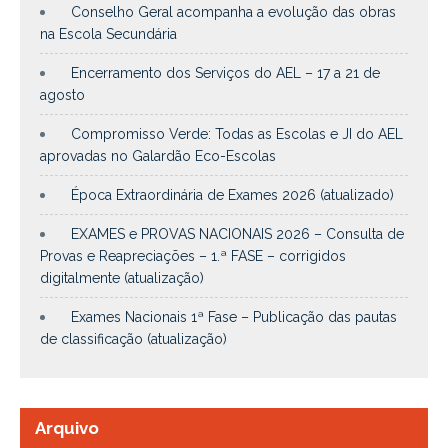
Conselho Geral acompanha a evolução das obras
na Escola Secundária
Encerramento dos Serviços do AEL – 17 a 21 de
agosto
Compromisso Verde: Todas as Escolas e JI do AEL
aprovadas no Galardão Eco-Escolas
Época Extraordinária de Exames 2026 (atualizado)
EXAMES e PROVAS NACIONAIS 2026 – Consulta de
Provas e Reapreciações – 1.ª FASE – corrigidos
digitalmente (atualização)
Exames Nacionais 1ª Fase – Publicação das pautas
de classificação (atualização)
Arquivo