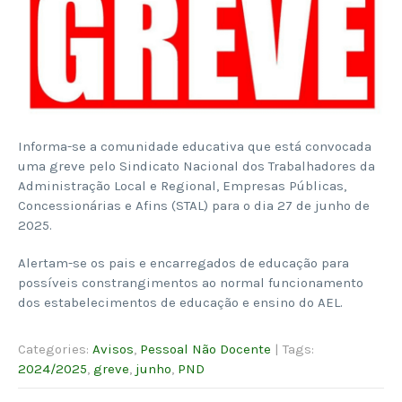
Informa-se a comunidade educativa que está convocada
uma greve pelo Sindicato Nacional dos Trabalhadores da
Administração Local e Regional, Empresas Públicas,
Concessionárias e Afins (STAL) para o dia 27 de junho de
2025.
Alertam-se os pais e encarregados de educação para
possíveis constrangimentos ao normal funcionamento
dos estabelecimentos de educação e ensino do AEL.
Categories:
Avisos
,
Pessoal Não Docente
| Tags:
2024/2025
,
greve
,
junho
,
PND