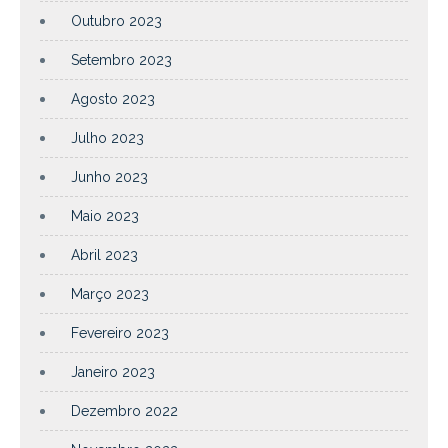
Outubro 2023
Setembro 2023
Agosto 2023
Julho 2023
Junho 2023
Maio 2023
Abril 2023
Março 2023
Fevereiro 2023
Janeiro 2023
Dezembro 2022