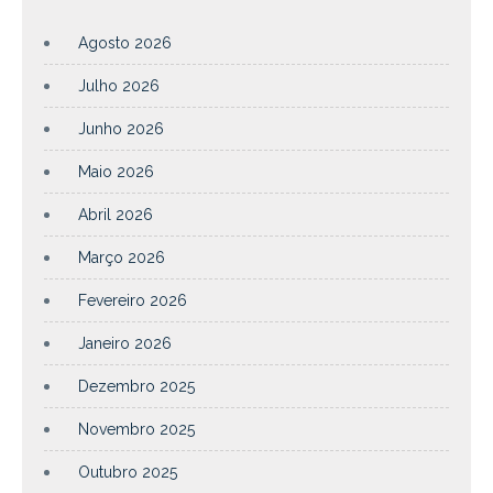
Agosto 2026
Julho 2026
Junho 2026
Maio 2026
Abril 2026
Março 2026
Fevereiro 2026
Janeiro 2026
Dezembro 2025
Novembro 2025
Outubro 2025