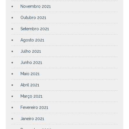
Novembro 2021
Outubro 2021
Setembro 2021
Agosto 2021
Julho 2021
Junho 2021
Maio 2021
Abril 2021
Março 2021
Fevereiro 2021
Janeiro 2021