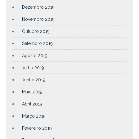
Dezembro 2019
Novembro 2019
Outubro 2019
Setembro 2019
Agosto 2019
Julho 2019
Junho 2019
Maio 2019
Abril 2019
Março 2019
Fevereiro 2019