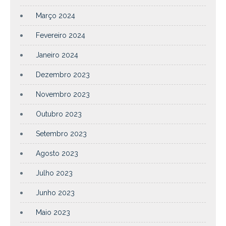
Março 2024
Fevereiro 2024
Janeiro 2024
Dezembro 2023
Novembro 2023
Outubro 2023
Setembro 2023
Agosto 2023
Julho 2023
Junho 2023
Maio 2023