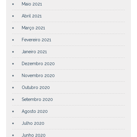
Maio 2021
Abril 2021
Março 2021
Fevereiro 2021
Janeiro 2021
Dezembro 2020
Novembro 2020
Outubro 2020
Setembro 2020
Agosto 2020
Julho 2020
Junho 2020