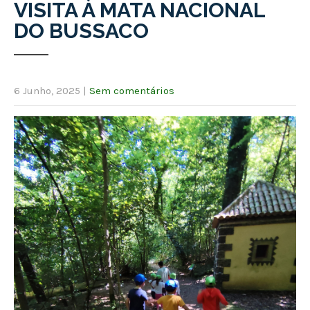
VISITA À MATA NACIONAL
DO BUSSACO
6 Junho, 2025
|
Sem comentários