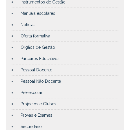
Instrumentos de Gestão
Manuais escolares
Notícias
Oferta formativa
Órgãos de Gestão
Parceiros Educativos
Pessoal Docente
Pessoal Não Docente
Pré-escolar
Projectos e Clubes
Provas e Exames
Secundário