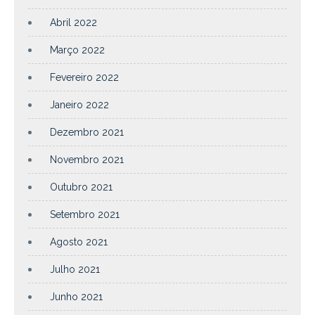
Abril 2022
Março 2022
Fevereiro 2022
Janeiro 2022
Dezembro 2021
Novembro 2021
Outubro 2021
Setembro 2021
Agosto 2021
Julho 2021
Junho 2021