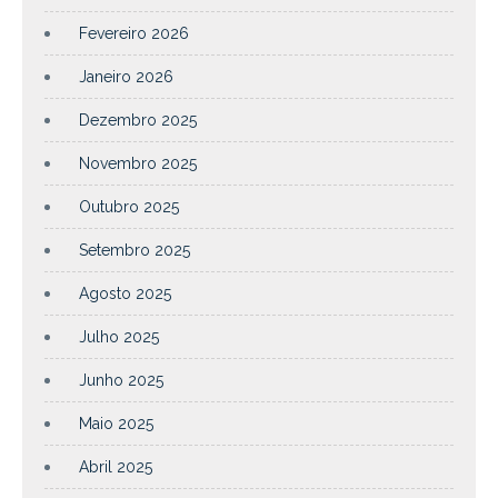
Fevereiro 2026
Janeiro 2026
Dezembro 2025
Novembro 2025
Outubro 2025
Setembro 2025
Agosto 2025
Julho 2025
Junho 2025
Maio 2025
Abril 2025