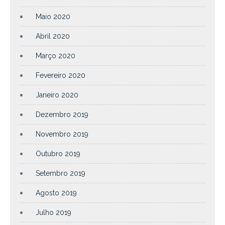
Maio 2020
Abril 2020
Março 2020
Fevereiro 2020
Janeiro 2020
Dezembro 2019
Novembro 2019
Outubro 2019
Setembro 2019
Agosto 2019
Julho 2019