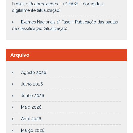
Provas e Reapreciações – 1.ª FASE – corrigidos
digitalmente (atualização)
Exames Nacionais 1ª Fase – Publicação das pautas
de classificação (atualização)
Arquivo
Agosto 2026
Julho 2026
Junho 2026
Maio 2026
Abril 2026
Março 2026