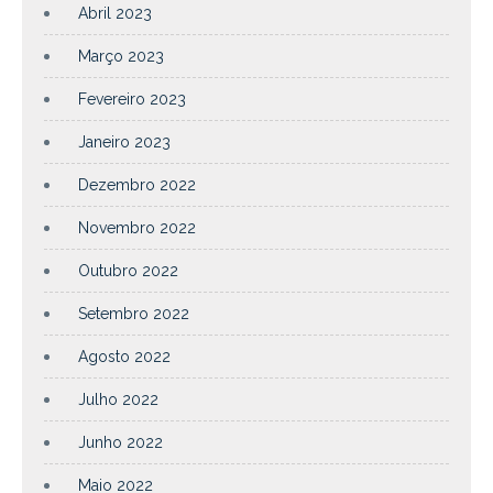
Abril 2023
Março 2023
Fevereiro 2023
Janeiro 2023
Dezembro 2022
Novembro 2022
Outubro 2022
Setembro 2022
Agosto 2022
Julho 2022
Junho 2022
Maio 2022