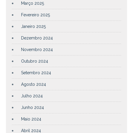
Março 2025
Fevereiro 2025
Janeiro 2025
Dezembro 2024
Novembro 2024
Outubro 2024
Setembro 2024
Agosto 2024
Julho 2024
Junho 2024
Maio 2024
Abril 2024