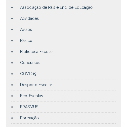
Associação de Pais e Enc. de Educação
Atividades
Avisos
Básico
Biblioteca Escolar
Concursos
COVID19
Desporto Escolar
Eco-Escolas
ERASMUS
Formação