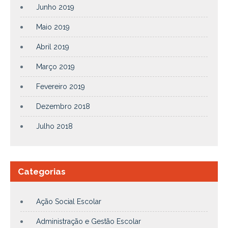
Junho 2019
Maio 2019
Abril 2019
Março 2019
Fevereiro 2019
Dezembro 2018
Julho 2018
Categorias
Ação Social Escolar
Administração e Gestão Escolar