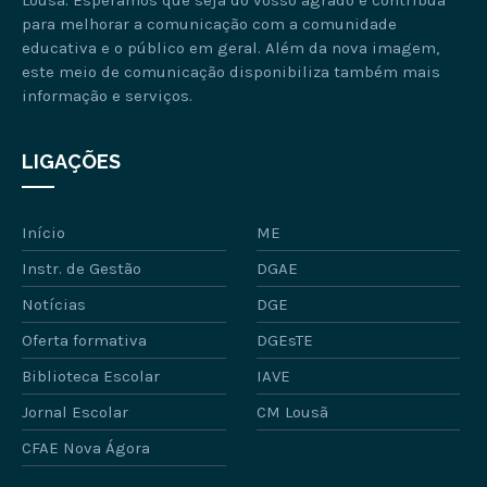
para melhorar a comunicação com a comunidade
educativa e o público em geral. Além da nova imagem,
este meio de comunicação disponibiliza também mais
informação e serviços.
LIGAÇÕES
Início
ME
Instr. de Gestão
DGAE
Notícias
DGE
Oferta formativa
DGEsTE
Biblioteca Escolar
IAVE
Jornal Escolar
CM Lousã
CFAE Nova Ágora