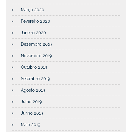
Março 2020
Fevereiro 2020
Janeiro 2020
Dezembro 2019
Novembro 2019
Outubro 2019
Setembro 2019
Agosto 2019
Julho 2019
Junho 2019
Maio 2019