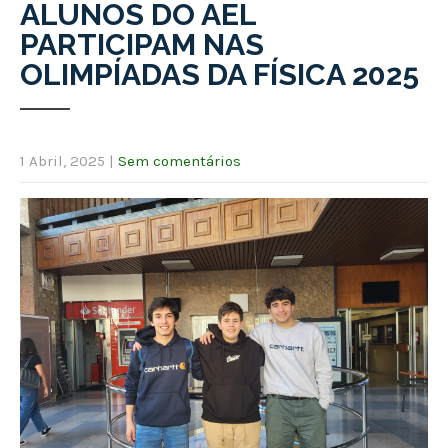
ALUNOS DO AEL
PARTICIPAM NAS
OLIMPÍADAS DA FÍSICA 2025
1 Abril, 2025
|
Sem comentários