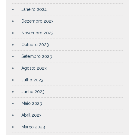
Janeiro 2024
Dezembro 2023
Novembro 2023
Outubro 2023
Setembro 2023
Agosto 2023
Julho 2023
Junho 2023
Maio 2023
Abril 2023
Março 2023