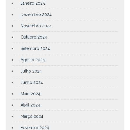
Janeiro 2025
Dezembro 2024
Novembro 2024
Outubro 2024
Setembro 2024
Agosto 2024
Julho 2024
Junho 2024
Maio 2024
Abril 2024
Março 2024
Fevereiro 2024