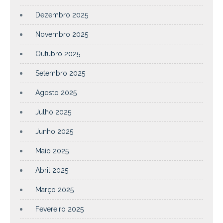
Dezembro 2025
Novembro 2025
Outubro 2025
Setembro 2025
Agosto 2025
Julho 2025
Junho 2025
Maio 2025
Abril 2025
Março 2025
Fevereiro 2025