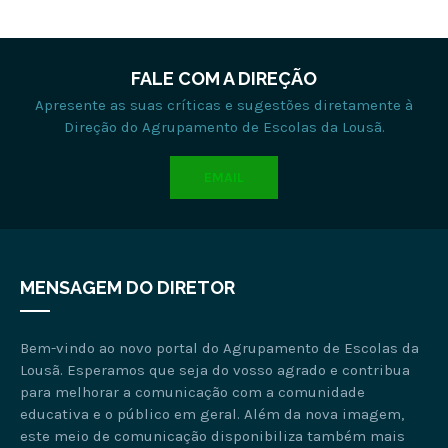
FALE COM A DIREÇÃO
Apresente as suas críticas e sugestões diretamente à
Direção do Agrupamento de Escolas da Lousã.
EMAIL
MENSAGEM DO DIRETOR
Bem-vindo ao novo portal do Agrupamento de Escolas da
Lousã. Esperamos que seja do vosso agrado e contribua
para melhorar a comunicação com a comunidade
educativa e o público em geral. Além da nova imagem,
este meio de comunicação disponibiliza também mais