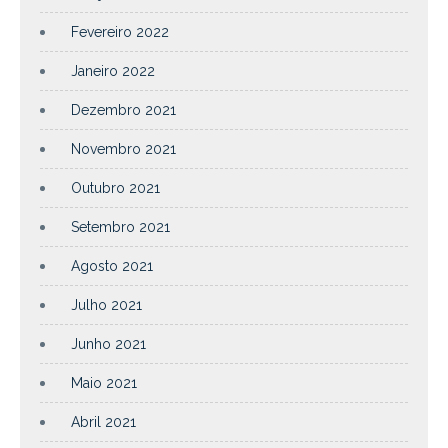
Fevereiro 2022
Janeiro 2022
Dezembro 2021
Novembro 2021
Outubro 2021
Setembro 2021
Agosto 2021
Julho 2021
Junho 2021
Maio 2021
Abril 2021