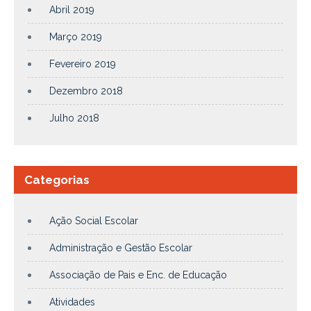
Abril 2019
Março 2019
Fevereiro 2019
Dezembro 2018
Julho 2018
Categorias
Ação Social Escolar
Administração e Gestão Escolar
Associação de Pais e Enc. de Educação
Atividades