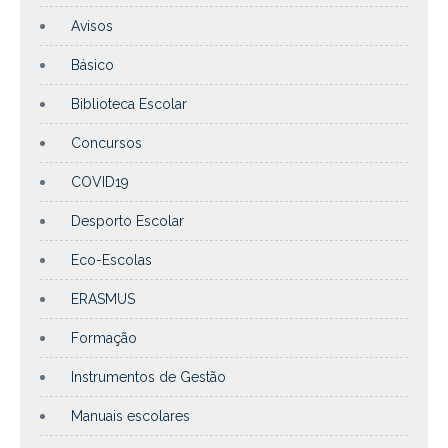
Avisos
Básico
Biblioteca Escolar
Concursos
COVID19
Desporto Escolar
Eco-Escolas
ERASMUS
Formação
Instrumentos de Gestão
Manuais escolares