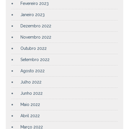
Fevereiro 2023
Janeiro 2023
Dezembro 2022
Novembro 2022
Outubro 2022
Setembro 2022
Agosto 2022
Julho 2022
Junho 2022
Maio 2022
Abril 2022
Março 2022