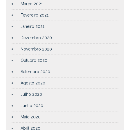
Março 2021
Fevereiro 2021
Janeiro 2021
Dezembro 2020
Novembro 2020
Outubro 2020
Setembro 2020
Agosto 2020
Julho 2020
Junho 2020
Maio 2020
Abril 2020