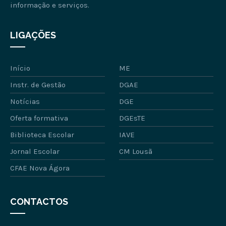
informação e serviços.
LIGAÇÕES
Início
ME
Instr. de Gestão
DGAE
Notícias
DGE
Oferta formativa
DGEsTE
Biblioteca Escolar
IAVE
Jornal Escolar
CM Lousã
CFAE Nova Ágora
CONTACTOS