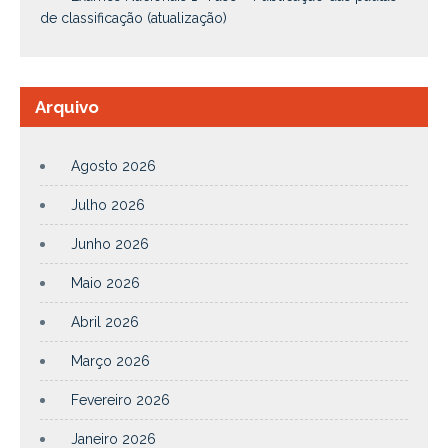
de classificação (atualização)
Arquivo
Agosto 2026
Julho 2026
Junho 2026
Maio 2026
Abril 2026
Março 2026
Fevereiro 2026
Janeiro 2026