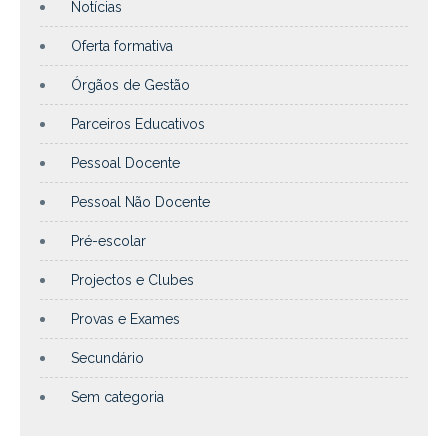
Notícias
Oferta formativa
Órgãos de Gestão
Parceiros Educativos
Pessoal Docente
Pessoal Não Docente
Pré-escolar
Projectos e Clubes
Provas e Exames
Secundário
Sem categoria