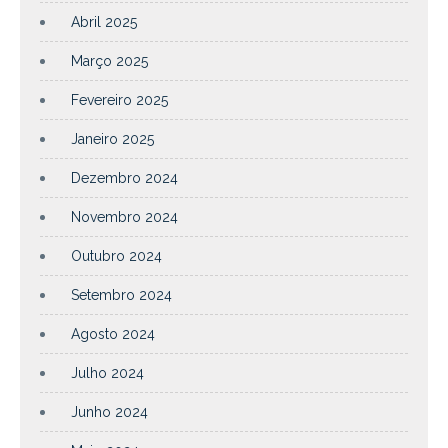
Abril 2025
Março 2025
Fevereiro 2025
Janeiro 2025
Dezembro 2024
Novembro 2024
Outubro 2024
Setembro 2024
Agosto 2024
Julho 2024
Junho 2024