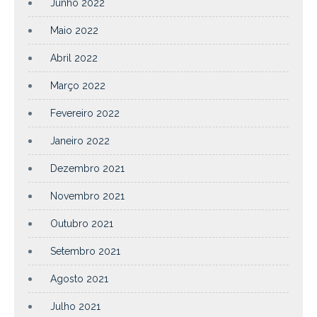
Junho 2022
Maio 2022
Abril 2022
Março 2022
Fevereiro 2022
Janeiro 2022
Dezembro 2021
Novembro 2021
Outubro 2021
Setembro 2021
Agosto 2021
Julho 2021