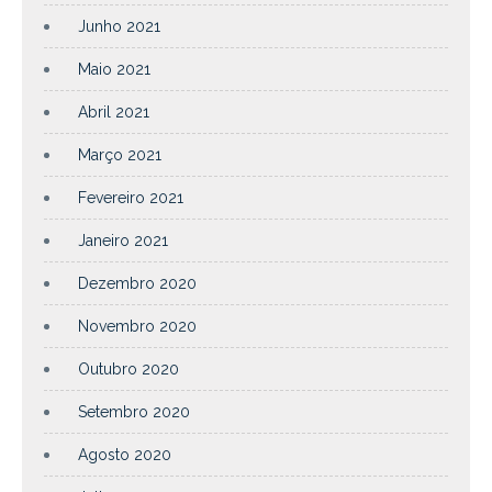
Junho 2021
Maio 2021
Abril 2021
Março 2021
Fevereiro 2021
Janeiro 2021
Dezembro 2020
Novembro 2020
Outubro 2020
Setembro 2020
Agosto 2020