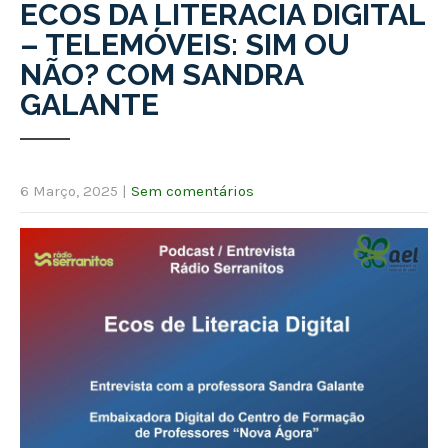
ECOS DA LITERACIA DIGITAL
– TELEMÓVEIS: SIM OU
NÃO? COM SANDRA
GALANTE
6 Março, 2025
|
Sem comentários