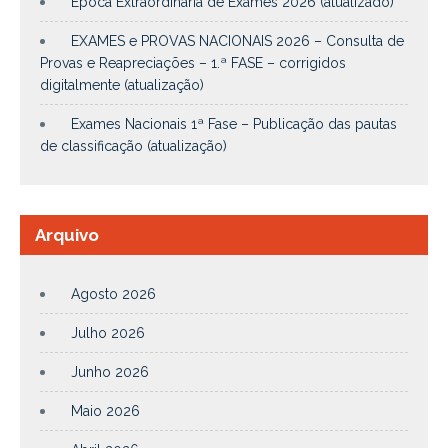
Época Extraordinária de Exames 2026 (atualizado)
EXAMES e PROVAS NACIONAIS 2026 – Consulta de
Provas e Reapreciações – 1.ª FASE – corrigidos
digitalmente (atualização)
Exames Nacionais 1ª Fase – Publicação das pautas
de classificação (atualização)
Arquivo
Agosto 2026
Julho 2026
Junho 2026
Maio 2026