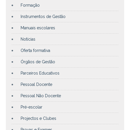
Formação
Instrumentos de Gestão
Manuais escolares
Notícias
Oferta formativa
Órgãos de Gestão
Parceiros Educativos
Pessoal Docente
Pessoal Não Docente
Pré-escolar
Projectos e Clubes
Provas e Exames