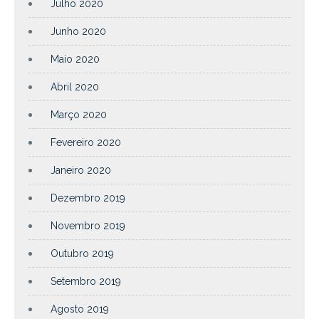
Julho 2020
Junho 2020
Maio 2020
Abril 2020
Março 2020
Fevereiro 2020
Janeiro 2020
Dezembro 2019
Novembro 2019
Outubro 2019
Setembro 2019
Agosto 2019