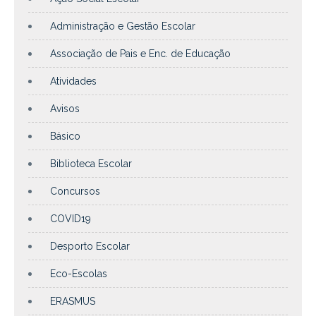
Administração e Gestão Escolar
Associação de Pais e Enc. de Educação
Atividades
Avisos
Básico
Biblioteca Escolar
Concursos
COVID19
Desporto Escolar
Eco-Escolas
ERASMUS