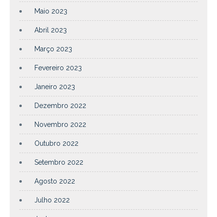
Maio 2023
Abril 2023
Março 2023
Fevereiro 2023
Janeiro 2023
Dezembro 2022
Novembro 2022
Outubro 2022
Setembro 2022
Agosto 2022
Julho 2022