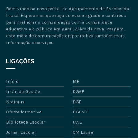
Bem-vindo ao novo portal do Agrupamento de Escolas da
Lousã. Esperamos que seja do vosso agrado e contribua
para melhorar a comunicação com a comunidade
educativa e o público em geral. Além da nova imagem,
este meio de comunicação disponibiliza também mais
informação e serviços.
LIGAÇÕES
Início
ME
Instr. de Gestão
DGAE
Notícias
DGE
Oferta formativa
DGEsTE
Biblioteca Escolar
IAVE
Jornal Escolar
CM Lousã