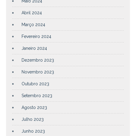
Maio 2024
Abril 2024
Março 2024
Fevereiro 2024
Janeiro 2024
Dezembro 2023
Novembro 2023
Outubro 2023
Setembro 2023
Agosto 2023
Julho 2023
Junho 2023