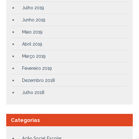
Julho 2019
Junho 2019
Maio 2019
Abril 2019
Março 2019
Fevereiro 2019
Dezembro 2018
Julho 2018
Categorias
Ação Social Escolar