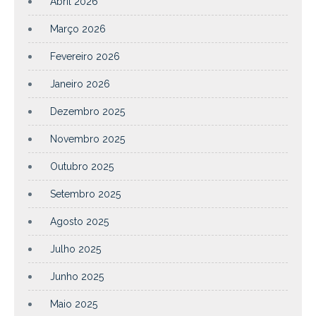
Abril 2026
Março 2026
Fevereiro 2026
Janeiro 2026
Dezembro 2025
Novembro 2025
Outubro 2025
Setembro 2025
Agosto 2025
Julho 2025
Junho 2025
Maio 2025