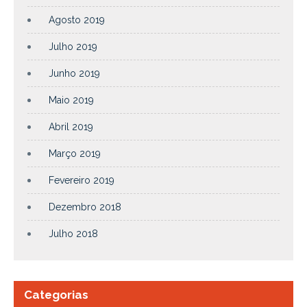
Agosto 2019
Julho 2019
Junho 2019
Maio 2019
Abril 2019
Março 2019
Fevereiro 2019
Dezembro 2018
Julho 2018
Categorias