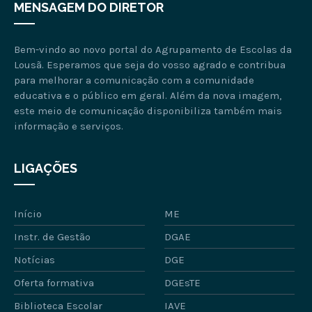
MENSAGEM DO DIRETOR
Bem-vindo ao novo portal do Agrupamento de Escolas da
Lousã. Esperamos que seja do vosso agrado e contribua
para melhorar a comunicação com a comunidade
educativa e o público em geral. Além da nova imagem,
este meio de comunicação disponibiliza também mais
informação e serviços.
LIGAÇÕES
Início
ME
Instr. de Gestão
DGAE
Notícias
DGE
Oferta formativa
DGEsTE
Biblioteca Escolar
IAVE