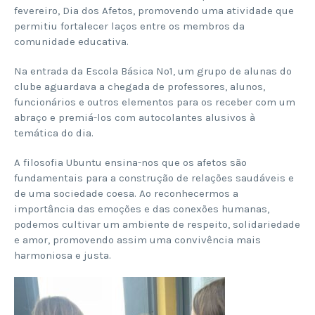
fevereiro, Dia dos Afetos, promovendo uma atividade que
permitiu fortalecer laços entre os membros da
comunidade educativa.
Na entrada da Escola Básica Nº1, um grupo de alunas do
clube aguardava a chegada de professores, alunos,
funcionários e outros elementos para os receber com um
abraço e premiá-los com autocolantes alusivos à
temática do dia.
A filosofia Ubuntu ensina-nos que os afetos são
fundamentais para a construção de relações saudáveis e
de uma sociedade coesa. Ao reconhecermos a
importância das emoções e das conexões humanas,
podemos cultivar um ambiente de respeito, solidariedade
e amor, promovendo assim uma convivência mais
harmoniosa e justa.