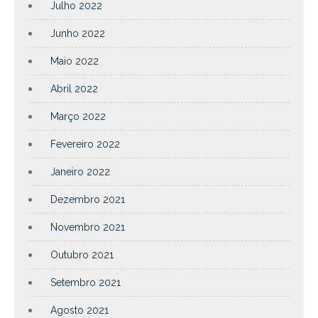
Julho 2022
Junho 2022
Maio 2022
Abril 2022
Março 2022
Fevereiro 2022
Janeiro 2022
Dezembro 2021
Novembro 2021
Outubro 2021
Setembro 2021
Agosto 2021