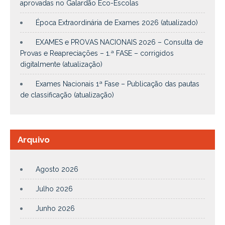
aprovadas no Galardão Eco-Escolas
Época Extraordinária de Exames 2026 (atualizado)
EXAMES e PROVAS NACIONAIS 2026 – Consulta de
Provas e Reapreciações – 1.ª FASE – corrigidos
digitalmente (atualização)
Exames Nacionais 1ª Fase – Publicação das pautas
de classificação (atualização)
Arquivo
Agosto 2026
Julho 2026
Junho 2026