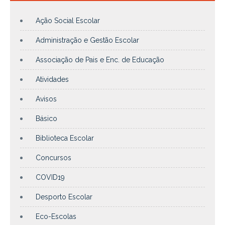
Ação Social Escolar
Administração e Gestão Escolar
Associação de Pais e Enc. de Educação
Atividades
Avisos
Básico
Biblioteca Escolar
Concursos
COVID19
Desporto Escolar
Eco-Escolas