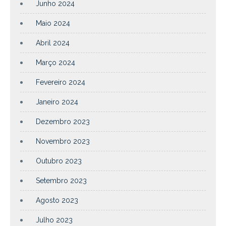
Junho 2024
Maio 2024
Abril 2024
Março 2024
Fevereiro 2024
Janeiro 2024
Dezembro 2023
Novembro 2023
Outubro 2023
Setembro 2023
Agosto 2023
Julho 2023