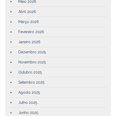
Maio 2026
Abril 2026
Março 2026
Fevereiro 2026
Janeiro 2026
Dezembro 2025
Novembro 2025
Outubro 2025
Setembro 2025
Agosto 2025
Julho 2025
Junho 2025