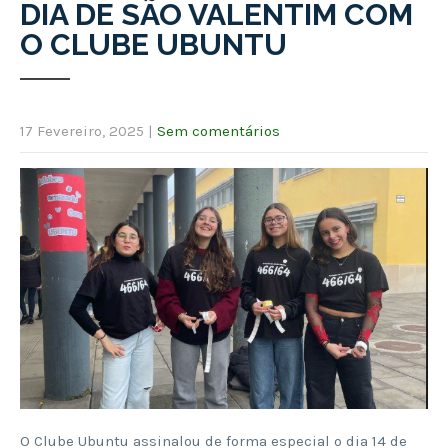
DIA DE SÃO VALENTIM COM
O CLUBE UBUNTU
17 Fevereiro, 2025
|
Sem comentários
O Clube Ubuntu assinalou de forma especial o dia 14 de