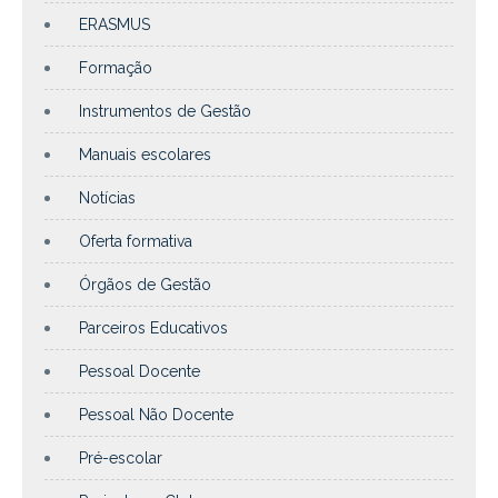
ERASMUS
Formação
Instrumentos de Gestão
Manuais escolares
Notícias
Oferta formativa
Órgãos de Gestão
Parceiros Educativos
Pessoal Docente
Pessoal Não Docente
Pré-escolar