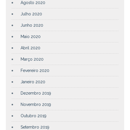
Agosto 2020
Julho 2020
Junho 2020
Maio 2020
Abril 2020
Março 2020
Fevereiro 2020
Janeiro 2020
Dezembro 2019
Novembro 2019
Outubro 2019
Setembro 2019