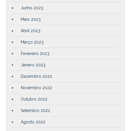
Junho 2023
Maio 2023
Abril 2023
Março 2023
Fevereiro 2023
Janeiro 2023
Dezembro 2022
Novembro 2022
Outubro 2022
Setembro 2022
Agosto 2022