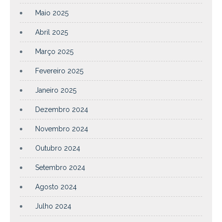
Maio 2025
Abril 2025
Março 2025
Fevereiro 2025
Janeiro 2025
Dezembro 2024
Novembro 2024
Outubro 2024
Setembro 2024
Agosto 2024
Julho 2024