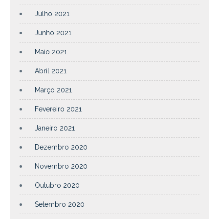
Julho 2021
Junho 2021
Maio 2021
Abril 2021
Março 2021
Fevereiro 2021
Janeiro 2021
Dezembro 2020
Novembro 2020
Outubro 2020
Setembro 2020