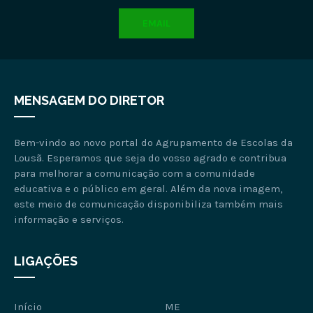
EMAIL
MENSAGEM DO DIRETOR
Bem-vindo ao novo portal do Agrupamento de Escolas da
Lousã. Esperamos que seja do vosso agrado e contribua
para melhorar a comunicação com a comunidade
educativa e o público em geral. Além da nova imagem,
este meio de comunicação disponibiliza também mais
informação e serviços.
LIGAÇÕES
Início
ME