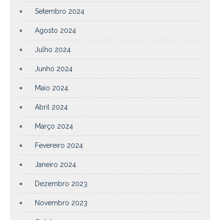
Setembro 2024
Agosto 2024
Julho 2024
Junho 2024
Maio 2024
Abril 2024
Março 2024
Fevereiro 2024
Janeiro 2024
Dezembro 2023
Novembro 2023