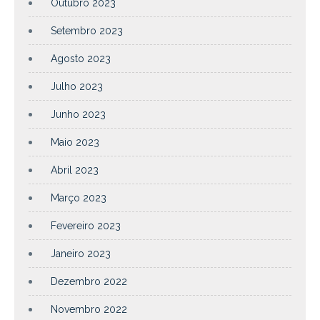
Outubro 2023
Setembro 2023
Agosto 2023
Julho 2023
Junho 2023
Maio 2023
Abril 2023
Março 2023
Fevereiro 2023
Janeiro 2023
Dezembro 2022
Novembro 2022