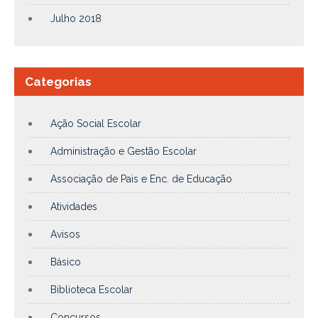
Julho 2018
Categorias
Ação Social Escolar
Administração e Gestão Escolar
Associação de Pais e Enc. de Educação
Atividades
Avisos
Básico
Biblioteca Escolar
Concursos