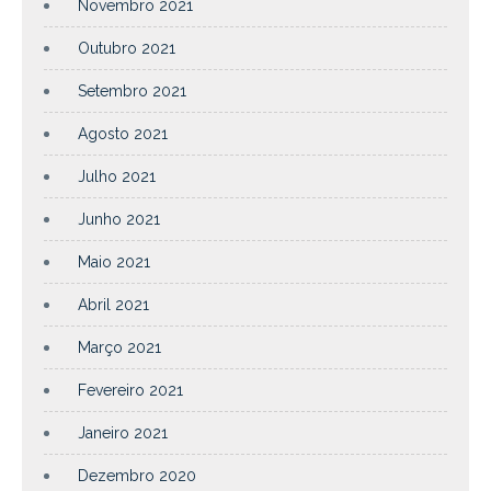
Novembro 2021
Outubro 2021
Setembro 2021
Agosto 2021
Julho 2021
Junho 2021
Maio 2021
Abril 2021
Março 2021
Fevereiro 2021
Janeiro 2021
Dezembro 2020