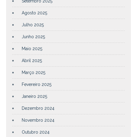
Setembro 2025
Agosto 2025
Julho 2025
Junho 2025
Maio 2025
Abril 2025
Março 2025
Fevereiro 2025
Janeiro 2025
Dezembro 2024
Novembro 2024
Outubro 2024