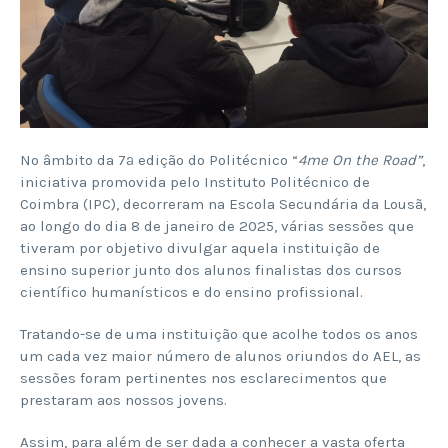
No âmbito da 7ª edição do Politécnico “
4me On the Road”
,
iniciativa promovida pelo Instituto Politécnico de
Coimbra (IPC), decorreram na Escola Secundária da Lousã,
ao longo do dia 8 de janeiro de 2025, várias sessões que
tiveram por objetivo divulgar aquela instituição de
ensino superior junto dos alunos finalistas dos cursos
científico humanísticos e do ensino profissional.
Tratando-se de uma instituição que acolhe todos os anos
um cada vez maior número de alunos oriundos do AEL, as
sessões foram pertinentes nos esclarecimentos que
prestaram aos nossos jovens.
Assim, para além de ser dada a conhecer a vasta oferta