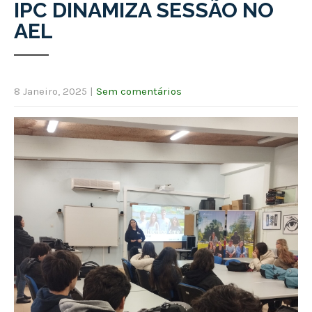
IPC DINAMIZA SESSÃO NO
AEL
8 Janeiro, 2025
|
Sem comentários