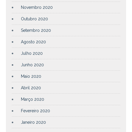
Novembro 2020
Outubro 2020
Setembro 2020
Agosto 2020
Julho 2020
Junho 2020
Maio 2020
Abril 2020
Março 2020
Fevereiro 2020
Janeiro 2020