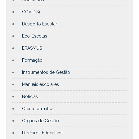
COVID19
Desporto Escolar
Eco-Escolas
ERASMUS
Formação
Instrumentos de Gestão
Manuais escolares
Notícias
Oferta formativa
Órgãos de Gestão
Parceiros Educativos