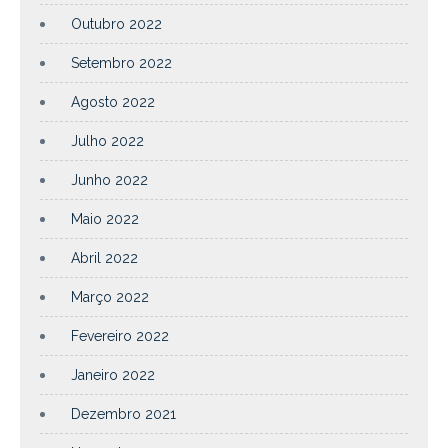
Outubro 2022
Setembro 2022
Agosto 2022
Julho 2022
Junho 2022
Maio 2022
Abril 2022
Março 2022
Fevereiro 2022
Janeiro 2022
Dezembro 2021