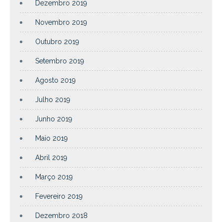
Dezembro 2019
Novembro 2019
Outubro 2019
Setembro 2019
Agosto 2019
Julho 2019
Junho 2019
Maio 2019
Abril 2019
Março 2019
Fevereiro 2019
Dezembro 2018