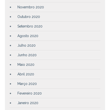
Novembro 2020
Outubro 2020
Setembro 2020
Agosto 2020
Julho 2020
Junho 2020
Maio 2020
Abril 2020
Março 2020
Fevereiro 2020
Janeiro 2020