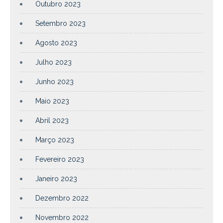
Outubro 2023
Setembro 2023
Agosto 2023
Julho 2023
Junho 2023
Maio 2023
Abril 2023
Março 2023
Fevereiro 2023
Janeiro 2023
Dezembro 2022
Novembro 2022