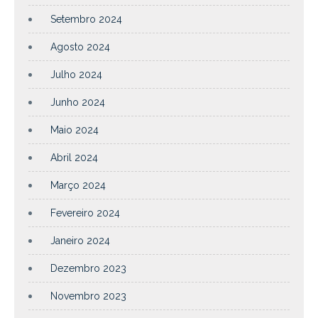
Setembro 2024
Agosto 2024
Julho 2024
Junho 2024
Maio 2024
Abril 2024
Março 2024
Fevereiro 2024
Janeiro 2024
Dezembro 2023
Novembro 2023