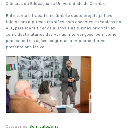
Ciências da Educação da Universidade de Coimbra.
Entretanto o trabalho no âmbito deste projeto já teve
início com algumas reuniões com docentes e técnicos do
AEL, para identificar os alunos e as turmas prioritárias
como destinatários das várias intervenções, bem como
planear outras ações conjuntas a implementar no
presente ano letivo.
Categories:
Sem categoria