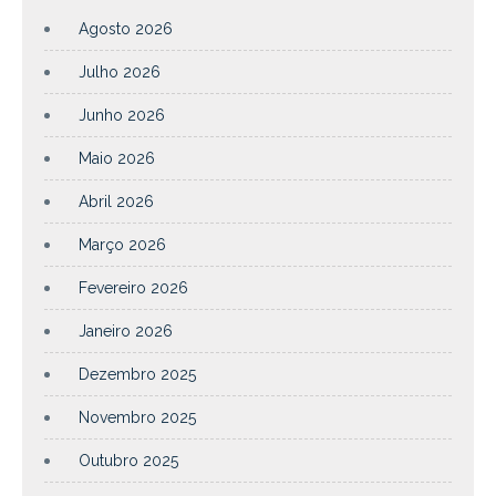
Agosto 2026
Julho 2026
Junho 2026
Maio 2026
Abril 2026
Março 2026
Fevereiro 2026
Janeiro 2026
Dezembro 2025
Novembro 2025
Outubro 2025