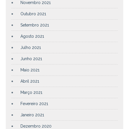
Novembro 2021
Outubro 2021
Setembro 2021
Agosto 2021
Julho 2021
Junho 2021
Maio 2021
Abril 2021
Março 2021
Fevereiro 2021
Janeiro 2021
Dezembro 2020