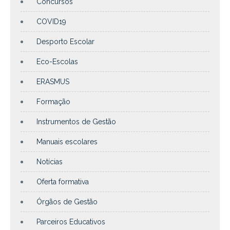
Concursos
COVID19
Desporto Escolar
Eco-Escolas
ERASMUS
Formação
Instrumentos de Gestão
Manuais escolares
Notícias
Oferta formativa
Órgãos de Gestão
Parceiros Educativos