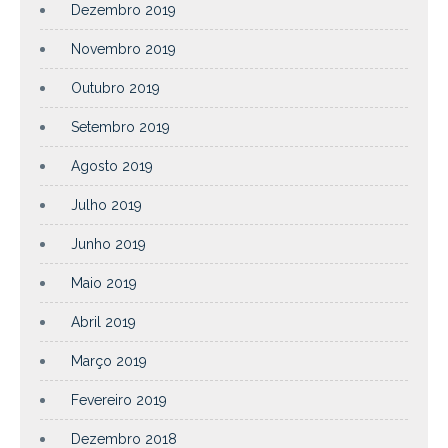
Dezembro 2019
Novembro 2019
Outubro 2019
Setembro 2019
Agosto 2019
Julho 2019
Junho 2019
Maio 2019
Abril 2019
Março 2019
Fevereiro 2019
Dezembro 2018