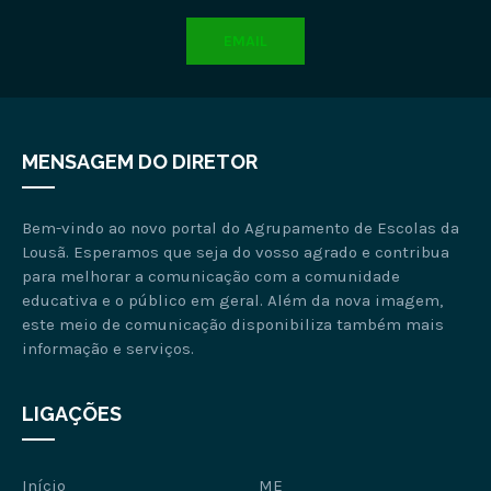
EMAIL
MENSAGEM DO DIRETOR
Bem-vindo ao novo portal do Agrupamento de Escolas da
Lousã. Esperamos que seja do vosso agrado e contribua
para melhorar a comunicação com a comunidade
educativa e o público em geral. Além da nova imagem,
este meio de comunicação disponibiliza também mais
informação e serviços.
LIGAÇÕES
Início
ME