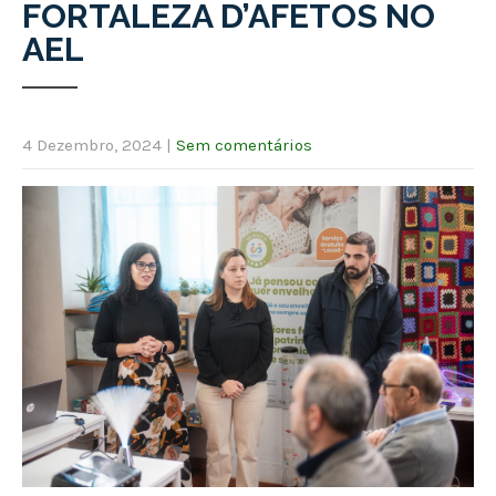
FORTALEZA D’AFETOS NO
AEL
4 Dezembro, 2024
|
Sem comentários