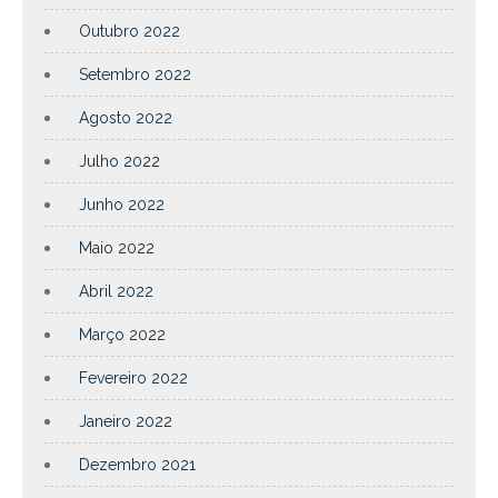
Outubro 2022
Setembro 2022
Agosto 2022
Julho 2022
Junho 2022
Maio 2022
Abril 2022
Março 2022
Fevereiro 2022
Janeiro 2022
Dezembro 2021