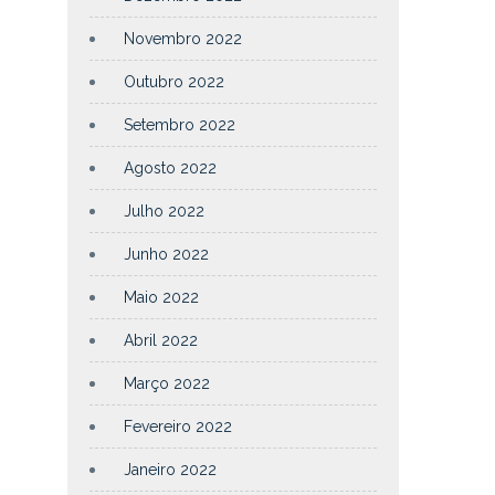
Novembro 2022
Outubro 2022
Setembro 2022
Agosto 2022
Julho 2022
Junho 2022
Maio 2022
Abril 2022
Março 2022
Fevereiro 2022
Janeiro 2022