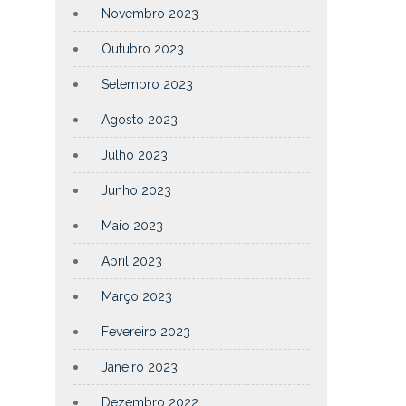
Novembro 2023
Outubro 2023
Setembro 2023
Agosto 2023
Julho 2023
Junho 2023
Maio 2023
Abril 2023
Março 2023
Fevereiro 2023
Janeiro 2023
Dezembro 2022