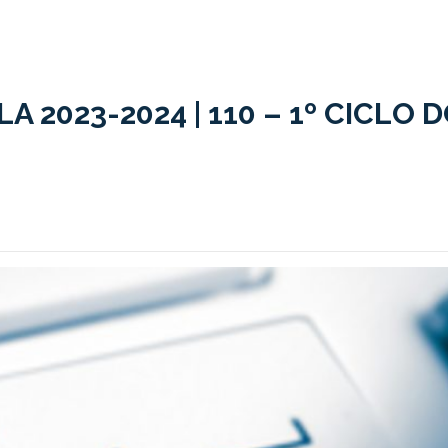
2023-2024 | 110 – 1º CICLO 