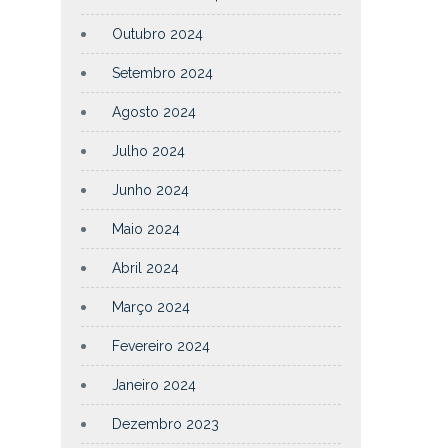
Outubro 2024
Setembro 2024
Agosto 2024
Julho 2024
Junho 2024
Maio 2024
Abril 2024
Março 2024
Fevereiro 2024
Janeiro 2024
Dezembro 2023