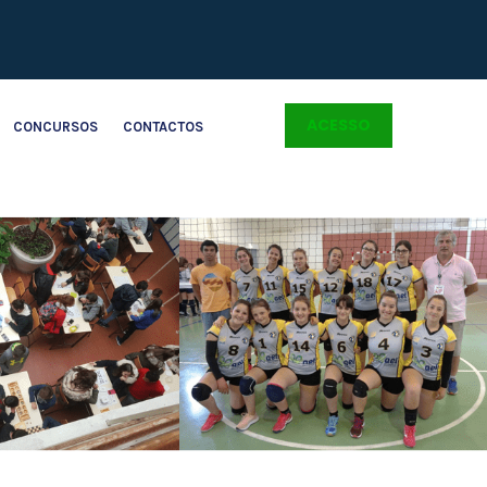
ACESSO
CONCURSOS
CONTACTOS