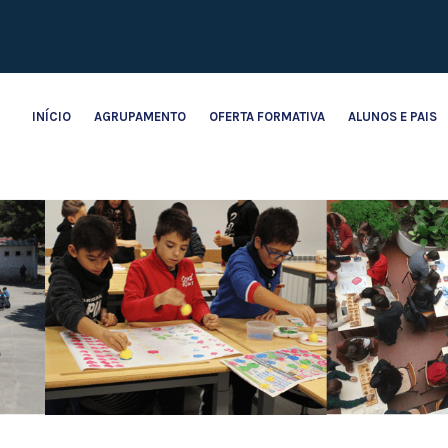
INÍCIO
AGRUPAMENTO
OFERTA FORMATIVA
ALUNOS E PAIS