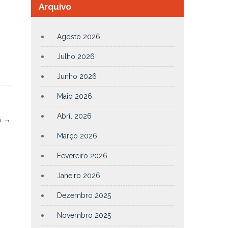
Arquivo
Agosto 2026
Julho 2026
Junho 2026
Maio 2026
Abril 2026
ã
→
Março 2026
Fevereiro 2026
Janeiro 2026
Dezembro 2025
Novembro 2025