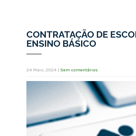
CONTRATAÇÃO DE ESCOLA 
ENSINO BÁSICO
24 Maio, 2024
|
Sem comentários