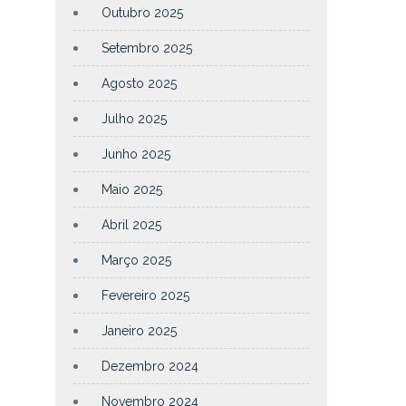
Outubro 2025
Setembro 2025
Agosto 2025
Julho 2025
Junho 2025
Maio 2025
Abril 2025
Março 2025
Fevereiro 2025
Janeiro 2025
Dezembro 2024
Novembro 2024