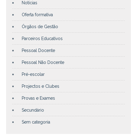
Notícias
Oferta formativa
Órgãos de Gestão
Parceiros Educativos
Pessoal Docente
Pessoal Não Docente
Pré-escolar
Projectos e Clubes
Provas e Exames
Secundário
Sem categoria