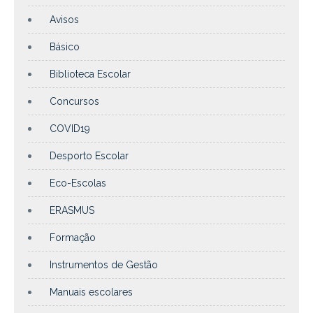
Avisos
Básico
Biblioteca Escolar
Concursos
COVID19
Desporto Escolar
Eco-Escolas
ERASMUS
Formação
Instrumentos de Gestão
Manuais escolares