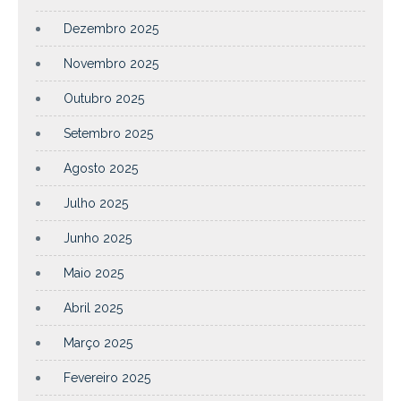
Dezembro 2025
Novembro 2025
Outubro 2025
Setembro 2025
Agosto 2025
Julho 2025
Junho 2025
Maio 2025
Abril 2025
Março 2025
Fevereiro 2025