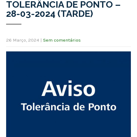
TOLERÂNCIA DE PONTO –
28-03-2024 (TARDE)
26 Março, 2024
|
Sem comentários