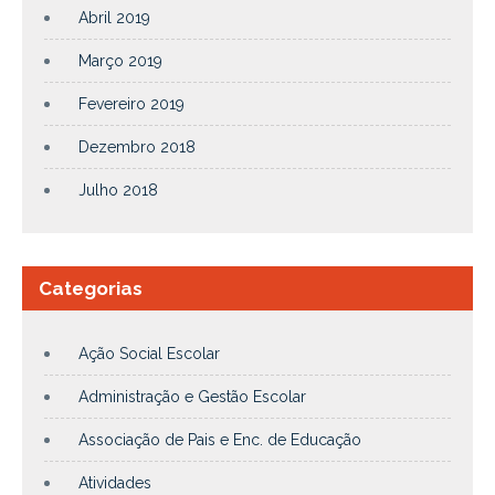
Abril 2019
Março 2019
Fevereiro 2019
Dezembro 2018
Julho 2018
Categorias
Ação Social Escolar
Administração e Gestão Escolar
Associação de Pais e Enc. de Educação
Atividades