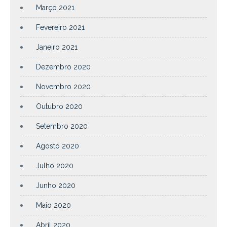
Março 2021
Fevereiro 2021
Janeiro 2021
Dezembro 2020
Novembro 2020
Outubro 2020
Setembro 2020
Agosto 2020
Julho 2020
Junho 2020
Maio 2020
Abril 2020