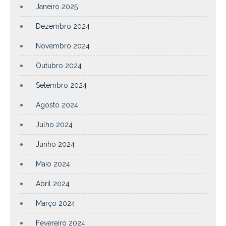
Janeiro 2025
Dezembro 2024
Novembro 2024
Outubro 2024
Setembro 2024
Agosto 2024
Julho 2024
Junho 2024
Maio 2024
Abril 2024
Março 2024
Fevereiro 2024