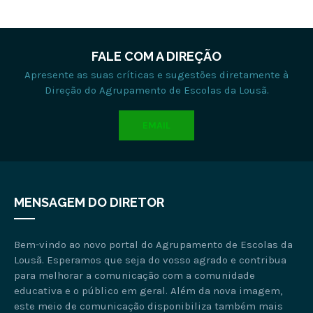
FALE COM A DIREÇÃO
Apresente as suas críticas e sugestões diretamente à
Direção do Agrupamento de Escolas da Lousã.
EMAIL
MENSAGEM DO DIRETOR
Bem-vindo ao novo portal do Agrupamento de Escolas da
Lousã. Esperamos que seja do vosso agrado e contribua
para melhorar a comunicação com a comunidade
educativa e o público em geral. Além da nova imagem,
este meio de comunicação disponibiliza também mais