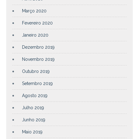
Março 2020
Fevereiro 2020
Janeiro 2020
Dezembro 2019
Novembro 2019
Outubro 2019
Setembro 2019
Agosto 2019
Julho 2019
Junho 2019
Maio 2019