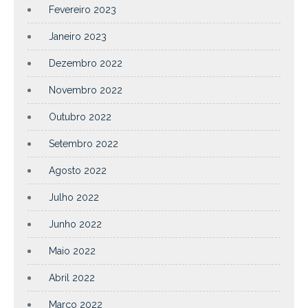
Fevereiro 2023
Janeiro 2023
Dezembro 2022
Novembro 2022
Outubro 2022
Setembro 2022
Agosto 2022
Julho 2022
Junho 2022
Maio 2022
Abril 2022
Março 2022