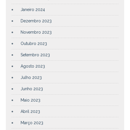
Janeiro 2024
Dezembro 2023
Novembro 2023
Outubro 2023
Setembro 2023
Agosto 2023
Julho 2023
Junho 2023
Maio 2023
Abril 2023
Março 2023