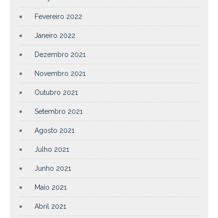
Fevereiro 2022
Janeiro 2022
Dezembro 2021
Novembro 2021
Outubro 2021
Setembro 2021
Agosto 2021
Julho 2021
Junho 2021
Maio 2021
Abril 2021