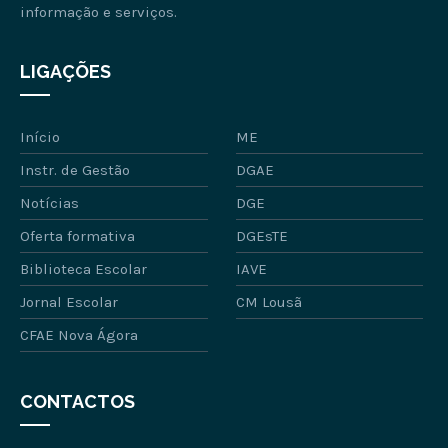
informação e serviços.
LIGAÇÕES
Início
ME
Instr. de Gestão
DGAE
Notícias
DGE
Oferta formativa
DGEsTE
Biblioteca Escolar
IAVE
Jornal Escolar
CM Lousã
CFAE Nova Ágora
CONTACTOS