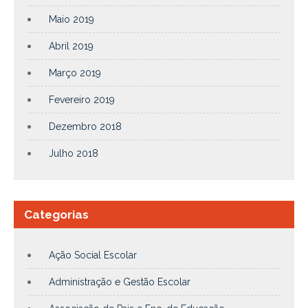
Maio 2019
Abril 2019
Março 2019
Fevereiro 2019
Dezembro 2018
Julho 2018
Categorias
Ação Social Escolar
Administração e Gestão Escolar