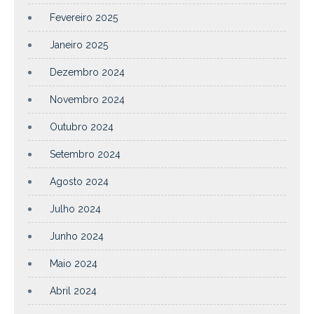
Fevereiro 2025
Janeiro 2025
Dezembro 2024
Novembro 2024
Outubro 2024
Setembro 2024
Agosto 2024
Julho 2024
Junho 2024
Maio 2024
Abril 2024