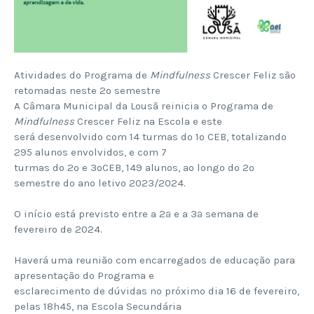
Atividades do Programa de
Mindfulness
Crescer Feliz são
retomadas neste 2º semestre
A Câmara Municipal da Lousã reinicia o Programa de
Mindfulness
Crescer Feliz na Escola e este
será desenvolvido com 14 turmas do 1º CEB, totalizando
295 alunos envolvidos, e com 7
turmas do 2º e 3ºCEB, 149 alunos, ao longo do 2º
semestre do ano letivo 2023/2024.
O início está previsto entre a 2ª e a 3ª semana de
fevereiro de 2024.
Haverá uma reunião com encarregados de educação para
apresentação do Programa e
esclarecimento de dúvidas no próximo dia 16 de fevereiro,
pelas 18h45, na Escola Secundária