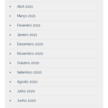
Abril 2021
Março 2021
Fevereiro 2021
Janeiro 2021
Dezembro 2020
Novembro 2020
Outubro 2020
Setembro 2020
Agosto 2020
Julho 2020
Junho 2020