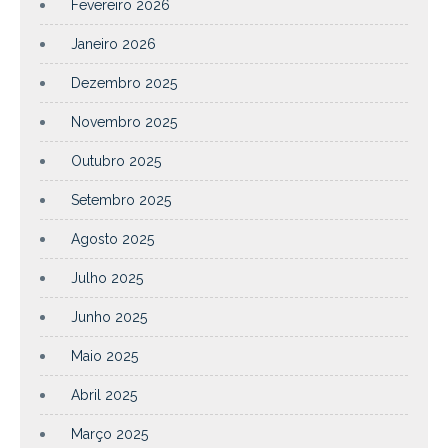
Fevereiro 2026
Janeiro 2026
Dezembro 2025
Novembro 2025
Outubro 2025
Setembro 2025
Agosto 2025
Julho 2025
Junho 2025
Maio 2025
Abril 2025
Março 2025