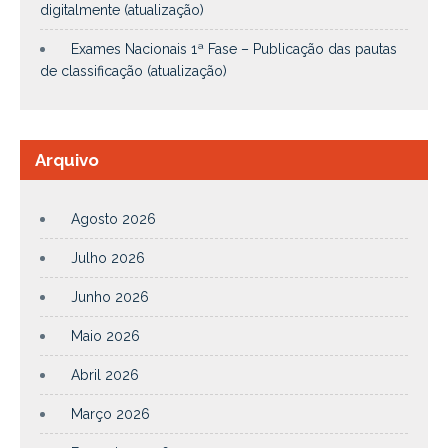
digitalmente (atualização)
Exames Nacionais 1ª Fase – Publicação das pautas
de classificação (atualização)
Arquivo
Agosto 2026
Julho 2026
Junho 2026
Maio 2026
Abril 2026
Março 2026