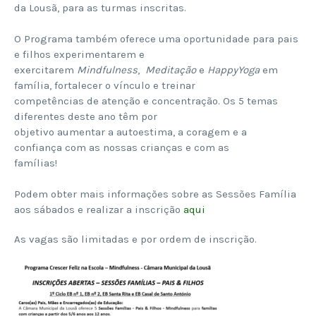
da Lousã, para as turmas inscritas.
O Programa também oferece uma oportunidade para pais
e filhos experimentarem e
exercitarem
Mindfulness
,
Meditação
e
HappyYoga
em
família, fortalecer o vínculo e treinar
competências de atenção e concentração. Os 5 temas
diferentes deste ano têm por
objetivo aumentar a autoestima, a coragem e a
confiança com as nossas crianças e com as
famílias!
Podem obter mais informações sobre as Sessões Família
aos sábados e realizar a inscrição
aqui
As vagas são limitadas e por ordem de inscrição.