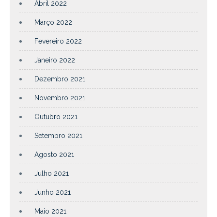
Abril 2022
Março 2022
Fevereiro 2022
Janeiro 2022
Dezembro 2021
Novembro 2021
Outubro 2021
Setembro 2021
Agosto 2021
Julho 2021
Junho 2021
Maio 2021