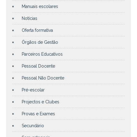
Manuais escolares
Notícias
Oferta formativa
Órgãos de Gestão
Parceiros Educativos
Pessoal Docente
Pessoal Não Docente
Pré-escolar
Projectos e Clubes
Provas e Exames
Secundário