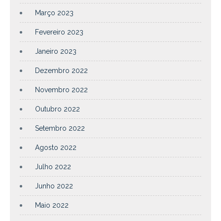
Março 2023
Fevereiro 2023
Janeiro 2023
Dezembro 2022
Novembro 2022
Outubro 2022
Setembro 2022
Agosto 2022
Julho 2022
Junho 2022
Maio 2022