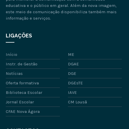
educativa e o público em geral. Além da nova imagem,
este meio de comunicação disponibiliza também mais
informação e serviços.
LIGAÇÕES
Início
ME
Instr. de Gestão
DGAE
Notícias
DGE
Oferta formativa
DGEsTE
Biblioteca Escolar
IAVE
Jornal Escolar
CM Lousã
CFAE Nova Ágora