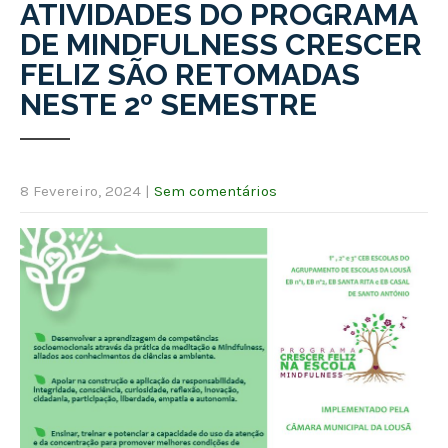
ATIVIDADES DO PROGRAMA
DE MINDFULNESS CRESCER
FELIZ SÃO RETOMADAS
NESTE 2º SEMESTRE
8 Fevereiro, 2024
|
Sem comentários