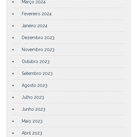
Março 2024
Fevereiro 2024
Janeiro 2024
Dezembro 2023
Novembro 2023
Outubro 2023
Setembro 2023
Agosto 2023
Julho 2023
Junho 2023
Maio 2023
Abril 2023