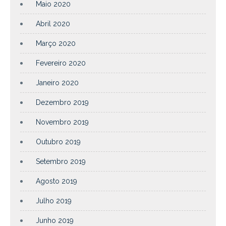
Maio 2020
Abril 2020
Março 2020
Fevereiro 2020
Janeiro 2020
Dezembro 2019
Novembro 2019
Outubro 2019
Setembro 2019
Agosto 2019
Julho 2019
Junho 2019