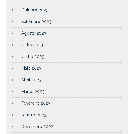
Outubro 2023
Setembro 2023
Agosto 2023
Julho 2023
Junho 2023
Maio 2023
Abril 2023
Março 2023
Fevereiro 2023
Janeiro 2023
Dezembro 2022