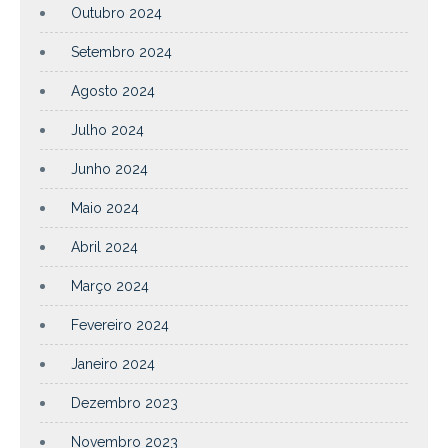
Outubro 2024
Setembro 2024
Agosto 2024
Julho 2024
Junho 2024
Maio 2024
Abril 2024
Março 2024
Fevereiro 2024
Janeiro 2024
Dezembro 2023
Novembro 2023