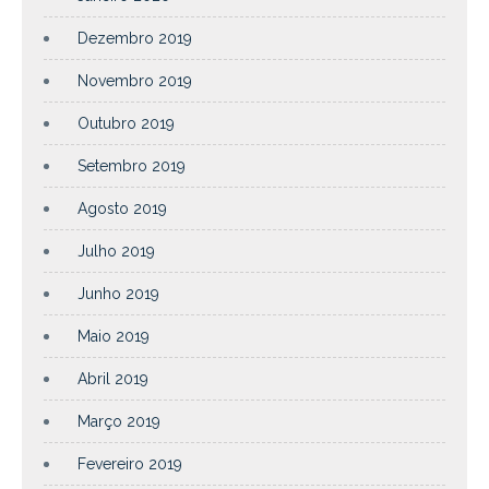
Dezembro 2019
Novembro 2019
Outubro 2019
Setembro 2019
Agosto 2019
Julho 2019
Junho 2019
Maio 2019
Abril 2019
Março 2019
Fevereiro 2019