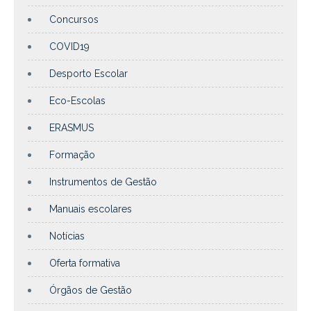
Concursos
COVID19
Desporto Escolar
Eco-Escolas
ERASMUS
Formação
Instrumentos de Gestão
Manuais escolares
Notícias
Oferta formativa
Órgãos de Gestão