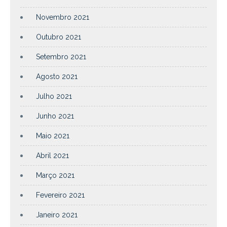
Novembro 2021
Outubro 2021
Setembro 2021
Agosto 2021
Julho 2021
Junho 2021
Maio 2021
Abril 2021
Março 2021
Fevereiro 2021
Janeiro 2021