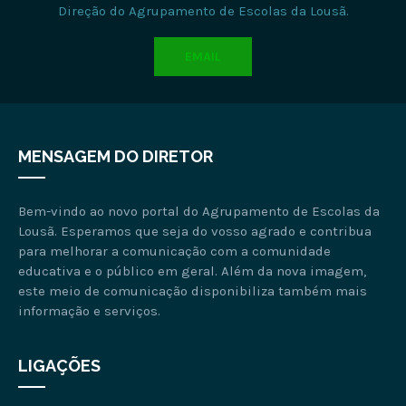
Direção do Agrupamento de Escolas da Lousã.
EMAIL
MENSAGEM DO DIRETOR
Bem-vindo ao novo portal do Agrupamento de Escolas da
Lousã. Esperamos que seja do vosso agrado e contribua
para melhorar a comunicação com a comunidade
educativa e o público em geral. Além da nova imagem,
este meio de comunicação disponibiliza também mais
informação e serviços.
LIGAÇÕES