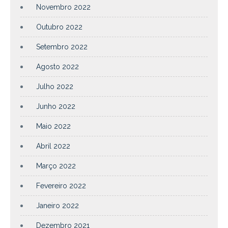
Novembro 2022
Outubro 2022
Setembro 2022
Agosto 2022
Julho 2022
Junho 2022
Maio 2022
Abril 2022
Março 2022
Fevereiro 2022
Janeiro 2022
Dezembro 2021