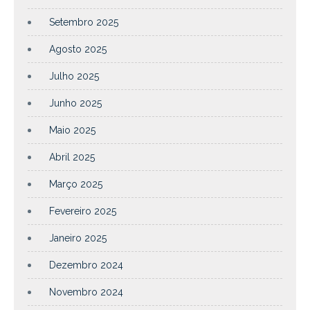
Setembro 2025
Agosto 2025
Julho 2025
Junho 2025
Maio 2025
Abril 2025
Março 2025
Fevereiro 2025
Janeiro 2025
Dezembro 2024
Novembro 2024