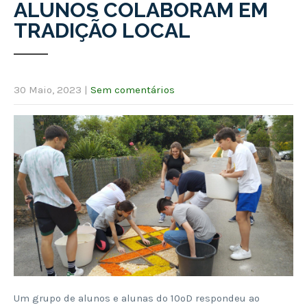
ALUNOS COLABORAM EM
TRADIÇÃO LOCAL
30 Maio, 2023
|
Sem comentários
Um grupo de alunos e alunas do 10ºD respondeu ao