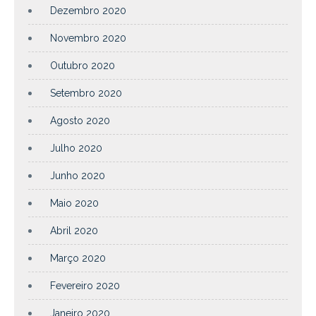
Dezembro 2020
Novembro 2020
Outubro 2020
Setembro 2020
Agosto 2020
Julho 2020
Junho 2020
Maio 2020
Abril 2020
Março 2020
Fevereiro 2020
Janeiro 2020