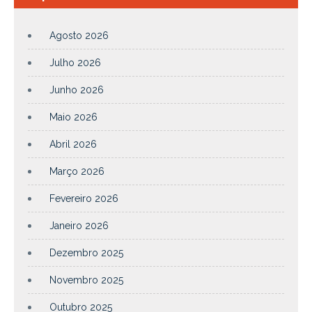
Agosto 2026
Julho 2026
Junho 2026
Maio 2026
Abril 2026
Março 2026
Fevereiro 2026
Janeiro 2026
Dezembro 2025
Novembro 2025
Outubro 2025