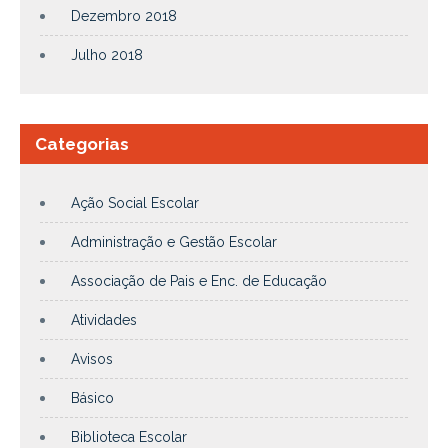
Dezembro 2018
Julho 2018
Categorias
Ação Social Escolar
Administração e Gestão Escolar
Associação de Pais e Enc. de Educação
Atividades
Avisos
Básico
Biblioteca Escolar