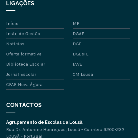
LIGAÇÕES
Início
ME
Instr. de Gestão
DGAE
Notícias
DGE
Oferta formativa
DGEsTE
Biblioteca Escolar
IAVE
Jornal Escolar
CM Lousã
CFAE Nova Ágora
CONTACTOS
Agrupamento de Escolas da Lousã
Rua Dr. Antonino Henriques, Lousã - Coimbra 3200-232
LOUSÃ - Portugal