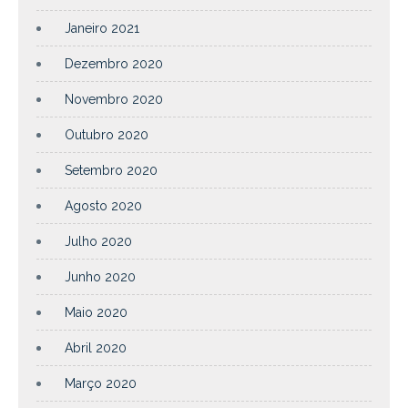
Janeiro 2021
Dezembro 2020
Novembro 2020
Outubro 2020
Setembro 2020
Agosto 2020
Julho 2020
Junho 2020
Maio 2020
Abril 2020
Março 2020