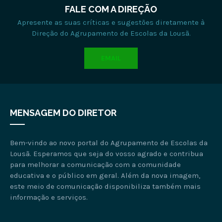
FALE COM A DIREÇÃO
Apresente as suas críticas e sugestões diretamente à
Direção do Agrupamento de Escolas da Lousã.
EMAIL
MENSAGEM DO DIRETOR
Bem-vindo ao novo portal do Agrupamento de Escolas da
Lousã. Esperamos que seja do vosso agrado e contribua
para melhorar a comunicação com a comunidade
educativa e o público em geral. Além da nova imagem,
este meio de comunicação disponibiliza também mais
informação e serviços.