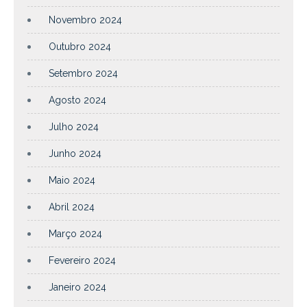
Novembro 2024
Outubro 2024
Setembro 2024
Agosto 2024
Julho 2024
Junho 2024
Maio 2024
Abril 2024
Março 2024
Fevereiro 2024
Janeiro 2024