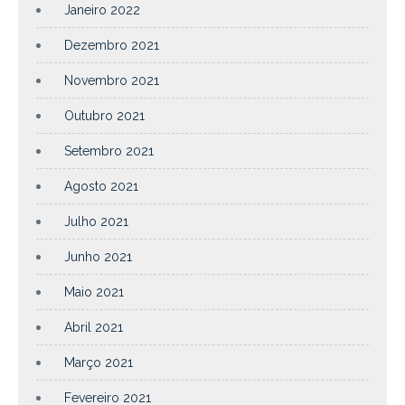
Janeiro 2022
Dezembro 2021
Novembro 2021
Outubro 2021
Setembro 2021
Agosto 2021
Julho 2021
Junho 2021
Maio 2021
Abril 2021
Março 2021
Fevereiro 2021