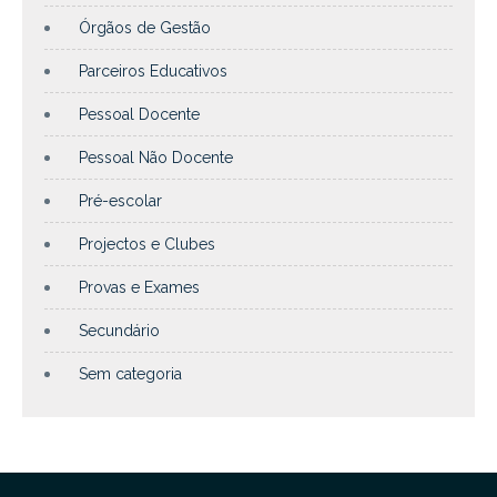
Órgãos de Gestão
Parceiros Educativos
Pessoal Docente
Pessoal Não Docente
Pré-escolar
Projectos e Clubes
Provas e Exames
Secundário
Sem categoria