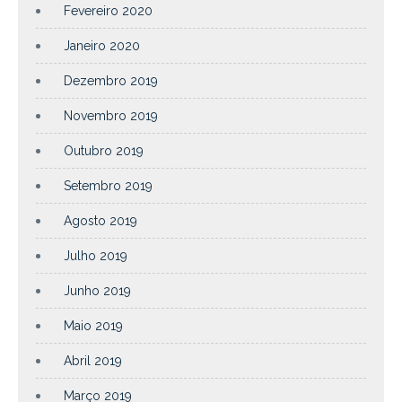
Fevereiro 2020
Janeiro 2020
Dezembro 2019
Novembro 2019
Outubro 2019
Setembro 2019
Agosto 2019
Julho 2019
Junho 2019
Maio 2019
Abril 2019
Março 2019