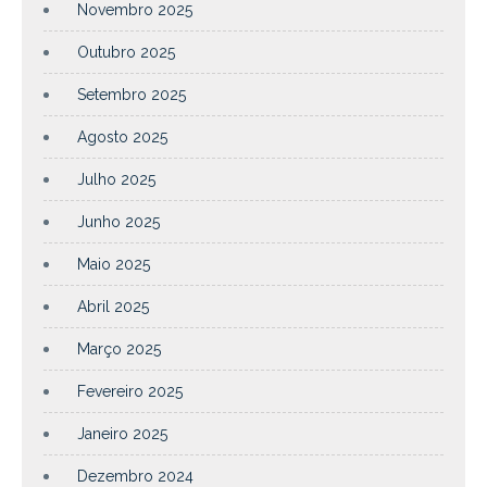
Novembro 2025
Outubro 2025
Setembro 2025
Agosto 2025
Julho 2025
Junho 2025
Maio 2025
Abril 2025
Março 2025
Fevereiro 2025
Janeiro 2025
Dezembro 2024