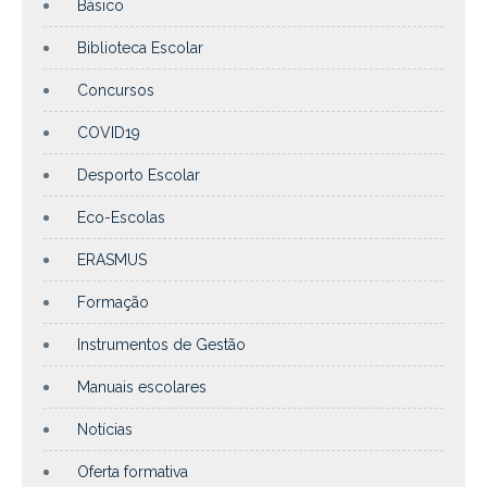
Básico
Biblioteca Escolar
Concursos
COVID19
Desporto Escolar
Eco-Escolas
ERASMUS
Formação
Instrumentos de Gestão
Manuais escolares
Notícias
Oferta formativa