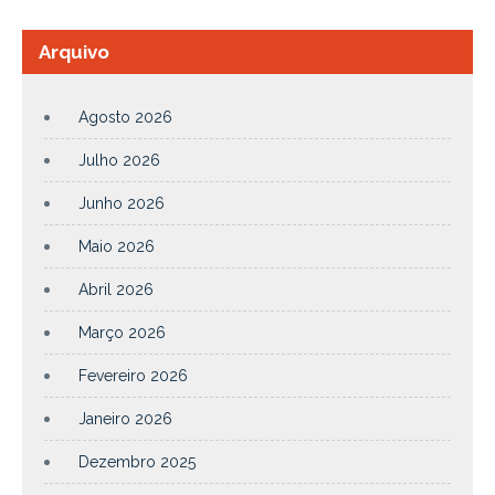
Arquivo
Agosto 2026
Julho 2026
Junho 2026
Maio 2026
Abril 2026
Março 2026
Fevereiro 2026
Janeiro 2026
Dezembro 2025