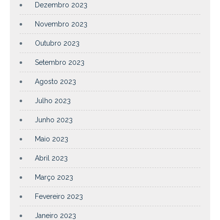
Dezembro 2023
Novembro 2023
Outubro 2023
Setembro 2023
Agosto 2023
Julho 2023
Junho 2023
Maio 2023
Abril 2023
Março 2023
Fevereiro 2023
Janeiro 2023