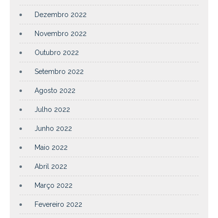
Dezembro 2022
Novembro 2022
Outubro 2022
Setembro 2022
Agosto 2022
Julho 2022
Junho 2022
Maio 2022
Abril 2022
Março 2022
Fevereiro 2022