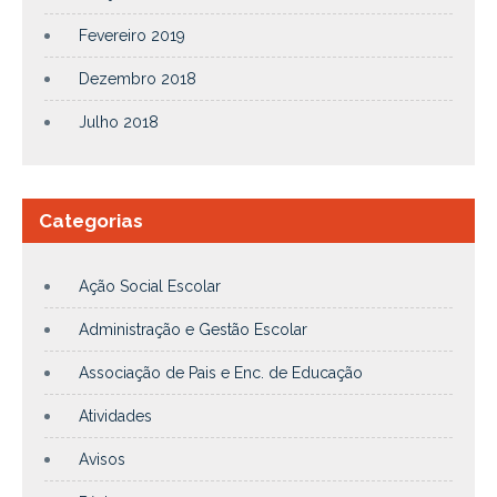
Fevereiro 2019
Dezembro 2018
Julho 2018
Categorias
Ação Social Escolar
Administração e Gestão Escolar
Associação de Pais e Enc. de Educação
Atividades
Avisos