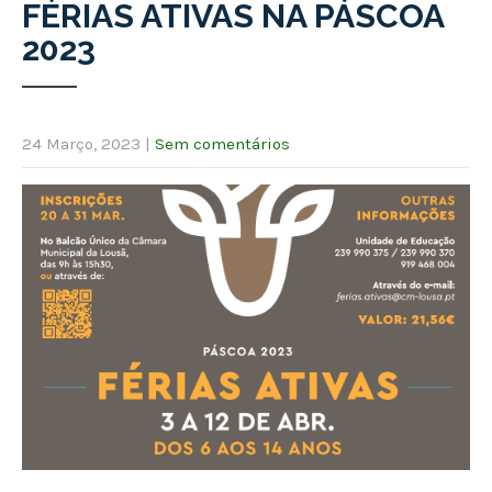
FÉRIAS ATIVAS NA PÁSCOA
2023
24 Março, 2023
|
Sem comentários