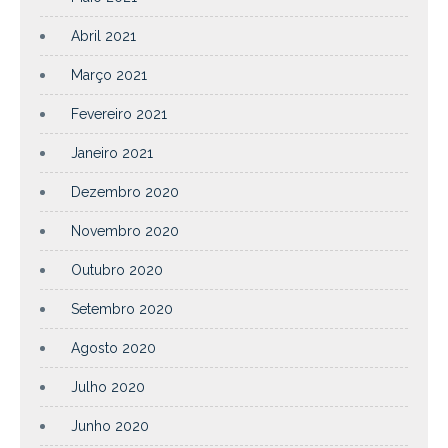
Abril 2021
Março 2021
Fevereiro 2021
Janeiro 2021
Dezembro 2020
Novembro 2020
Outubro 2020
Setembro 2020
Agosto 2020
Julho 2020
Junho 2020