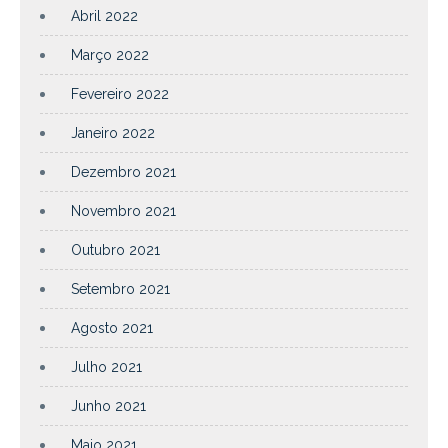
Abril 2022
Março 2022
Fevereiro 2022
Janeiro 2022
Dezembro 2021
Novembro 2021
Outubro 2021
Setembro 2021
Agosto 2021
Julho 2021
Junho 2021
Maio 2021