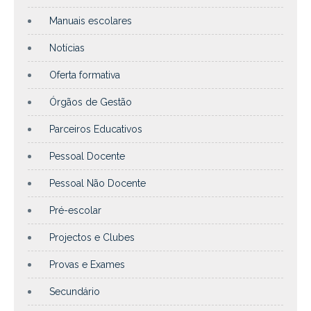
Manuais escolares
Notícias
Oferta formativa
Órgãos de Gestão
Parceiros Educativos
Pessoal Docente
Pessoal Não Docente
Pré-escolar
Projectos e Clubes
Provas e Exames
Secundário