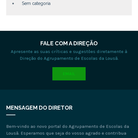
Sem categoria
FALE COM A DIREÇÃO
Apresente as suas críticas e sugestões diretamente à
Direção do Agrupamento de Escolas da Lousã.
EMAIL
MENSAGEM DO DIRETOR
Bem-vindo ao novo portal do Agrupamento de Escolas da
Lousã. Esperamos que seja do vosso agrado e contribua