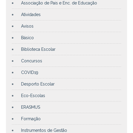
Associação de Pais e Enc. de Educação
Atividades
Avisos
Básico
Biblioteca Escolar
Concursos
COVID19
Desporto Escolar
Eco-Escolas
ERASMUS
Formação
Instrumentos de Gestão