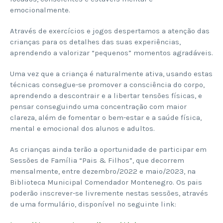
emocionalmente.
Através de exercícios e jogos despertamos a atenção das
crianças para os detalhes das suas experiências,
aprendendo a valorizar “pequenos” momentos agradáveis.
Uma vez que a criança é naturalmente ativa, usando estas
técnicas consegue-se promover a consciência do corpo,
aprendendo a descontrair e a libertar tensões físicas, e
pensar conseguindo uma concentração com maior
clareza, além de fomentar o bem-estar e a saúde física,
mental e emocional dos alunos e adultos.
As crianças ainda terão a oportunidade de participar em
Sessões de Família “Pais & Filhos”, que decorrem
mensalmente, entre dezembro/2022 e maio/2023, na
Biblioteca Municipal Comendador Montenegro. Os pais
poderão inscrever-se livremente nestas sessões, através
de uma formulário, disponível no seguinte link: