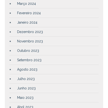
Março 2024
Fevereiro 2024
Janeiro 2024
Dezembro 2023
Novembro 2023
Outubro 2023
Setembro 2023
Agosto 2023
Julho 2023
Junho 2023
Maio 2023
Abril 2023