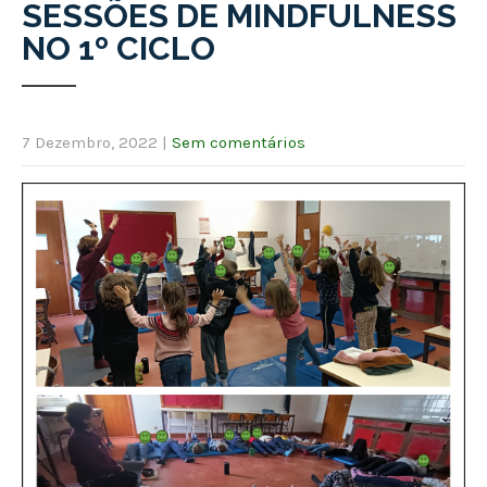
SESSÕES DE MINDFULNESS
NO 1º CICLO
7 Dezembro, 2022
|
Sem comentários