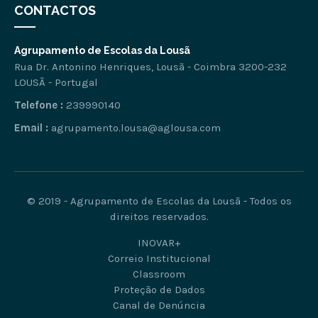
CONTACTOS
Agrupamento de Escolas da Lousã
Rua Dr. Antonino Henriques, Lousã - Coimbra 3200-232
LOUSÃ - Portugal
Telefone :
239990140
Email :
agrupamento.lousa@aglousa.com
© 2019 - Agrupamento de Escolas da Lousã - Todos os
direitos reservados.
INOVAR+
Correio Institucional
Classroom
Proteção de Dados
Canal de Denúncia