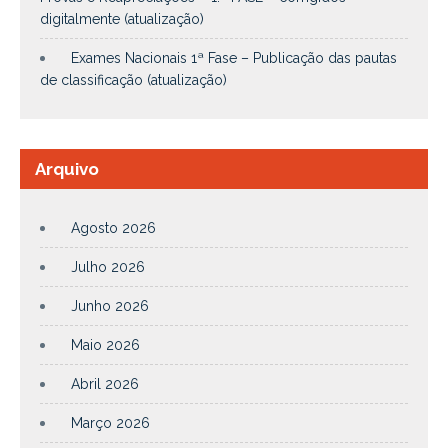
digitalmente (atualização)
Exames Nacionais 1ª Fase – Publicação das pautas
de classificação (atualização)
Arquivo
Agosto 2026
Julho 2026
Junho 2026
Maio 2026
Abril 2026
Março 2026