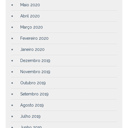
Maio 2020
Abril 2020
Março 2020
Fevereiro 2020
Janeiro 2020
Dezembro 2019
Novembro 2019
Outubro 2019
Setembro 2019
Agosto 2019
Julho 2019
Junho 2019