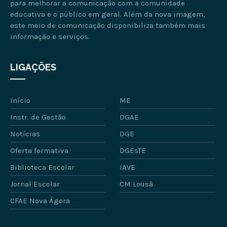
para melhorar a comunicação com a comunidade
educativa e o público em geral. Além da nova imagem,
este meio de comunicação disponibiliza também mais
informação e serviços.
LIGAÇÕES
Início
ME
Instr. de Gestão
DGAE
Notícias
DGE
Oferta formativa
DGEsTE
Biblioteca Escolar
IAVE
Jornal Escolar
CM Lousã
CFAE Nova Ágora