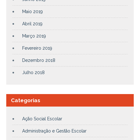
Maio 2019
Abril 2019
Março 2019
Fevereiro 2019
Dezembro 2018
Julho 2018
Categorias
Ação Social Escolar
Administração e Gestão Escolar