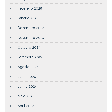
Fevereiro 2025
Janeiro 2025
Dezembro 2024
Novembro 2024
Outubro 2024
Setembro 2024
Agosto 2024
Julho 2024
Junho 2024
Maio 2024
Abril 2024