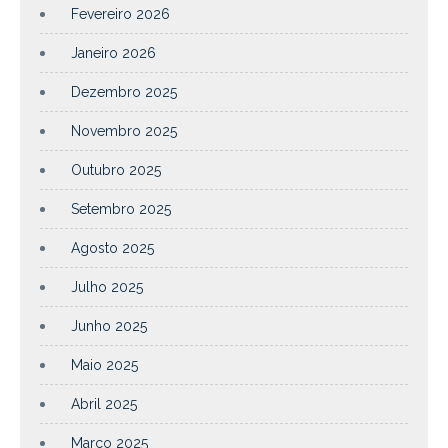
Fevereiro 2026
Janeiro 2026
Dezembro 2025
Novembro 2025
Outubro 2025
Setembro 2025
Agosto 2025
Julho 2025
Junho 2025
Maio 2025
Abril 2025
Março 2025