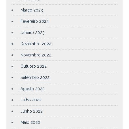
Março 2023
Fevereiro 2023
Janeiro 2023
Dezembro 2022
Novembro 2022
Outubro 2022
Setembro 2022
Agosto 2022
Julho 2022
Junho 2022
Maio 2022