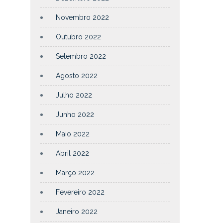
Novembro 2022
Outubro 2022
Setembro 2022
Agosto 2022
Julho 2022
Junho 2022
Maio 2022
Abril 2022
Março 2022
Fevereiro 2022
Janeiro 2022