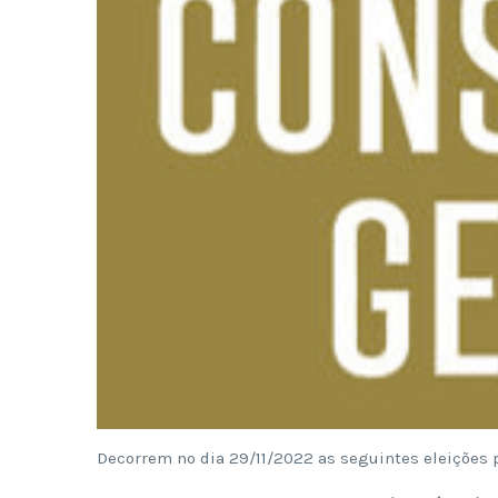
Decorrem no dia 29/11/2022 as seguintes eleições 