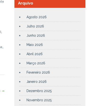
nte
Arquivo
Agosto 2026
Julho 2026
0,
Junho 2026
Maio 2026
e,
Abril 2026
Março 2026
Fevereiro 2026
Janeiro 2026
s
→
Dezembro 2025
Novembro 2025