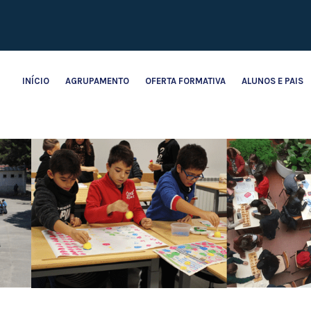
INÍCIO
AGRUPAMENTO
OFERTA FORMATIVA
ALUNOS E PAIS