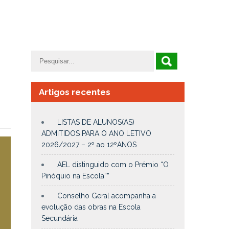
Artigos recentes
LISTAS DE ALUNOS(AS)
ADMITIDOS PARA O ANO LETIVO
2026/2027 – 2º ao 12ºANOS
AEL distinguido com o Prémio “O
Pinóquio na Escola””
Conselho Geral acompanha a
evolução das obras na Escola
Secundária