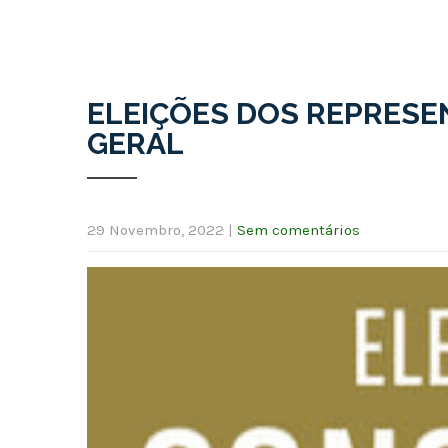
ELEIÇÕES DOS REPRESE
GERAL
29 Novembro, 2022
|
Sem comentários