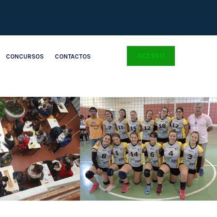
ACESSO
CONCURSOS
CONTACTOS