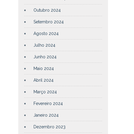
Outubro 2024
Setembro 2024
Agosto 2024
Julho 2024
Junho 2024
Maio 2024
Abril 2024
Março 2024
Fevereiro 2024
Janeiro 2024
Dezembro 2023