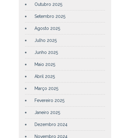
Outubro 2025
Setembro 2025
Agosto 2025
Julho 2025
Junho 2025
Maio 2025
Abril 2025
Março 2025
Fevereiro 2025
Janeiro 2025
Dezembro 2024
Novembro 2024