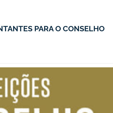
NTANTES PARA O CONSELHO