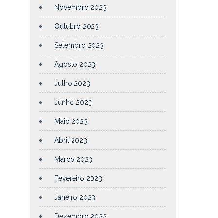
Novembro 2023
Outubro 2023
Setembro 2023
Agosto 2023
Julho 2023
Junho 2023
Maio 2023
Abril 2023
Março 2023
Fevereiro 2023
Janeiro 2023
Dezembro 2022