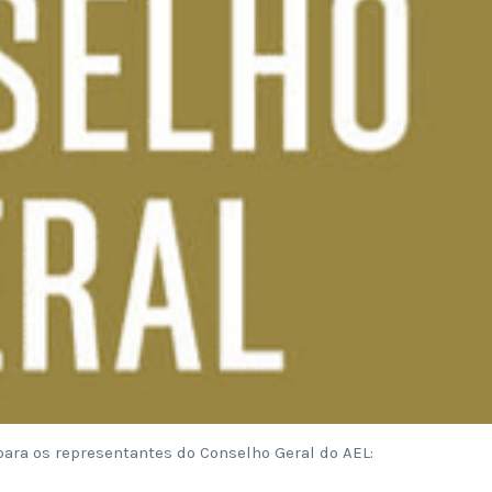
para os representantes do Conselho Geral do AEL: