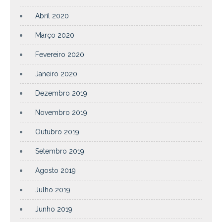
Abril 2020
Março 2020
Fevereiro 2020
Janeiro 2020
Dezembro 2019
Novembro 2019
Outubro 2019
Setembro 2019
Agosto 2019
Julho 2019
Junho 2019