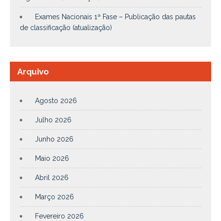
Exames Nacionais 1ª Fase – Publicação das pautas
de classificação (atualização)
Arquivo
Agosto 2026
Julho 2026
Junho 2026
Maio 2026
Abril 2026
Março 2026
Fevereiro 2026