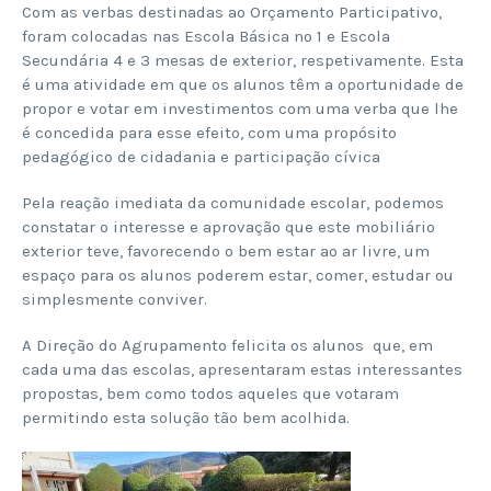
Com as verbas destinadas ao Orçamento Participativo,
foram colocadas nas Escola Básica nº 1 e Escola
Secundária 4 e 3 mesas de exterior, respetivamente. Esta
é uma atividade em que os alunos têm a oportunidade de
propor e votar em investimentos com uma verba que lhe
é concedida para esse efeito, com uma propósito
pedagógico de cidadania e participação cívica
Pela reação imediata da comunidade escolar, podemos
constatar o interesse e aprovação que este mobiliário
exterior teve, favorecendo o bem estar ao ar livre, um
espaço para os alunos poderem estar, comer, estudar ou
simplesmente conviver.
A Direção do Agrupamento felicita os alunos que, em
cada uma das escolas, apresentaram estas interessantes
propostas, bem como todos aqueles que votaram
permitindo esta solução tão bem acolhida.