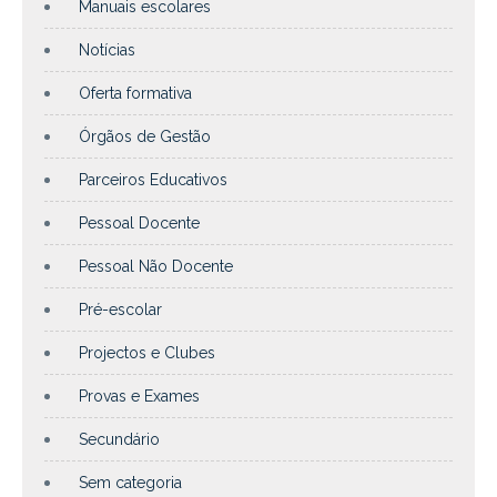
Manuais escolares
Notícias
Oferta formativa
Órgãos de Gestão
Parceiros Educativos
Pessoal Docente
Pessoal Não Docente
Pré-escolar
Projectos e Clubes
Provas e Exames
Secundário
Sem categoria