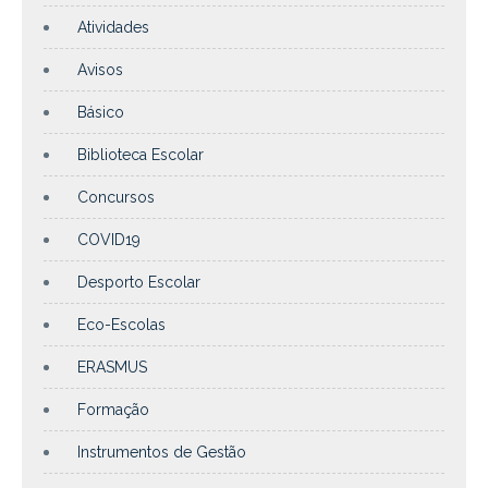
Atividades
Avisos
Básico
Biblioteca Escolar
Concursos
COVID19
Desporto Escolar
Eco-Escolas
ERASMUS
Formação
Instrumentos de Gestão