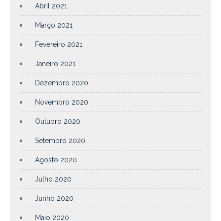
Abril 2021
Março 2021
Fevereiro 2021
Janeiro 2021
Dezembro 2020
Novembro 2020
Outubro 2020
Setembro 2020
Agosto 2020
Julho 2020
Junho 2020
Maio 2020