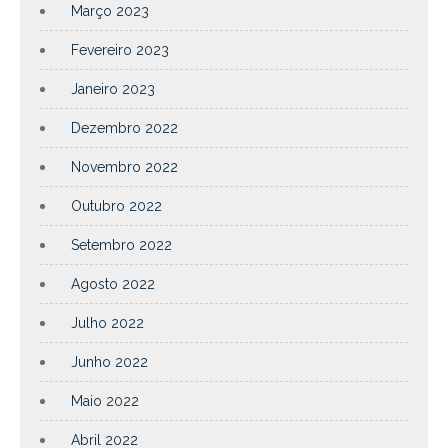
Março 2023
Fevereiro 2023
Janeiro 2023
Dezembro 2022
Novembro 2022
Outubro 2022
Setembro 2022
Agosto 2022
Julho 2022
Junho 2022
Maio 2022
Abril 2022