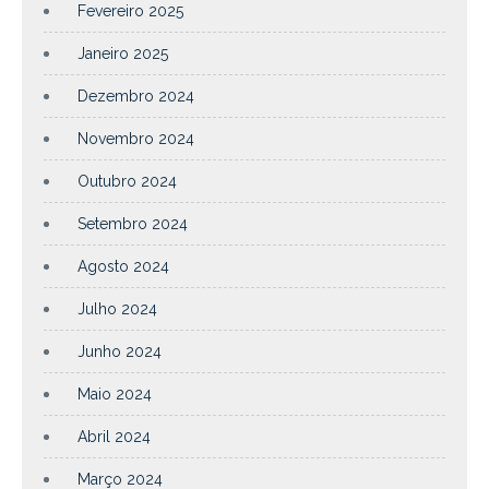
Fevereiro 2025
Janeiro 2025
Dezembro 2024
Novembro 2024
Outubro 2024
Setembro 2024
Agosto 2024
Julho 2024
Junho 2024
Maio 2024
Abril 2024
Março 2024