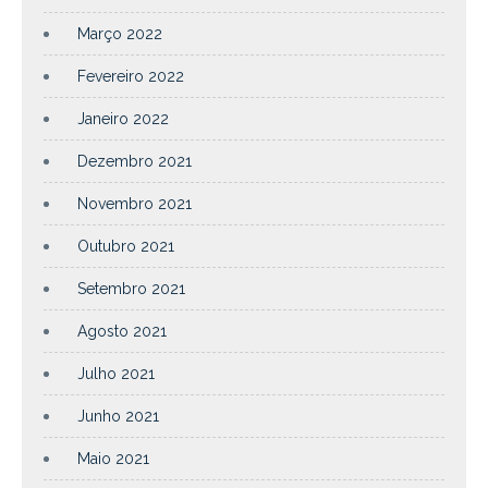
Março 2022
Fevereiro 2022
Janeiro 2022
Dezembro 2021
Novembro 2021
Outubro 2021
Setembro 2021
Agosto 2021
Julho 2021
Junho 2021
Maio 2021