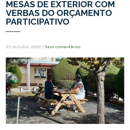
MESAS DE EXTERIOR COM
VERBAS DO ORÇAMENTO
PARTICIPATIVO
23 Outubro, 2022
|
Sem comentários