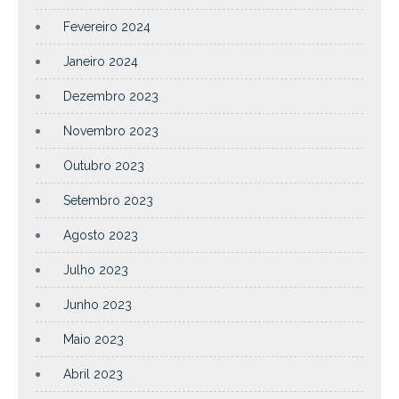
Fevereiro 2024
Janeiro 2024
Dezembro 2023
Novembro 2023
Outubro 2023
Setembro 2023
Agosto 2023
Julho 2023
Junho 2023
Maio 2023
Abril 2023