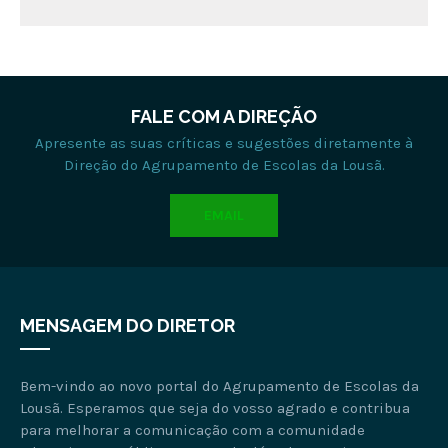
FALE COM A DIREÇÃO
Apresente as suas críticas e sugestões diretamente à
Direção do Agrupamento de Escolas da Lousã.
EMAIL
MENSAGEM DO DIRETOR
Bem-vindo ao novo portal do Agrupamento de Escolas da
Lousã. Esperamos que seja do vosso agrado e contribua
para melhorar a comunicação com a comunidade