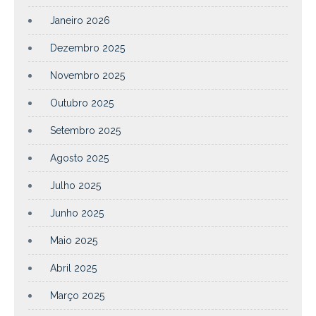
Janeiro 2026
Dezembro 2025
Novembro 2025
Outubro 2025
Setembro 2025
Agosto 2025
Julho 2025
Junho 2025
Maio 2025
Abril 2025
Março 2025