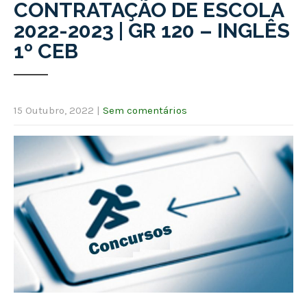
CONTRATAÇÃO DE ESCOLA
2022-2023 | GR 120 – INGLÊS
1º CEB
15 Outubro, 2022
|
Sem comentários