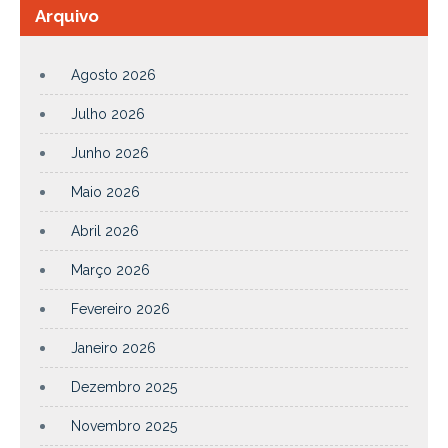
Arquivo
Agosto 2026
Julho 2026
Junho 2026
Maio 2026
Abril 2026
Março 2026
Fevereiro 2026
Janeiro 2026
Dezembro 2025
Novembro 2025