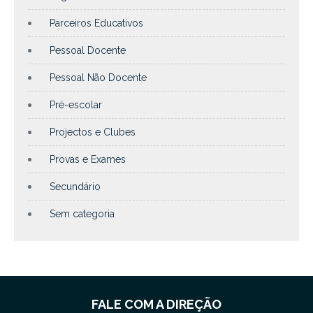
Parceiros Educativos
Pessoal Docente
Pessoal Não Docente
Pré-escolar
Projectos e Clubes
Provas e Exames
Secundário
Sem categoria
FALE COM A DIREÇÃO