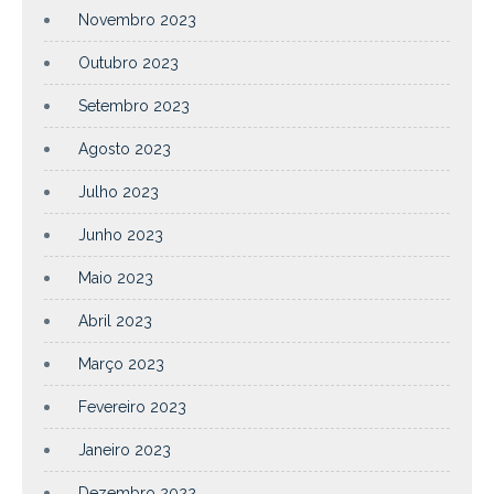
Novembro 2023
Outubro 2023
Setembro 2023
Agosto 2023
Julho 2023
Junho 2023
Maio 2023
Abril 2023
Março 2023
Fevereiro 2023
Janeiro 2023
Dezembro 2022