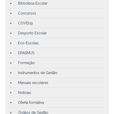
Biblioteca Escolar
Concursos
COVID19
Desporto Escolar
Eco-Escolas
ERASMUS
Formação
Instrumentos de Gestão
Manuais escolares
Notícias
Oferta formativa
Órgãos de Gestão