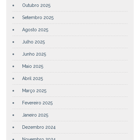
Outubro 2025
Setembro 2025
Agosto 2025
Julho 2025
Junho 2025
Maio 2025
Abril 2025
Março 2025
Fevereiro 2025
Janeiro 2025
Dezembro 2024
Novembro 2024