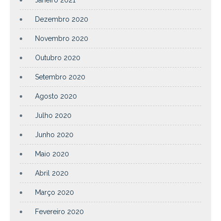
Dezembro 2020
Novembro 2020
Outubro 2020
Setembro 2020
Agosto 2020
Julho 2020
Junho 2020
Maio 2020
Abril 2020
Março 2020
Fevereiro 2020