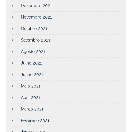
Dezembro 2021
Novembro 2021
Outubro 2021
Setembro 2021
Agosto 2021
Julho 2021
Junho 2021
Maio 2021
Abril 2021
Março 2021
Fevereiro 2021
Janeiro 2021