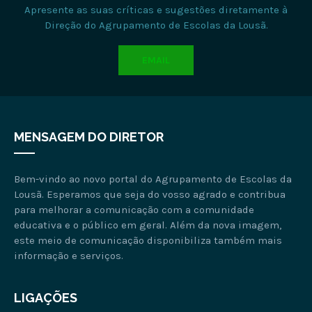
Apresente as suas críticas e sugestões diretamente à
Direção do Agrupamento de Escolas da Lousã.
EMAIL
MENSAGEM DO DIRETOR
Bem-vindo ao novo portal do Agrupamento de Escolas da
Lousã. Esperamos que seja do vosso agrado e contribua
para melhorar a comunicação com a comunidade
educativa e o público em geral. Além da nova imagem,
este meio de comunicação disponibiliza também mais
informação e serviços.
LIGAÇÕES