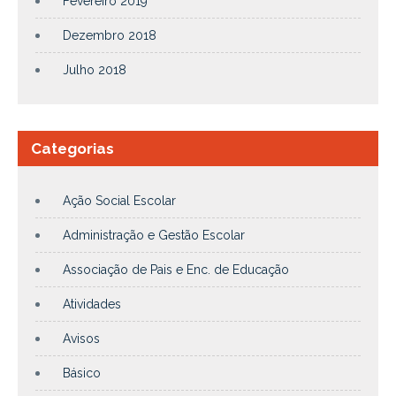
Fevereiro 2019
Dezembro 2018
Julho 2018
Categorias
Ação Social Escolar
Administração e Gestão Escolar
Associação de Pais e Enc. de Educação
Atividades
Avisos
Básico