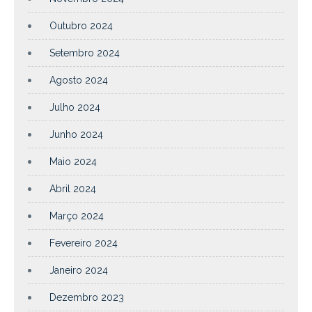
Outubro 2024
Setembro 2024
Agosto 2024
Julho 2024
Junho 2024
Maio 2024
Abril 2024
Março 2024
Fevereiro 2024
Janeiro 2024
Dezembro 2023