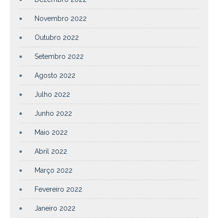
Novembro 2022
Outubro 2022
Setembro 2022
Agosto 2022
Julho 2022
Junho 2022
Maio 2022
Abril 2022
Março 2022
Fevereiro 2022
Janeiro 2022