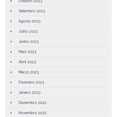
Outubro 2023
Setembro 2023
Agosto 2023
Julho 2023
Junho 2023
Maio 2023
Abril 2023
Março 2023
Fevereiro 2023
Janeiro 2023
Dezembro 2022
Novembro 2022