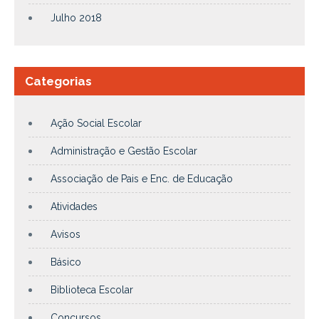
Julho 2018
Categorias
Ação Social Escolar
Administração e Gestão Escolar
Associação de Pais e Enc. de Educação
Atividades
Avisos
Básico
Biblioteca Escolar
Concursos