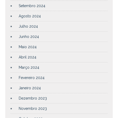
Setembro 2024
Agosto 2024
Julho 2024
Junho 2024
Maio 2024
Abril 2024
Março 2024
Fevereiro 2024
Janeiro 2024
Dezembro 2023
Novembro 2023