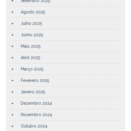
Setembro 2025
Agosto 2025
Julho 2025
Junho 2025
Maio 2025
Abril 2025
Março 2025
Fevereiro 2025
Janeiro 2025
Dezembro 2024
Novembro 2024
Outubro 2024