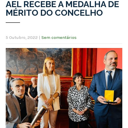
AEL RECEBE A MEDALHA DE
MÉRITO DO CONCELHO
5 Outubro, 2022
|
Sem comentários