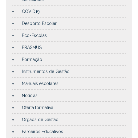
COVID19
Desporto Escolar
Eco-Escolas
ERASMUS
Formação
Instrumentos de Gestão
Manuais escolares
Notícias
Oferta formativa
Órgãos de Gestão
Parceiros Educativos