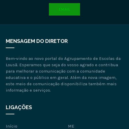
EMAIL
MENSAGEM DO DIRETOR
Bem-vindo ao novo portal do Agrupamento de Escolas da
Lousã. Esperamos que seja do vosso agrado e contribua
para melhorar a comunicação com a comunidade
educativa e o público em geral. Além da nova imagem,
este meio de comunicação disponibiliza também mais
informação e serviços.
LIGAÇÕES
Início
ME