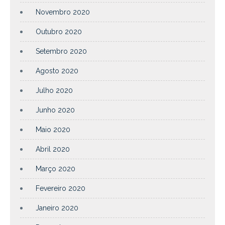
Novembro 2020
Outubro 2020
Setembro 2020
Agosto 2020
Julho 2020
Junho 2020
Maio 2020
Abril 2020
Março 2020
Fevereiro 2020
Janeiro 2020