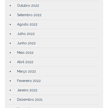
Outubro 2022
Setembro 2022
Agosto 2022
Julho 2022
Junho 2022
Maio 2022
Abril 2022
Março 2022
Fevereiro 2022
Janeiro 2022
Dezembro 2021