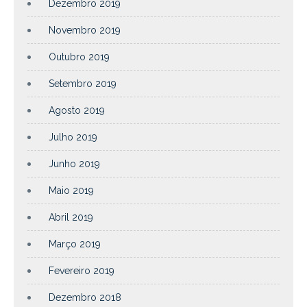
Dezembro 2019
Novembro 2019
Outubro 2019
Setembro 2019
Agosto 2019
Julho 2019
Junho 2019
Maio 2019
Abril 2019
Março 2019
Fevereiro 2019
Dezembro 2018