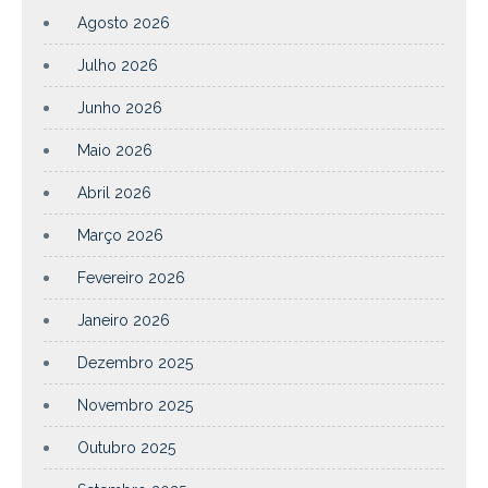
Agosto 2026
Julho 2026
Junho 2026
Maio 2026
Abril 2026
Março 2026
Fevereiro 2026
Janeiro 2026
Dezembro 2025
Novembro 2025
Outubro 2025