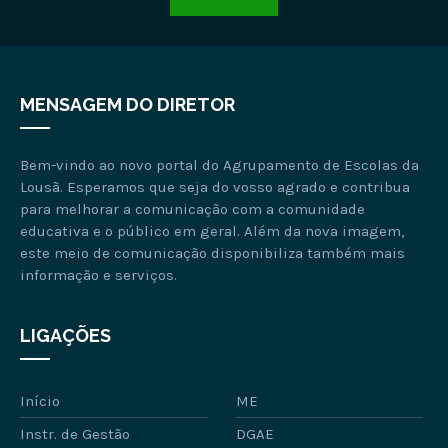
MENSAGEM DO DIRETOR
Bem-vindo ao novo portal do Agrupamento de Escolas da
Lousã. Esperamos que seja do vosso agrado e contribua
para melhorar a comunicação com a comunidade
educativa e o público em geral. Além da nova imagem,
este meio de comunicação disponibiliza também mais
informação e serviços.
LIGAÇÕES
Início
ME
Instr. de Gestão
DGAE