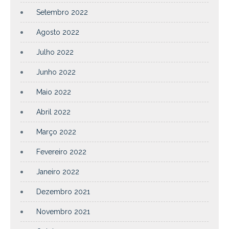
Setembro 2022
Agosto 2022
Julho 2022
Junho 2022
Maio 2022
Abril 2022
Março 2022
Fevereiro 2022
Janeiro 2022
Dezembro 2021
Novembro 2021