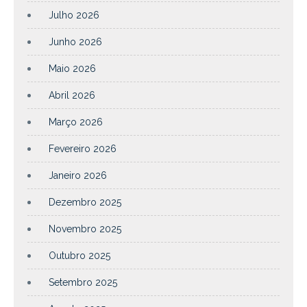
Julho 2026
Junho 2026
Maio 2026
Abril 2026
Março 2026
Fevereiro 2026
Janeiro 2026
Dezembro 2025
Novembro 2025
Outubro 2025
Setembro 2025