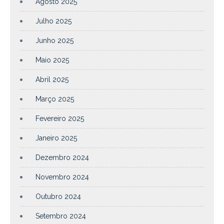
Agosto 2025
Julho 2025
Junho 2025
Maio 2025
Abril 2025
Março 2025
Fevereiro 2025
Janeiro 2025
Dezembro 2024
Novembro 2024
Outubro 2024
Setembro 2024