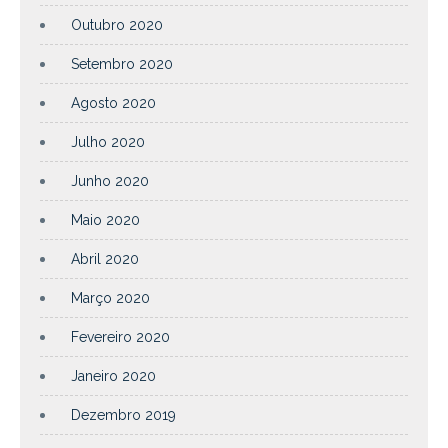
Outubro 2020
Setembro 2020
Agosto 2020
Julho 2020
Junho 2020
Maio 2020
Abril 2020
Março 2020
Fevereiro 2020
Janeiro 2020
Dezembro 2019