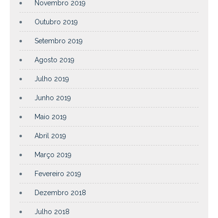
Novembro 2019
Outubro 2019
Setembro 2019
Agosto 2019
Julho 2019
Junho 2019
Maio 2019
Abril 2019
Março 2019
Fevereiro 2019
Dezembro 2018
Julho 2018