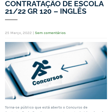
CONTRATAÇÃO DE ESCOLA
21/22 GR 120 – INGLÊS
25 Março, 2022
|
Sem comentários
Torna-se público que está aberto o Concurso de