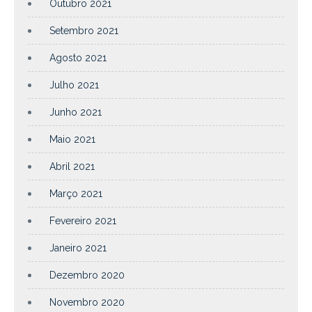
Outubro 2021
Setembro 2021
Agosto 2021
Julho 2021
Junho 2021
Maio 2021
Abril 2021
Março 2021
Fevereiro 2021
Janeiro 2021
Dezembro 2020
Novembro 2020