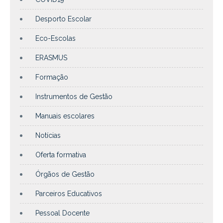
Desporto Escolar
Eco-Escolas
ERASMUS
Formação
Instrumentos de Gestão
Manuais escolares
Notícias
Oferta formativa
Órgãos de Gestão
Parceiros Educativos
Pessoal Docente