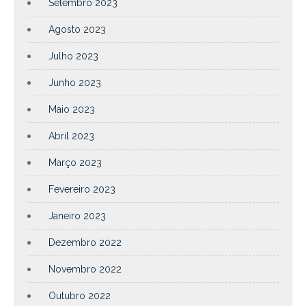
Setembro 2023
Agosto 2023
Julho 2023
Junho 2023
Maio 2023
Abril 2023
Março 2023
Fevereiro 2023
Janeiro 2023
Dezembro 2022
Novembro 2022
Outubro 2022