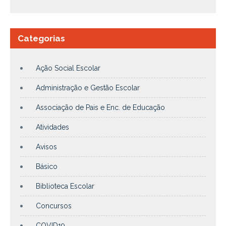
Categorias
Ação Social Escolar
Administração e Gestão Escolar
Associação de Pais e Enc. de Educação
Atividades
Avisos
Básico
Biblioteca Escolar
Concursos
COVID19