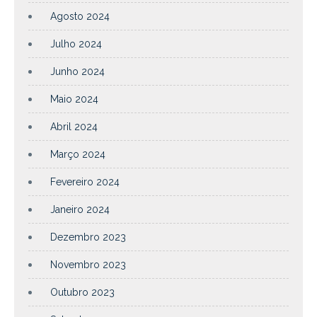
Agosto 2024
Julho 2024
Junho 2024
Maio 2024
Abril 2024
Março 2024
Fevereiro 2024
Janeiro 2024
Dezembro 2023
Novembro 2023
Outubro 2023