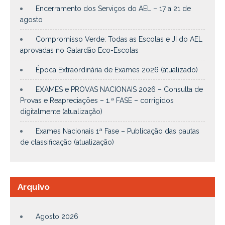
Encerramento dos Serviços do AEL – 17 a 21 de
agosto
Compromisso Verde: Todas as Escolas e JI do AEL
aprovadas no Galardão Eco-Escolas
Época Extraordinária de Exames 2026 (atualizado)
EXAMES e PROVAS NACIONAIS 2026 – Consulta de
Provas e Reapreciações – 1.ª FASE – corrigidos
digitalmente (atualização)
Exames Nacionais 1ª Fase – Publicação das pautas
de classificação (atualização)
Arquivo
Agosto 2026