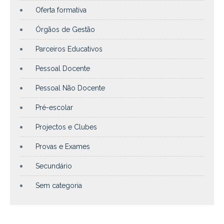
Oferta formativa
Órgãos de Gestão
Parceiros Educativos
Pessoal Docente
Pessoal Não Docente
Pré-escolar
Projectos e Clubes
Provas e Exames
Secundário
Sem categoria