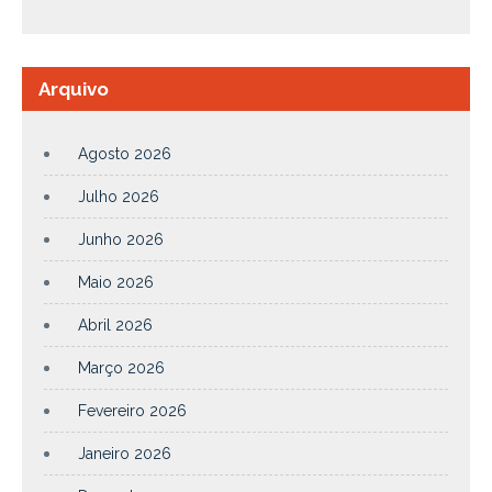
Arquivo
Agosto 2026
Julho 2026
Junho 2026
Maio 2026
Abril 2026
Março 2026
Fevereiro 2026
Janeiro 2026