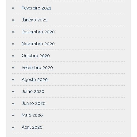
Fevereiro 2021
Janeiro 2021
Dezembro 2020
Novembro 2020
Outubro 2020
Setembro 2020
Agosto 2020
Julho 2020
Junho 2020
Maio 2020
Abril 2020