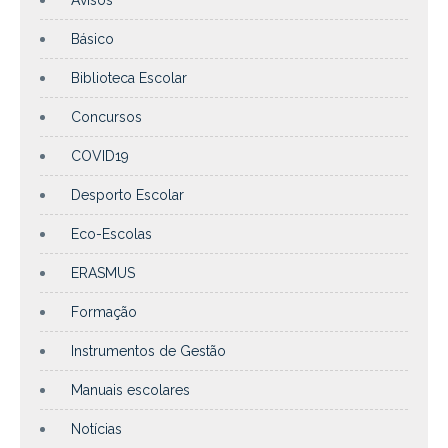
Avisos
Básico
Biblioteca Escolar
Concursos
COVID19
Desporto Escolar
Eco-Escolas
ERASMUS
Formação
Instrumentos de Gestão
Manuais escolares
Notícias