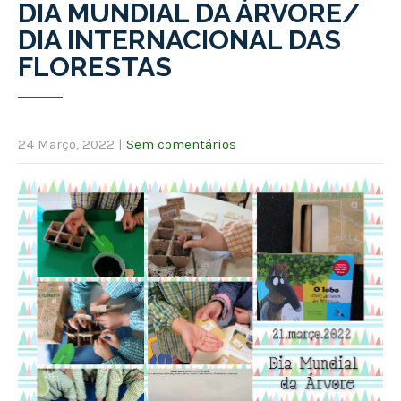
DIA MUNDIAL DA ÁRVORE/
DIA INTERNACIONAL DAS
FLORESTAS
24 Março, 2022
|
Sem comentários