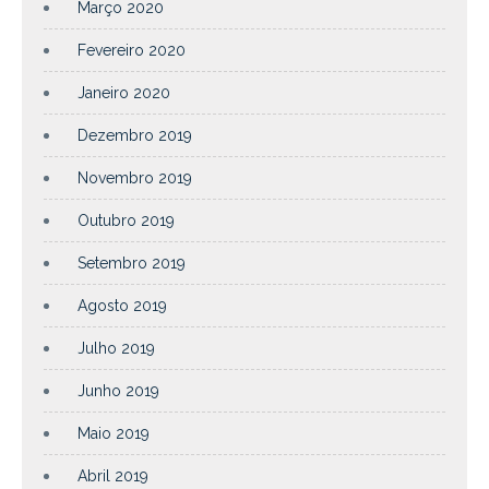
Março 2020
Fevereiro 2020
Janeiro 2020
Dezembro 2019
Novembro 2019
Outubro 2019
Setembro 2019
Agosto 2019
Julho 2019
Junho 2019
Maio 2019
Abril 2019