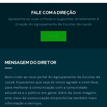
FALE COM A DIREÇÃO
Apresente as suas críticas e sugestões diretamente à
Direção do Agrupamento de Escolas da Lousã.
EMAIL
MENSAGEM DO DIRETOR
Bem-vindo ao novo portal do Agrupamento de Escolas da
Lousã. Esperamos que seja do vosso agrado e contribua
para melhorar a comunicação com a comunidade
educativa e o público em geral. Além da nova imagem,
este meio de comunicação disponibiliza também mais
informação e serviços.