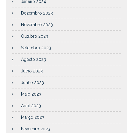
Janeiro 2024
Dezembro 2023
Novembro 2023
Outubro 2023
Setembro 2023
Agosto 2023
Julho 2023
Junho 2023
Maio 2023
Abril 2023
Março 2023
Fevereiro 2023