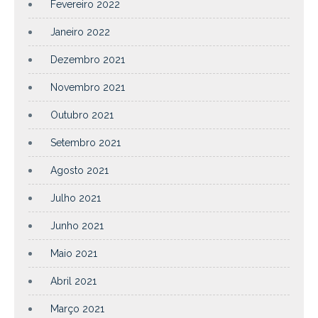
Fevereiro 2022
Janeiro 2022
Dezembro 2021
Novembro 2021
Outubro 2021
Setembro 2021
Agosto 2021
Julho 2021
Junho 2021
Maio 2021
Abril 2021
Março 2021