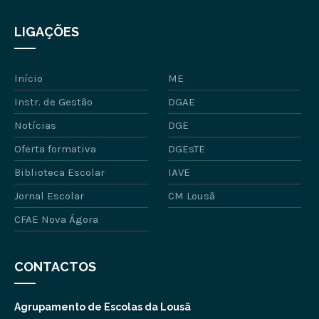
LIGAÇÕES
Início
ME
Instr. de Gestão
DGAE
Notícias
DGE
Oferta formativa
DGEsTE
Biblioteca Escolar
IAVE
Jornal Escolar
CM Lousã
CFAE Nova Ágora
CONTACTOS
Agrupamento de Escolas da Lousã