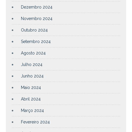
Dezembro 2024
Novembro 2024
Outubro 2024
Setembro 2024
Agosto 2024
Julho 2024
Junho 2024
Maio 2024
Abril 2024
Março 2024
Fevereiro 2024