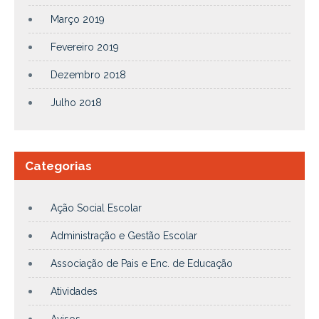
Março 2019
Fevereiro 2019
Dezembro 2018
Julho 2018
Categorias
Ação Social Escolar
Administração e Gestão Escolar
Associação de Pais e Enc. de Educação
Atividades