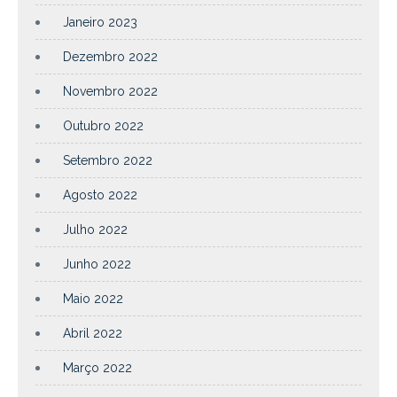
Janeiro 2023
Dezembro 2022
Novembro 2022
Outubro 2022
Setembro 2022
Agosto 2022
Julho 2022
Junho 2022
Maio 2022
Abril 2022
Março 2022