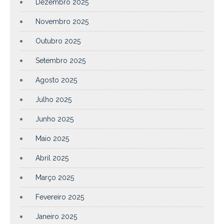
Dezembro 2025
Novembro 2025
Outubro 2025
Setembro 2025
Agosto 2025
Julho 2025
Junho 2025
Maio 2025
Abril 2025
Março 2025
Fevereiro 2025
Janeiro 2025