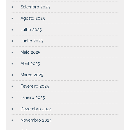
Setembro 2025
Agosto 2025
Julho 2025
Junho 2025
Maio 2025
Abril 2025
Março 2025
Fevereiro 2025
Janeiro 2025
Dezembro 2024
Novembro 2024