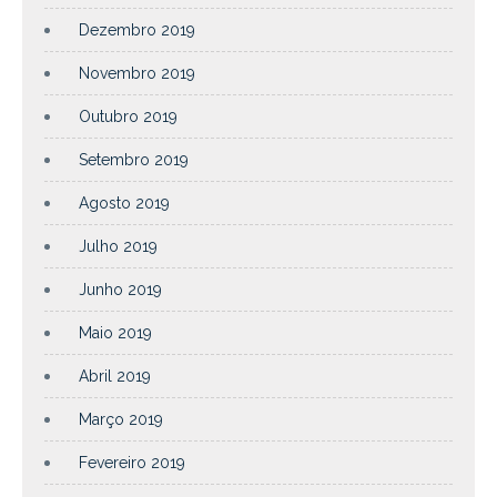
Dezembro 2019
Novembro 2019
Outubro 2019
Setembro 2019
Agosto 2019
Julho 2019
Junho 2019
Maio 2019
Abril 2019
Março 2019
Fevereiro 2019