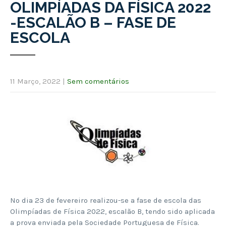
OLIMPÍADAS DA FÍSICA 2022
-ESCALÃO B – FASE DE
ESCOLA
11 Março, 2022
|
Sem comentários
No dia 23 de fevereiro realizou-se a fase de escola das
Olimpíadas de Física 2022, escalão B, tendo sido aplicada
a prova enviada pela Sociedade Portuguesa de Física.