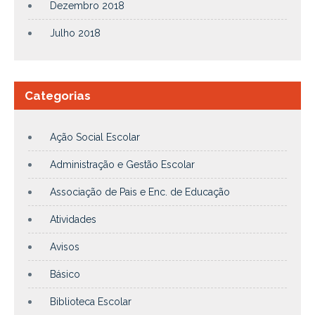
Dezembro 2018
Julho 2018
Categorias
Ação Social Escolar
Administração e Gestão Escolar
Associação de Pais e Enc. de Educação
Atividades
Avisos
Básico
Biblioteca Escolar