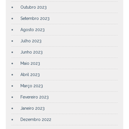
Outubro 2023
Setembro 2023
Agosto 2023
Julho 2023
Junho 2023
Maio 2023
Abril 2023
Março 2023
Fevereiro 2023
Janeiro 2023
Dezembro 2022