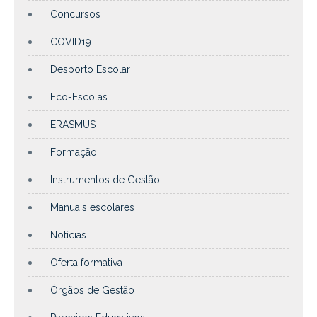
Concursos
COVID19
Desporto Escolar
Eco-Escolas
ERASMUS
Formação
Instrumentos de Gestão
Manuais escolares
Notícias
Oferta formativa
Órgãos de Gestão