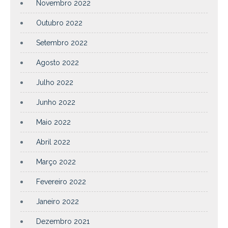
Novembro 2022
Outubro 2022
Setembro 2022
Agosto 2022
Julho 2022
Junho 2022
Maio 2022
Abril 2022
Março 2022
Fevereiro 2022
Janeiro 2022
Dezembro 2021