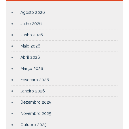
Agosto 2026
Julho 2026
Junho 2026
Maio 2026
Abril 2026
Março 2026
Fevereiro 2026
Janeiro 2026
Dezembro 2025
Novembro 2025
Outubro 2025