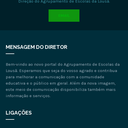
Direção do Agrupamento de Escolas da Lousã.
EMAIL
MENSAGEM DO DIRETOR
Bem-vindo ao novo portal do Agrupamento de Escolas da
Lousã. Esperamos que seja do vosso agrado e contribua
para melhorar a comunicação com a comunidade
educativa e o público em geral. Além da nova imagem,
este meio de comunicação disponibiliza também mais
informação e serviços.
LIGAÇÕES