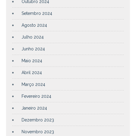
Outubro 2024
Setembro 2024
Agosto 2024
Julho 2024
Junho 2024
Maio 2024
Abril 2024
Março 2024
Fevereiro 2024
Janeiro 2024
Dezembro 2023
Novembro 2023