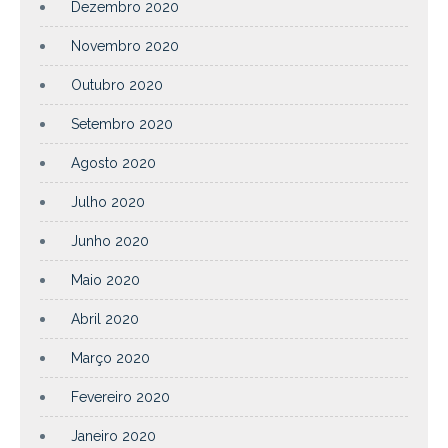
Dezembro 2020
Novembro 2020
Outubro 2020
Setembro 2020
Agosto 2020
Julho 2020
Junho 2020
Maio 2020
Abril 2020
Março 2020
Fevereiro 2020
Janeiro 2020