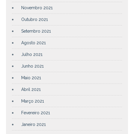
Novembro 2021
Outubro 2021
Setembro 2021
Agosto 2021
Julho 2021
Junho 2021
Maio 2021
Abril 2021
Março 2021
Fevereiro 2021
Janeiro 2021