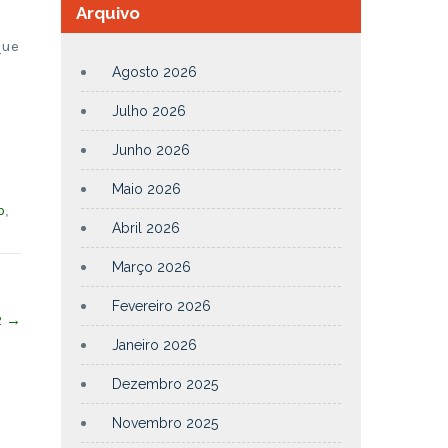
Arquivo
que
Agosto 2026
Julho 2026
Junho 2026
Maio 2026
o
,
Abril 2026
Março 2026
Fevereiro 2026
2
→
Janeiro 2026
Dezembro 2025
Novembro 2025