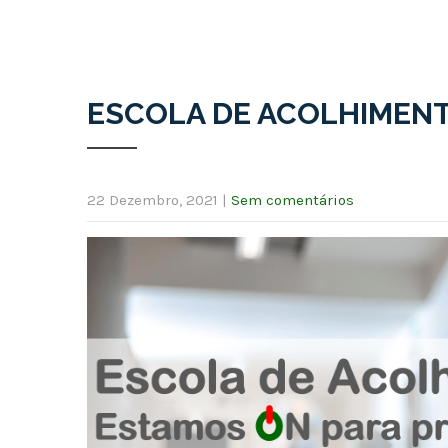
ESCOLA DE ACOLHIMENT
22 Dezembro, 2021
|
Sem comentários