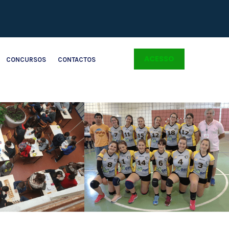
ACESSO
CONCURSOS
CONTACTOS