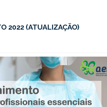
O 2022 (ATUALIZAÇÃO)