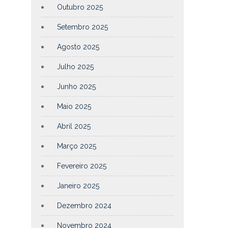
Outubro 2025
Setembro 2025
Agosto 2025
Julho 2025
Junho 2025
Maio 2025
Abril 2025
Março 2025
Fevereiro 2025
Janeiro 2025
Dezembro 2024
Novembro 2024