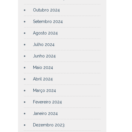
Outubro 2024
Setembro 2024
Agosto 2024
Julho 2024
Junho 2024
Maio 2024
Abril 2024
Março 2024
Fevereiro 2024
Janeiro 2024
Dezembro 2023