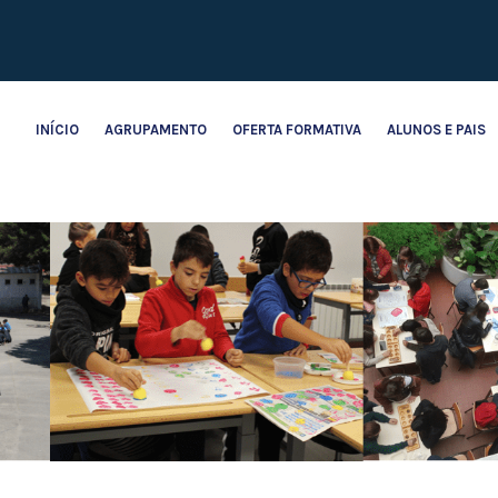
INÍCIO
AGRUPAMENTO
OFERTA FORMATIVA
ALUNOS E PAIS