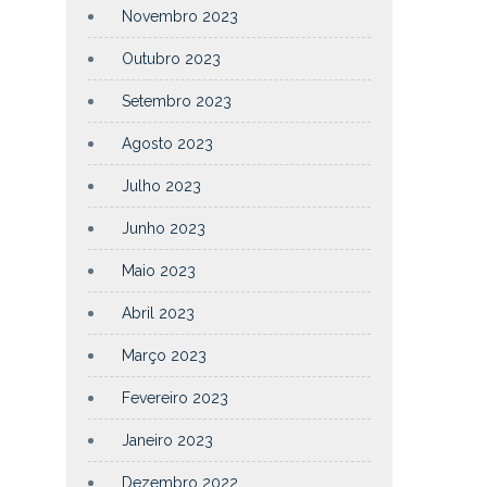
Novembro 2023
Outubro 2023
Setembro 2023
Agosto 2023
Julho 2023
Junho 2023
Maio 2023
Abril 2023
Março 2023
Fevereiro 2023
Janeiro 2023
Dezembro 2022