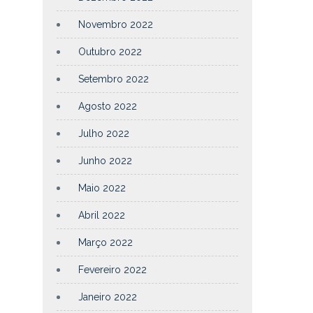
Novembro 2022
Outubro 2022
Setembro 2022
Agosto 2022
Julho 2022
Junho 2022
Maio 2022
Abril 2022
Março 2022
Fevereiro 2022
Janeiro 2022