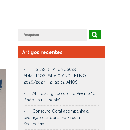
Artigos recentes
LISTAS DE ALUNOS(AS)
ADMITIDOS PARA O ANO LETIVO
2026/2027 – 2º ao 12ºANOS
AEL distinguido com o Prémio “O
Pinóquio na Escola””
Conselho Geral acompanha a
evolução das obras na Escola
Secundária