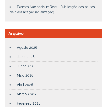
Exames Nacionais 1ª Fase – Publicação das pautas
de classificação (atualização)
Arquivo
Agosto 2026
Julho 2026
Junho 2026
Maio 2026
Abril 2026
Março 2026
Fevereiro 2026