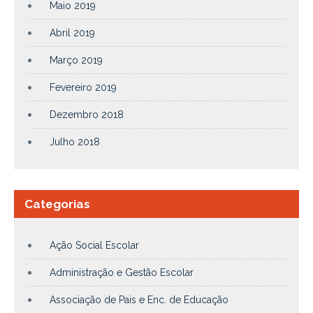
Maio 2019
Abril 2019
Março 2019
Fevereiro 2019
Dezembro 2018
Julho 2018
Categorias
Ação Social Escolar
Administração e Gestão Escolar
Associação de Pais e Enc. de Educação