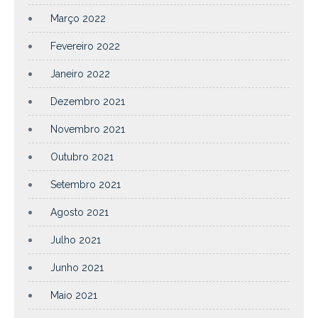
Março 2022
Fevereiro 2022
Janeiro 2022
Dezembro 2021
Novembro 2021
Outubro 2021
Setembro 2021
Agosto 2021
Julho 2021
Junho 2021
Maio 2021