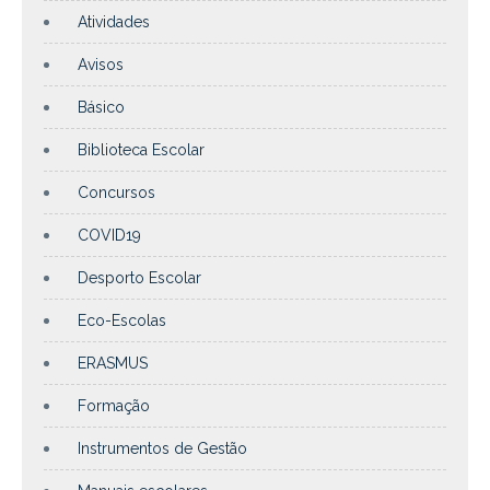
Atividades
Avisos
Básico
Biblioteca Escolar
Concursos
COVID19
Desporto Escolar
Eco-Escolas
ERASMUS
Formação
Instrumentos de Gestão