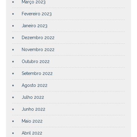
Março 2023
Fevereiro 2023
Janeiro 2023
Dezembro 2022
Novembro 2022
Outubro 2022
Setembro 2022
Agosto 2022
Julho 2022
Junho 2022
Maio 2022
Abril 2022