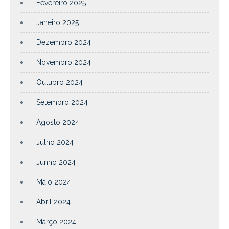
Fevereiro 2025
Janeiro 2025
Dezembro 2024
Novembro 2024
Outubro 2024
Setembro 2024
Agosto 2024
Julho 2024
Junho 2024
Maio 2024
Abril 2024
Março 2024