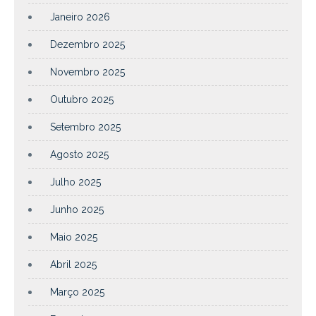
Janeiro 2026
Dezembro 2025
Novembro 2025
Outubro 2025
Setembro 2025
Agosto 2025
Julho 2025
Junho 2025
Maio 2025
Abril 2025
Março 2025