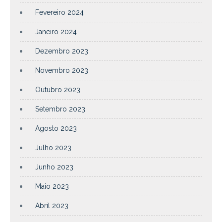
Fevereiro 2024
Janeiro 2024
Dezembro 2023
Novembro 2023
Outubro 2023
Setembro 2023
Agosto 2023
Julho 2023
Junho 2023
Maio 2023
Abril 2023