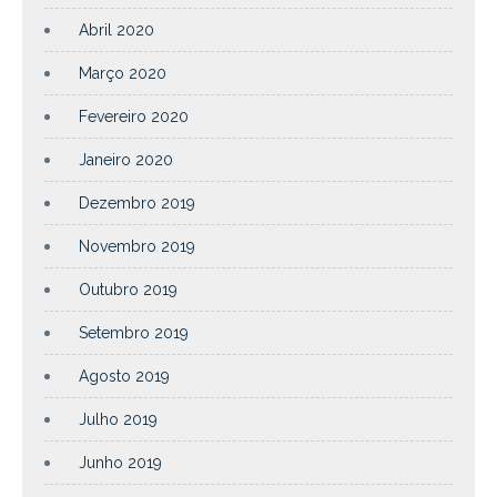
Abril 2020
Março 2020
Fevereiro 2020
Janeiro 2020
Dezembro 2019
Novembro 2019
Outubro 2019
Setembro 2019
Agosto 2019
Julho 2019
Junho 2019