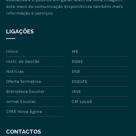
este meio de comunicação disponibiliza também mais
informação e serviços.
LIGAÇÕES
Início
ME
Instr. de Gestão
DGAE
Notícias
DGE
Oferta formativa
DGEsTE
Biblioteca Escolar
IAVE
Jornal Escolar
CM Lousã
CFAE Nova Ágora
CONTACTOS