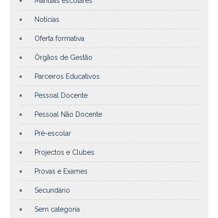
Manuais escolares
Notícias
Oferta formativa
Órgãos de Gestão
Parceiros Educativos
Pessoal Docente
Pessoal Não Docente
Pré-escolar
Projectos e Clubes
Provas e Exames
Secundário
Sem categoria