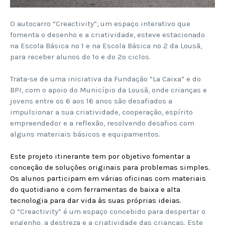
O autocarro “Creactivity”, um espaço interativo que
fomenta o desenho e a criatividade, esteve estacionado
na Escola Básica nº 1 e na Escola Básica nº 2 da Lousã,
para receber alunos do 1º e do 2º ciclos.
Trata-se de uma iniciativa da Fundação “La Caixa” e do
BPI, com o apoio do Município da Lousã, onde crianças e
jovens entre os 6 aos 16 anos são desafiados a
impulsionar a sua criatividade, cooperação, espírito
empreendedor e a reflexão, resolvendo desafios com
alguns materiais básicos e equipamentos.
Este projeto itinerante tem por objetivo fomentar a
conceção de soluções originais para problemas simples.
Os alunos participam em várias oficinas com materiais
do quotidiano e com ferramentas de baixa e alta
tecnologia para dar vida às suas próprias ideias.
O “Creactivity” é um espaço concebido para despertar o
engenho, a destreza e a criatividade das crianças. Este