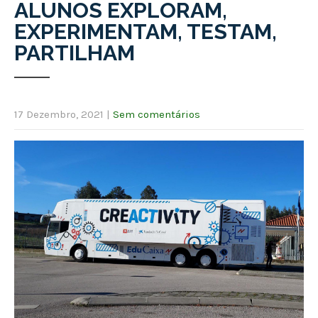
ALUNOS EXPLORAM,
EXPERIMENTAM, TESTAM,
PARTILHAM
17 Dezembro, 2021
|
Sem comentários