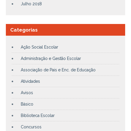
Julho 2018
Categorias
Ação Social Escolar
Administração e Gestão Escolar
Associação de Pais e Enc. de Educação
Atividades
Avisos
Básico
Biblioteca Escolar
Concursos