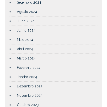
Setembro 2024
Agosto 2024
Julho 2024
Junho 2024
Maio 2024
Abril 2024
Março 2024
Fevereiro 2024
Janeiro 2024
Dezembro 2023
Novembro 2023
Outubro 2023