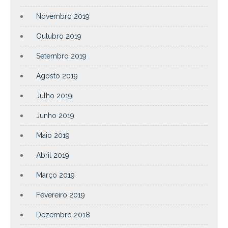
Novembro 2019
Outubro 2019
Setembro 2019
Agosto 2019
Julho 2019
Junho 2019
Maio 2019
Abril 2019
Março 2019
Fevereiro 2019
Dezembro 2018