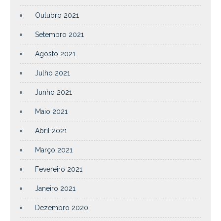
Outubro 2021
Setembro 2021
Agosto 2021
Julho 2021
Junho 2021
Maio 2021
Abril 2021
Março 2021
Fevereiro 2021
Janeiro 2021
Dezembro 2020