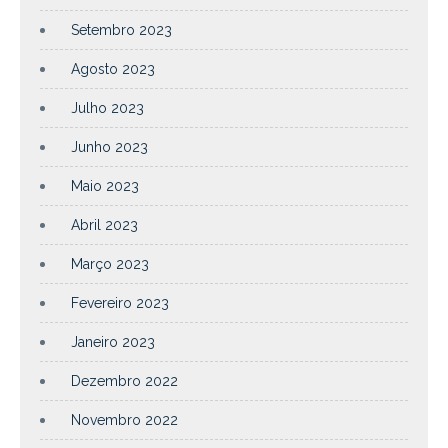
Setembro 2023
Agosto 2023
Julho 2023
Junho 2023
Maio 2023
Abril 2023
Março 2023
Fevereiro 2023
Janeiro 2023
Dezembro 2022
Novembro 2022