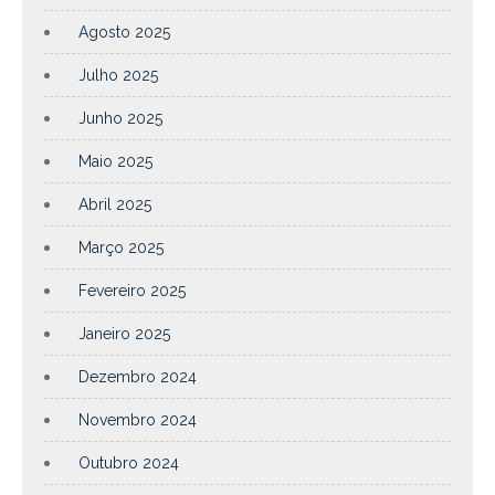
Agosto 2025
Julho 2025
Junho 2025
Maio 2025
Abril 2025
Março 2025
Fevereiro 2025
Janeiro 2025
Dezembro 2024
Novembro 2024
Outubro 2024