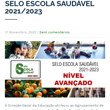
SELO ESCOLA SAUDÁVEL
2021/2023
17 Novembro, 2021
|
Sem comentários
A Direção-Geral da Educação atribuiu ao Agrupamento de