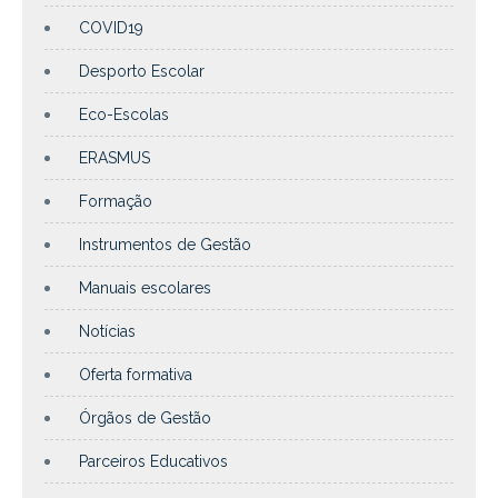
COVID19
Desporto Escolar
Eco-Escolas
ERASMUS
Formação
Instrumentos de Gestão
Manuais escolares
Notícias
Oferta formativa
Órgãos de Gestão
Parceiros Educativos