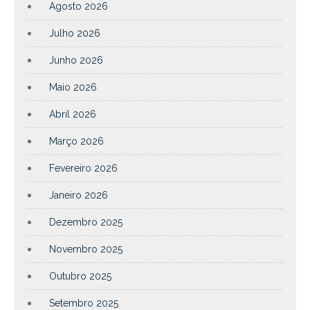
Agosto 2026
Julho 2026
Junho 2026
Maio 2026
Abril 2026
Março 2026
Fevereiro 2026
Janeiro 2026
Dezembro 2025
Novembro 2025
Outubro 2025
Setembro 2025