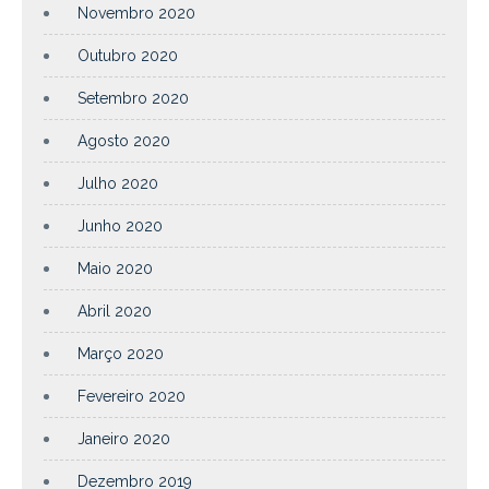
Novembro 2020
Outubro 2020
Setembro 2020
Agosto 2020
Julho 2020
Junho 2020
Maio 2020
Abril 2020
Março 2020
Fevereiro 2020
Janeiro 2020
Dezembro 2019