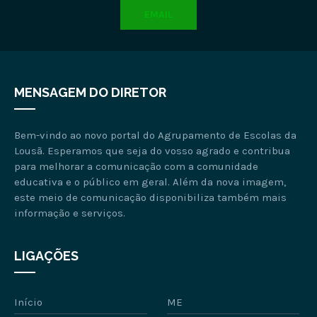
EMAIL
MENSAGEM DO DIRETOR
Bem-vindo ao novo portal do Agrupamento de Escolas da
Lousã. Esperamos que seja do vosso agrado e contribua
para melhorar a comunicação com a comunidade
educativa e o público em geral. Além da nova imagem,
este meio de comunicação disponibiliza também mais
informação e serviços.
LIGAÇÕES
Início
ME