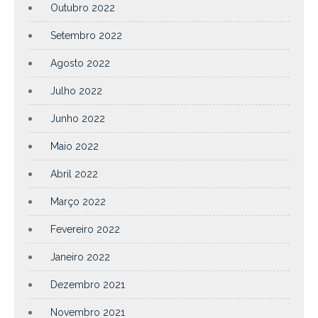
Outubro 2022
Setembro 2022
Agosto 2022
Julho 2022
Junho 2022
Maio 2022
Abril 2022
Março 2022
Fevereiro 2022
Janeiro 2022
Dezembro 2021
Novembro 2021