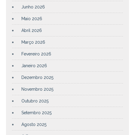
Junho 2026
Maio 2026
Abril 2026
Março 2026
Fevereiro 2026
Janeiro 2026
Dezembro 2025
Novembro 2025
Outubro 2025
Setembro 2025
Agosto 2025