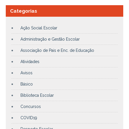
Categorias
Ação Social Escolar
Administração e Gestão Escolar
Associação de Pais e Enc. de Educação
Atividades
Avisos
Básico
Biblioteca Escolar
Concursos
COVID19
Desporto Escolar