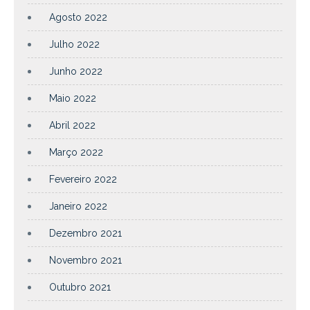
Agosto 2022
Julho 2022
Junho 2022
Maio 2022
Abril 2022
Março 2022
Fevereiro 2022
Janeiro 2022
Dezembro 2021
Novembro 2021
Outubro 2021