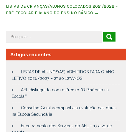
LISTAS DE CRIANÇAS/ALUNOS COLOCADOS 2021/2022 –
PRÉ-ESCOLAR E 1º ANO DO ENSINO BÁSICO
→
Artigos recentes
LISTAS DE ALUNOS(AS) ADMITIDOS PARA O ANO
LETIVO 2026/2027 – 2º ao 12ºANOS
AEL distinguido com o Prémio “O Pinóquio na
Escola””
Conselho Geral acompanha a evolução das obras
na Escola Secundária
Encerramento dos Serviços do AEL – 17 a 21 de