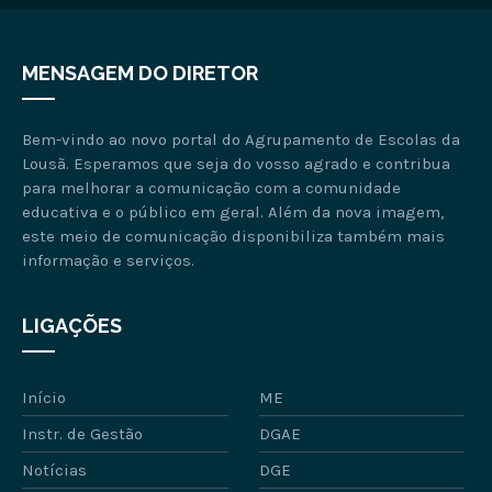
MENSAGEM DO DIRETOR
Bem-vindo ao novo portal do Agrupamento de Escolas da
Lousã. Esperamos que seja do vosso agrado e contribua
para melhorar a comunicação com a comunidade
educativa e o público em geral. Além da nova imagem,
este meio de comunicação disponibiliza também mais
informação e serviços.
LIGAÇÕES
Início
ME
Instr. de Gestão
DGAE
Notícias
DGE