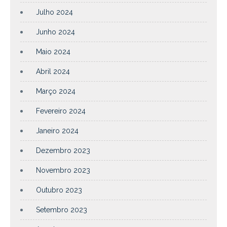
Julho 2024
Junho 2024
Maio 2024
Abril 2024
Março 2024
Fevereiro 2024
Janeiro 2024
Dezembro 2023
Novembro 2023
Outubro 2023
Setembro 2023