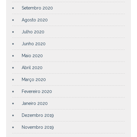
Setembro 2020
Agosto 2020
Julho 2020
Junho 2020
Maio 2020
Abril 2020
Março 2020
Fevereiro 2020
Janeiro 2020
Dezembro 2019
Novembro 2019