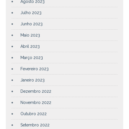
Agosto 2023
Julho 2023
Junho 2023
Maio 2023
Abril 2023
Março 2023
Fevereiro 2023
Janeiro 2023
Dezembro 2022
Novembro 2022
Outubro 2022
Setembro 2022