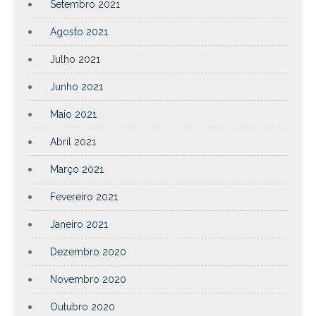
Setembro 2021
Agosto 2021
Julho 2021
Junho 2021
Maio 2021
Abril 2021
Março 2021
Fevereiro 2021
Janeiro 2021
Dezembro 2020
Novembro 2020
Outubro 2020