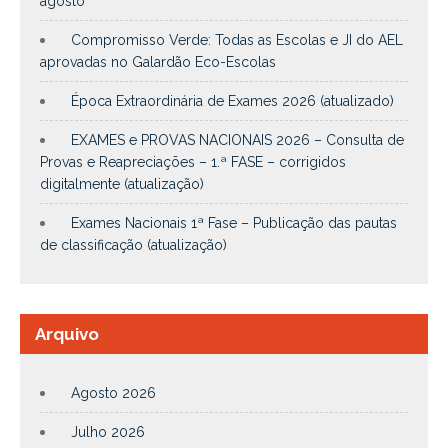
agosto
Compromisso Verde: Todas as Escolas e JI do AEL
aprovadas no Galardão Eco-Escolas
Época Extraordinária de Exames 2026 (atualizado)
EXAMES e PROVAS NACIONAIS 2026 – Consulta de
Provas e Reapreciações – 1.ª FASE – corrigidos
digitalmente (atualização)
Exames Nacionais 1ª Fase – Publicação das pautas
de classificação (atualização)
Arquivo
Agosto 2026
Julho 2026