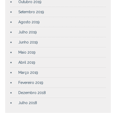
Outubro 2019
Setembro 2019
Agosto 2019
Julho 2019
Junho 2019
Maio 2019
Abril 2019
Março 2019
Fevereiro 2019
Dezembro 2018
Julho 2018