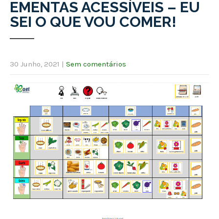
EMENTAS ACESSÍVEIS – EU
SEI O QUE VOU COMER!
30 Junho, 2021
|
Sem comentários