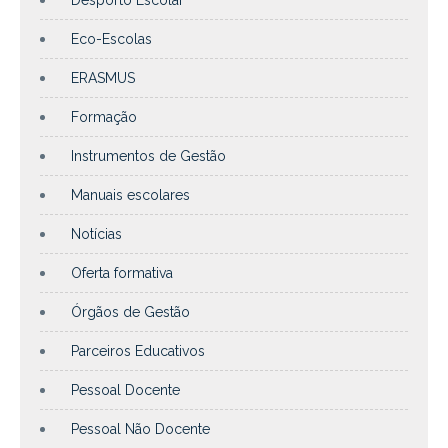
Eco-Escolas
ERASMUS
Formação
Instrumentos de Gestão
Manuais escolares
Notícias
Oferta formativa
Órgãos de Gestão
Parceiros Educativos
Pessoal Docente
Pessoal Não Docente