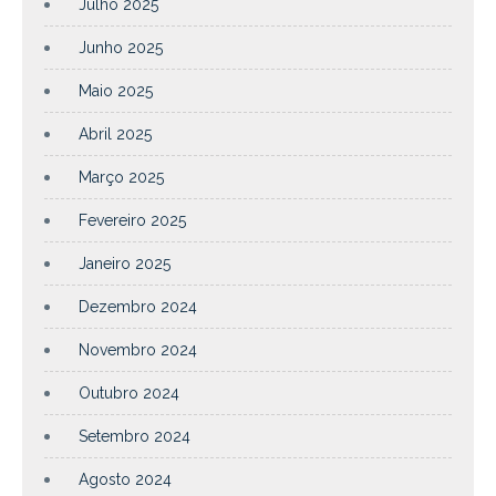
Julho 2025
Junho 2025
Maio 2025
Abril 2025
Março 2025
Fevereiro 2025
Janeiro 2025
Dezembro 2024
Novembro 2024
Outubro 2024
Setembro 2024
Agosto 2024