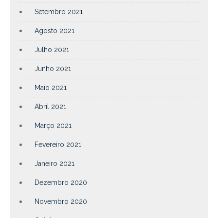
Setembro 2021
Agosto 2021
Julho 2021
Junho 2021
Maio 2021
Abril 2021
Março 2021
Fevereiro 2021
Janeiro 2021
Dezembro 2020
Novembro 2020