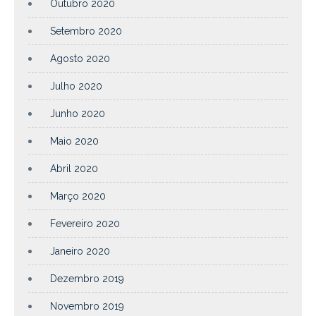
Outubro 2020
Setembro 2020
Agosto 2020
Julho 2020
Junho 2020
Maio 2020
Abril 2020
Março 2020
Fevereiro 2020
Janeiro 2020
Dezembro 2019
Novembro 2019