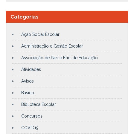
Categorias
Ação Social Escolar
Administração e Gestão Escolar
Associação de Pais e Enc. de Educação
Atividades
Avisos
Básico
Biblioteca Escolar
Concursos
COVID19