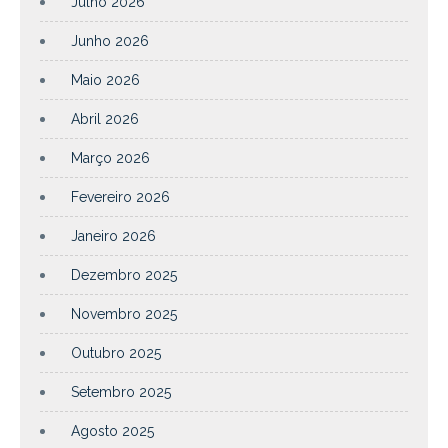
Julho 2026
Junho 2026
Maio 2026
Abril 2026
Março 2026
Fevereiro 2026
Janeiro 2026
Dezembro 2025
Novembro 2025
Outubro 2025
Setembro 2025
Agosto 2025