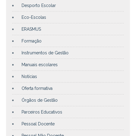
Desporto Escolar
Eco-Escolas
ERASMUS
Formação
Instrumentos de Gestão
Manuais escolares
Notícias
Oferta formativa
Órgãos de Gestão
Parceiros Educativos
Pessoal Docente
Pessoal Não Docente