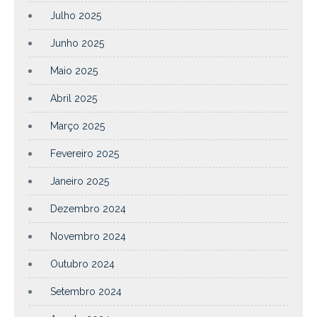
Julho 2025
Junho 2025
Maio 2025
Abril 2025
Março 2025
Fevereiro 2025
Janeiro 2025
Dezembro 2024
Novembro 2024
Outubro 2024
Setembro 2024