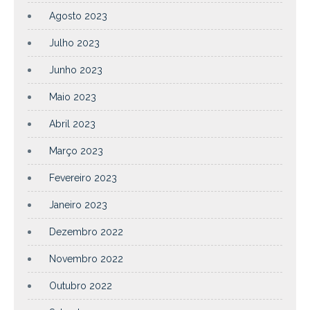
Agosto 2023
Julho 2023
Junho 2023
Maio 2023
Abril 2023
Março 2023
Fevereiro 2023
Janeiro 2023
Dezembro 2022
Novembro 2022
Outubro 2022