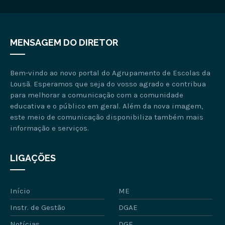
MENSAGEM DO DIRETOR
Bem-vindo ao novo portal do Agrupamento de Escolas da
Lousã. Esperamos que seja do vosso agrado e contribua
para melhorar a comunicação com a comunidade
educativa e o público em geral. Além da nova imagem,
este meio de comunicação disponibiliza também mais
informação e serviços.
LIGAÇÕES
Início
ME
Instr. de Gestão
DGAE
Notícias
DGE