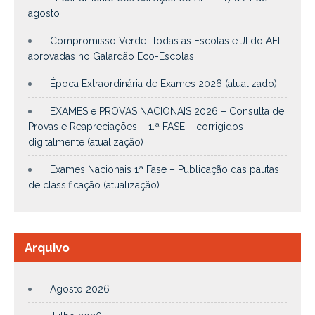
agosto
Compromisso Verde: Todas as Escolas e JI do AEL
aprovadas no Galardão Eco-Escolas
Época Extraordinária de Exames 2026 (atualizado)
EXAMES e PROVAS NACIONAIS 2026 – Consulta de
Provas e Reapreciações – 1.ª FASE – corrigidos
digitalmente (atualização)
Exames Nacionais 1ª Fase – Publicação das pautas
de classificação (atualização)
Arquivo
Agosto 2026