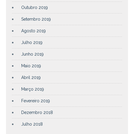
Outubro 2019
Setembro 2019
Agosto 2019
Julho 2019
Junho 2019
Maio 2019
Abril 2019
Março 2019
Fevereiro 2019
Dezembro 2018
Julho 2018