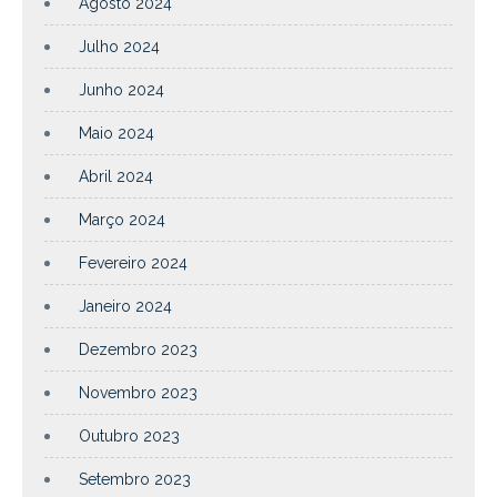
Agosto 2024
Julho 2024
Junho 2024
Maio 2024
Abril 2024
Março 2024
Fevereiro 2024
Janeiro 2024
Dezembro 2023
Novembro 2023
Outubro 2023
Setembro 2023