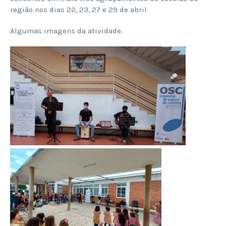
região nos dias 22, 23, 27 e 29 de abril.
Algumas imagens da atividade: