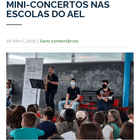
MINI-CONCERTOS NAS
ESCOLAS DO AEL
20 Abril, 2021
|
Sem comentários