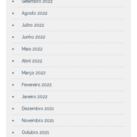
Setembro 2022
Agosto 2022
Julho 2022
Junho 2022
Maio 2022
Abril 2022
Março 2022
Fevereiro 2022
Janeiro 2022
Dezembro 2021
Novembro 2021
Outubro 2021