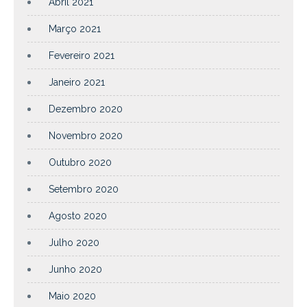
Abril 2021
Março 2021
Fevereiro 2021
Janeiro 2021
Dezembro 2020
Novembro 2020
Outubro 2020
Setembro 2020
Agosto 2020
Julho 2020
Junho 2020
Maio 2020