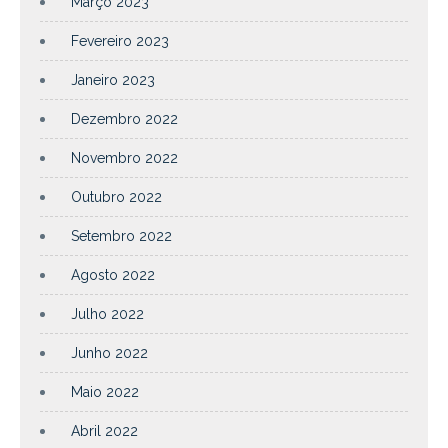
Março 2023
Fevereiro 2023
Janeiro 2023
Dezembro 2022
Novembro 2022
Outubro 2022
Setembro 2022
Agosto 2022
Julho 2022
Junho 2022
Maio 2022
Abril 2022