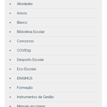
Atividades
Avisos
Básico
Biblioteca Escolar
Concursos
COVID19
Desporto Escolar
Eco-Escolas
ERASMUS
Formação
Instrumentos de Gestão
Manuais escolares