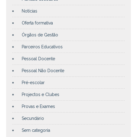
Notícias
Oferta formativa
Órgãos de Gestão
Parceiros Educativos
Pessoal Docente
Pessoal Não Docente
Pré-escolar
Projectos e Clubes
Provas e Exames
Secundário
Sem categoria