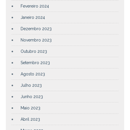
Fevereiro 2024
Janeiro 2024
Dezembro 2023
Novembro 2023
Outubro 2023
Setembro 2023
Agosto 2023
Julho 2023
Junho 2023
Maio 2023
Abril 2023