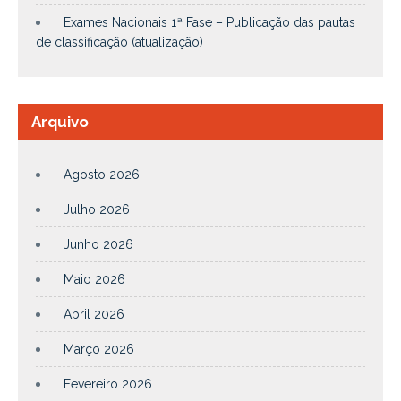
Exames Nacionais 1ª Fase – Publicação das pautas
de classificação (atualização)
Arquivo
Agosto 2026
Julho 2026
Junho 2026
Maio 2026
Abril 2026
Março 2026
Fevereiro 2026