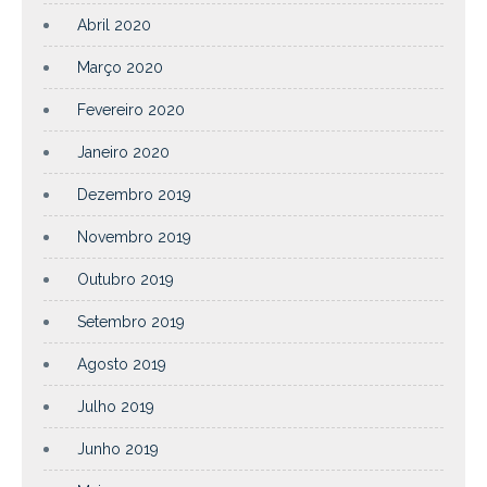
Abril 2020
Março 2020
Fevereiro 2020
Janeiro 2020
Dezembro 2019
Novembro 2019
Outubro 2019
Setembro 2019
Agosto 2019
Julho 2019
Junho 2019