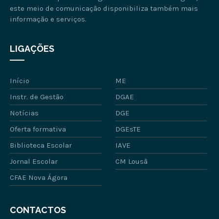
este meio de comunicação disponibiliza também mais
informação e serviços.
LIGAÇÕES
Início
ME
Instr. de Gestão
DGAE
Notícias
DGE
Oferta formativa
DGEsTE
Biblioteca Escolar
IAVE
Jornal Escolar
CM Lousã
CFAE Nova Ágora
CONTACTOS