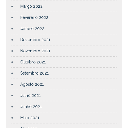
Março 2022
Fevereiro 2022
Janeiro 2022
Dezembro 2021
Novembro 2021
Outubro 2021
Setembro 2021
Agosto 2021
Julho 2021
Junho 2021
Maio 2021