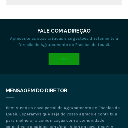
FALE COM A DIREÇÃO
Apresente as suas críticas e sugestões diretamente à
Direção do Agrupamento de Escolas da Lousã.
EMAIL
MENSAGEM DO DIRETOR
Bem-vindo ao novo portal do Agrupamento de Escolas da
Lousã. Esperamos que seja do vosso agrado e contribua
para melhorar a comunicação com a comunidade
educativa e o público em geral. Além da nova imagem,