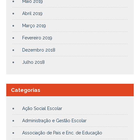
Maio 2019
Abril 2019
Março 2019
Fevereiro 2019
Dezembro 2018
Julho 2018
Categorias
Ação Social Escolar
Administração e Gestão Escolar
Associação de Pais e Enc. de Educação