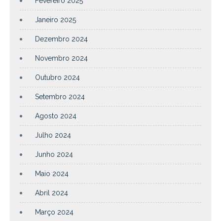
Fevereiro 2025
Janeiro 2025
Dezembro 2024
Novembro 2024
Outubro 2024
Setembro 2024
Agosto 2024
Julho 2024
Junho 2024
Maio 2024
Abril 2024
Março 2024