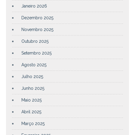
Janeiro 2026
Dezembro 2025
Novembro 2025
Outubro 2025
Setembro 2025
Agosto 2025
Julho 2025
Junho 2025
Maio 2025
Abril 2025
Março 2025