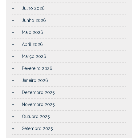
Julho 2026
Junho 2026
Maio 2026
Abril 2026
Março 2026
Fevereiro 2026
Janeiro 2026
Dezembro 2025
Novembro 2025
Outubro 2025
Setembro 2025