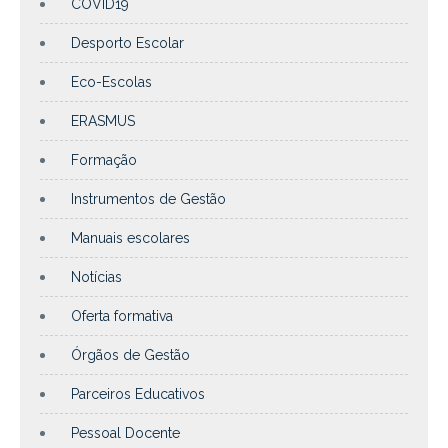
COVID19
Desporto Escolar
Eco-Escolas
ERASMUS
Formação
Instrumentos de Gestão
Manuais escolares
Notícias
Oferta formativa
Órgãos de Gestão
Parceiros Educativos
Pessoal Docente