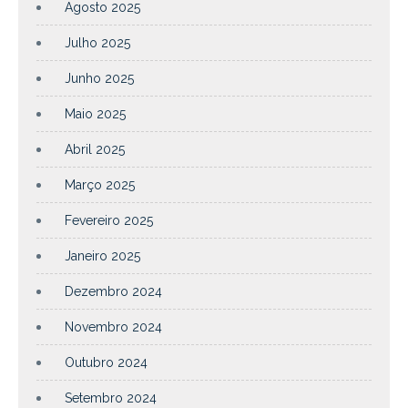
Agosto 2025
Julho 2025
Junho 2025
Maio 2025
Abril 2025
Março 2025
Fevereiro 2025
Janeiro 2025
Dezembro 2024
Novembro 2024
Outubro 2024
Setembro 2024