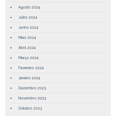
Agosto 2024
Julho 2024
Junho 2024
Maio 2024
Abril 2024
Março 2024
Fevereiro 2024
Janeiro 2024
Dezembro 2023
Novembro 2023
Outubro 2023