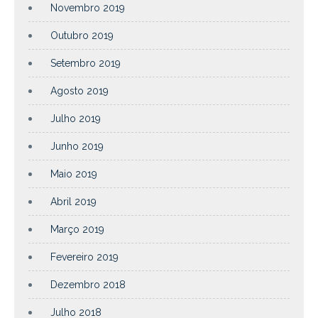
Novembro 2019
Outubro 2019
Setembro 2019
Agosto 2019
Julho 2019
Junho 2019
Maio 2019
Abril 2019
Março 2019
Fevereiro 2019
Dezembro 2018
Julho 2018