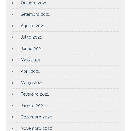
Outubro 2021
Setembro 2021
Agosto 2021
Julho 2021
Junho 2021
Maio 2021
Abril 2021
Março 2021
Fevereiro 2021
Janeiro 2021
Dezembro 2020
Novembro 2020