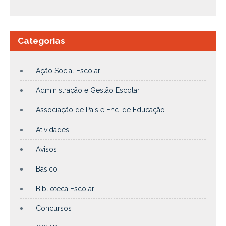
Categorias
Ação Social Escolar
Administração e Gestão Escolar
Associação de Pais e Enc. de Educação
Atividades
Avisos
Básico
Biblioteca Escolar
Concursos