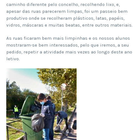
caminho diferente pelo concelho, recolhendo lixo, e,
apesar das ruas parecerem limpas, foi um passeio bem
produtivo onde se recolheram plásticos, latas, papéis,
vidros, máscaras e muitas beatas, entre outros materiais.
As ruas ficaram bem mais limpinhas e os nossos alunos
mostraram-se bem interessados, pelo que iremos, a seu
pedido, repetir a atividade mais vezes ao longo deste ano
letivo.