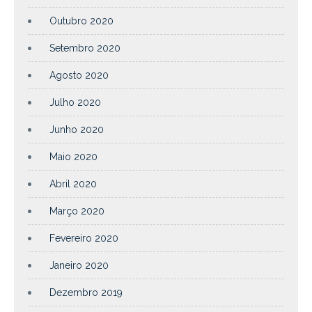
Outubro 2020
Setembro 2020
Agosto 2020
Julho 2020
Junho 2020
Maio 2020
Abril 2020
Março 2020
Fevereiro 2020
Janeiro 2020
Dezembro 2019