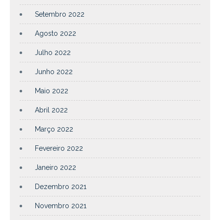
Setembro 2022
Agosto 2022
Julho 2022
Junho 2022
Maio 2022
Abril 2022
Março 2022
Fevereiro 2022
Janeiro 2022
Dezembro 2021
Novembro 2021