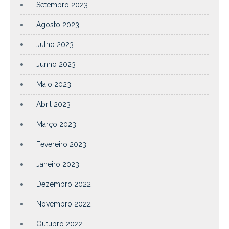
Setembro 2023
Agosto 2023
Julho 2023
Junho 2023
Maio 2023
Abril 2023
Março 2023
Fevereiro 2023
Janeiro 2023
Dezembro 2022
Novembro 2022
Outubro 2022