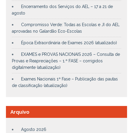
Encerramento dos Serviços do AEL – 17 a 21 de
agosto
Compromisso Verde: Todas as Escolas e JI do AEL
aprovadas no Galardão Eco-Escolas
Época Extraordinária de Exames 2026 (atualizado)
EXAMES e PROVAS NACIONAIS 2026 – Consulta de
Provas e Reapreciações – 1.ª FASE – corrigidos
digitalmente (atualização)
Exames Nacionais 1ª Fase – Publicação das pautas
de classificação (atualização)
Arquivo
Agosto 2026