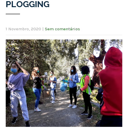
PLOGGING
1 Novembro, 2020
|
Sem comentários