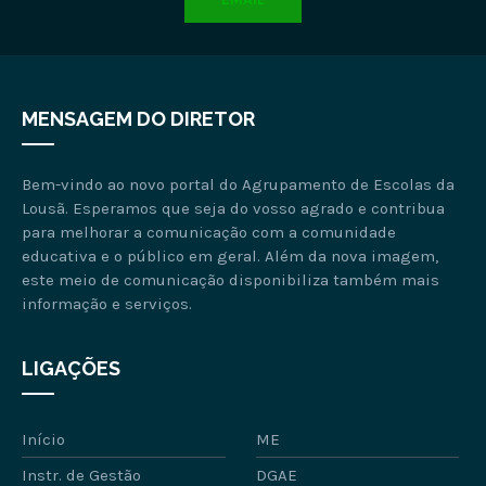
MENSAGEM DO DIRETOR
Bem-vindo ao novo portal do Agrupamento de Escolas da
Lousã. Esperamos que seja do vosso agrado e contribua
para melhorar a comunicação com a comunidade
educativa e o público em geral. Além da nova imagem,
este meio de comunicação disponibiliza também mais
informação e serviços.
LIGAÇÕES
Início
ME
Instr. de Gestão
DGAE