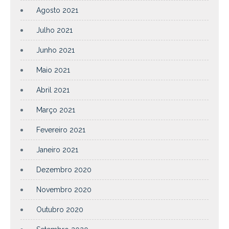
Agosto 2021
Julho 2021
Junho 2021
Maio 2021
Abril 2021
Março 2021
Fevereiro 2021
Janeiro 2021
Dezembro 2020
Novembro 2020
Outubro 2020