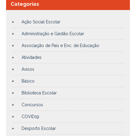
Categorias
Ação Social Escolar
Administração e Gestão Escolar
Associação de Pais e Enc. de Educação
Atividades
Avisos
Básico
Biblioteca Escolar
Concursos
COVID19
Desporto Escolar