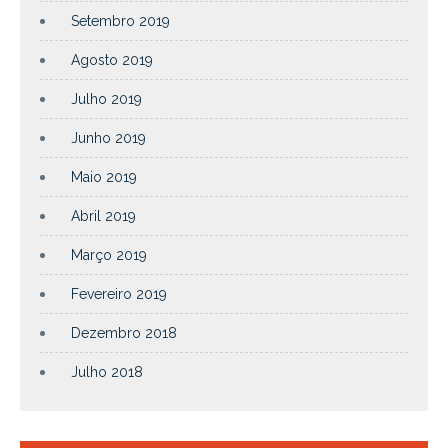
Setembro 2019
Agosto 2019
Julho 2019
Junho 2019
Maio 2019
Abril 2019
Março 2019
Fevereiro 2019
Dezembro 2018
Julho 2018