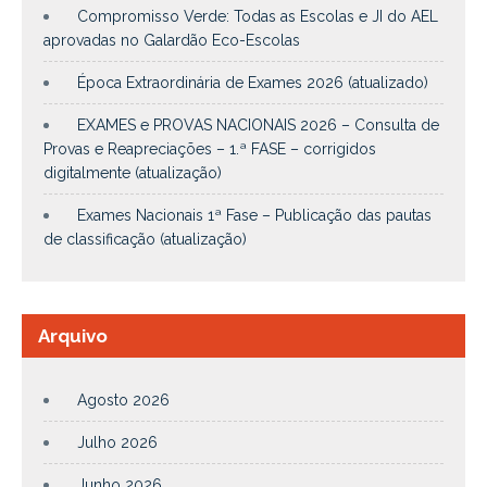
Compromisso Verde: Todas as Escolas e JI do AEL
aprovadas no Galardão Eco-Escolas
Época Extraordinária de Exames 2026 (atualizado)
EXAMES e PROVAS NACIONAIS 2026 – Consulta de
Provas e Reapreciações – 1.ª FASE – corrigidos
digitalmente (atualização)
Exames Nacionais 1ª Fase – Publicação das pautas
de classificação (atualização)
Arquivo
Agosto 2026
Julho 2026
Junho 2026