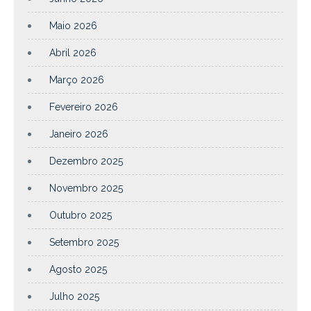
Maio 2026
Abril 2026
Março 2026
Fevereiro 2026
Janeiro 2026
Dezembro 2025
Novembro 2025
Outubro 2025
Setembro 2025
Agosto 2025
Julho 2025