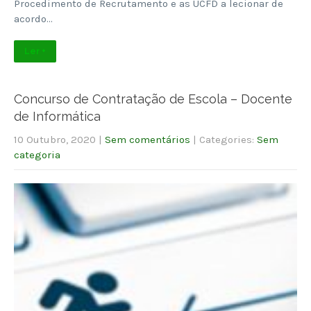
Procedimento de Recrutamento e as UCFD a lecionar de
acordo…
Ler +
Concurso de Contratação de Escola – Docente
de Informática
10 Outubro, 2020
|
Sem comentários
| Categories:
Sem
categoria