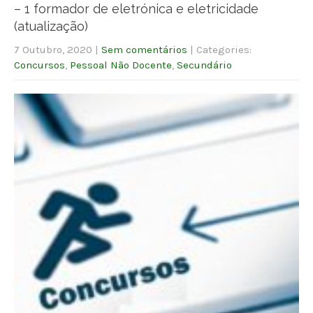
– 1 formador de eletrónica e eletricidade
(atualização)
7 Outubro, 2020
|
Sem comentários
| Categories:
Concursos
,
Pessoal Não Docente
,
Secundário