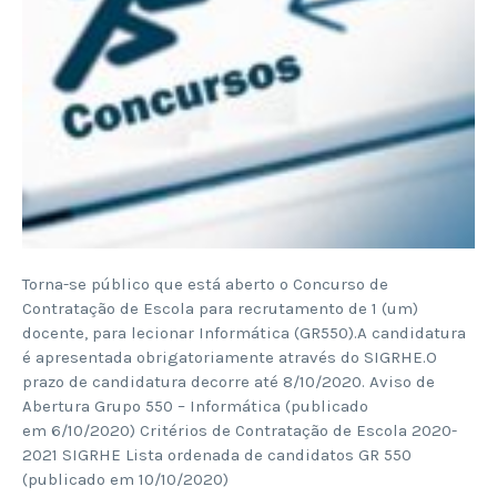
Torna-se público que está aberto o Concurso de
Contratação de Escola para recrutamento de 1 (um)
docente, para lecionar Informática (GR550).A candidatura
é apresentada obrigatoriamente através do SIGRHE.O
prazo de candidatura decorre até 8/10/2020. Aviso de
Abertura Grupo 550 – Informática (publicado
em 6/10/2020) Critérios de Contratação de Escola 2020-
2021 SIGRHE Lista ordenada de candidatos GR 550
(publicado em 10/10/2020)