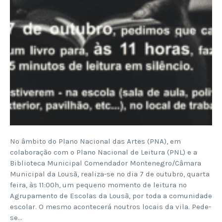
No âmbito do Plano Nacional das Artes (PNA), em
colaboração com o Plano Nacional de Leitura (PNL) e a
Biblioteca Municipal Comendador Montenegro/Câmara
Municipal da Lousã, realiza-se no dia 7 de outubro, quarta
feira, às 11:00h, um pequeno momento de leitura no
Agrupamento de Escolas da Lousã, por toda a comunidade
escolar. O mesmo acontecerá noutros locais da vila. Pede-
se…