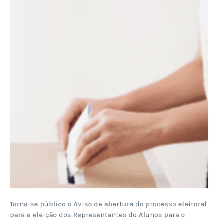
Torna-se público o Aviso de abertura do processo eleitoral
para a eleição dos Representantes do Alunos para o