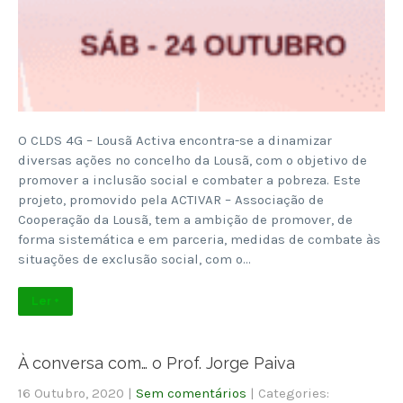
O CLDS 4G – Lousã Activa encontra-se a dinamizar
diversas ações no concelho da Lousã, com o objetivo de
promover a inclusão social e combater a pobreza. Este
projeto, promovido pela ACTIVAR – Associação de
Cooperação da Lousã, tem a ambição de promover, de
forma sistemática e em parceria, medidas de combate às
situações de exclusão social, com o…
Ler +
À conversa com… o Prof. Jorge Paiva
16 Outubro, 2020
|
Sem comentários
| Categories: