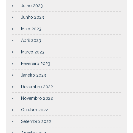
Julho 2023
Junho 2023
Maio 2023
Abril 2023
Março 2023
Fevereiro 2023
Janeiro 2023
Dezembro 2022
Novembro 2022
Outubro 2022
Setembro 2022
Agosto 2022