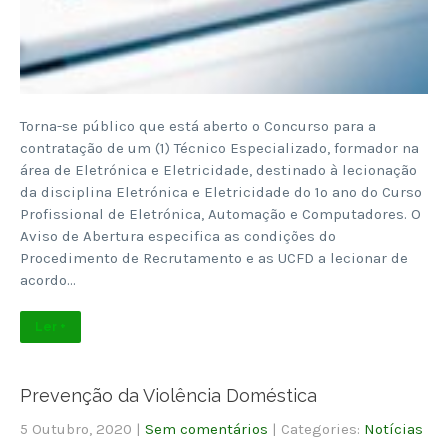
Torna-se público que está aberto o Concurso para a
contratação de um (1) Técnico Especializado, formador na
área de Eletrónica e Eletricidade, destinado à lecionação
da disciplina Eletrónica e Eletricidade do 1º ano do Curso
Profissional de Eletrónica, Automação e Computadores. O
Aviso de Abertura especifica as condições do
Procedimento de Recrutamento e as UCFD a lecionar de
acordo…
Ler +
Prevenção da Violência Doméstica
5 Outubro, 2020
|
Sem comentários
| Categories:
Notícias