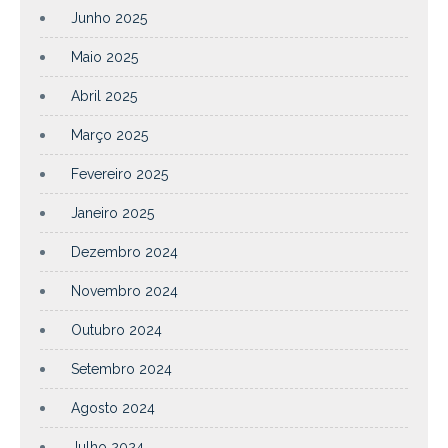
Junho 2025
Maio 2025
Abril 2025
Março 2025
Fevereiro 2025
Janeiro 2025
Dezembro 2024
Novembro 2024
Outubro 2024
Setembro 2024
Agosto 2024
Julho 2024