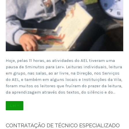
Hoje, pelas 11 horas, as atividades do AEL tiveram uma
pausa de 5minutos para Ler+. Leituras individuais, leitura
em grupo, nas salas, ao ar livre, na Direção, nos Serviços
do AEL, e também em alguns locais e Instituições da Vila,
foram muitos os leitores que fruíram do prazer da leitura,
da aprendizagem através dos textos, do silêncio e do…
Ler +
CONTRATAÇÃO DE TÉCNICO ESPECIALIZADO