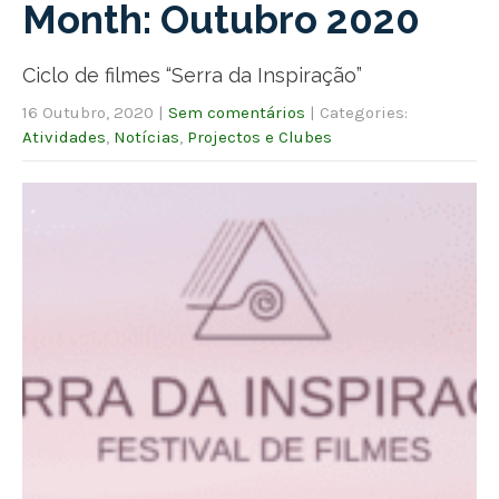
Month:
Outubro 2020
Ciclo de filmes “Serra da Inspiração”
16 Outubro, 2020
|
Sem comentários
| Categories:
Atividades
,
Notícias
,
Projectos e Clubes