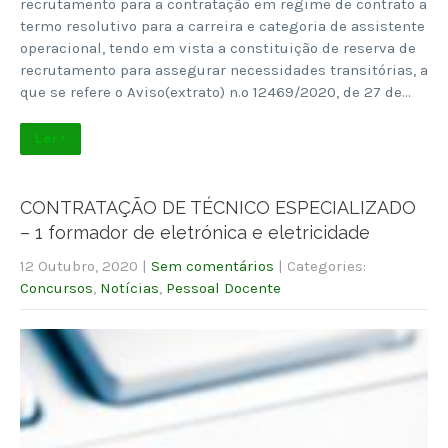
recrutamento para a contratação em regime de contrato a
termo resolutivo para a carreira e categoria de assistente
operacional, tendo em vista a constituição de reserva de
recrutamento para assegurar necessidades transitórias, a
que se refere o Aviso(extrato) n.º 12469/2020, de 27 de…
Ler +
CONTRATAÇÃO DE TÉCNICO ESPECIALIZADO
– 1 formador de eletrónica e eletricidade
12 Outubro, 2020
|
Sem comentários
| Categories:
Concursos
,
Notícias
,
Pessoal Docente