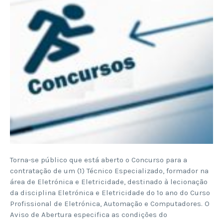
Torna-se público que está aberto o Concurso para a
contratação de um (1) Técnico Especializado, formador na
área de Eletrónica e Eletricidade, destinado à lecionação
da disciplina Eletrónica e Eletricidade do 1º ano do Curso
Profissional de Eletrónica, Automação e Computadores. O
Aviso de Abertura especifica as condições do