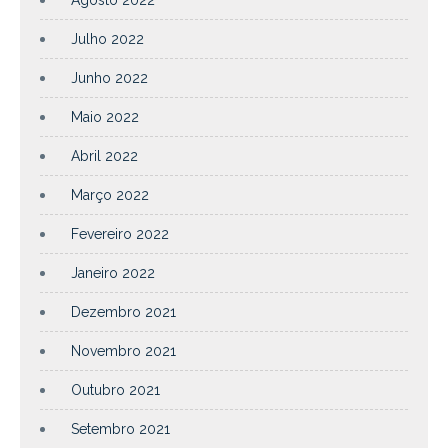
Julho 2022
Junho 2022
Maio 2022
Abril 2022
Março 2022
Fevereiro 2022
Janeiro 2022
Dezembro 2021
Novembro 2021
Outubro 2021
Setembro 2021