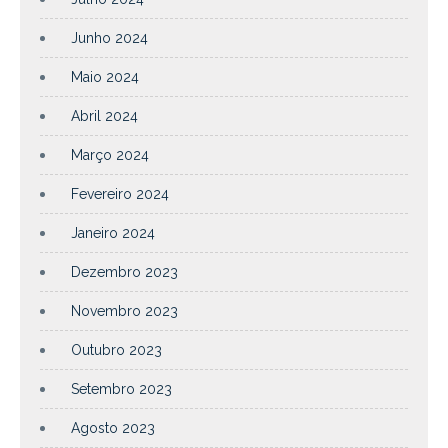
Junho 2024
Maio 2024
Abril 2024
Março 2024
Fevereiro 2024
Janeiro 2024
Dezembro 2023
Novembro 2023
Outubro 2023
Setembro 2023
Agosto 2023