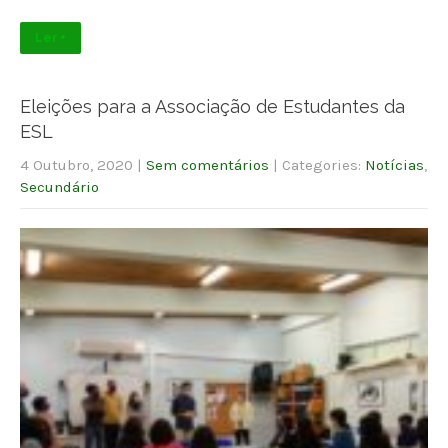
Ler +
Eleições para a Associação de Estudantes da
ESL
4 Outubro, 2020
|
Sem comentários
| Categories:
Notícias
,
Secundário