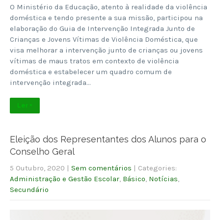
O Ministério da Educação, atento à realidade da violência
doméstica e tendo presente a sua missão, participou na
elaboração do Guia de Intervenção Integrada Junto de
Crianças e Jovens Vítimas de Violência Doméstica, que
visa melhorar a intervenção junto de crianças ou jovens
vítimas de maus tratos em contexto de violência
doméstica e estabelecer um quadro comum de
intervenção integrada…
Ler +
Eleição dos Representantes dos Alunos para o
Conselho Geral
5 Outubro, 2020
|
Sem comentários
| Categories:
Administração e Gestão Escolar
,
Básico
,
Notícias
,
Secundário