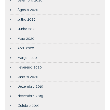
Setembro 2020
Agosto 2020
Julho 2020
Junho 2020
Maio 2020
Abril 2020
Março 2020
Fevereiro 2020
Janeiro 2020
Dezembro 2019
Novembro 2019
Outubro 2019