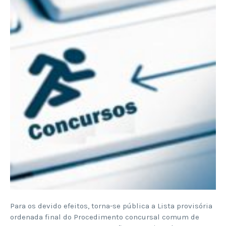
Para os devido efeitos, torna-se pública a Lista provisória
ordenada final do Procedimento concursal comum de