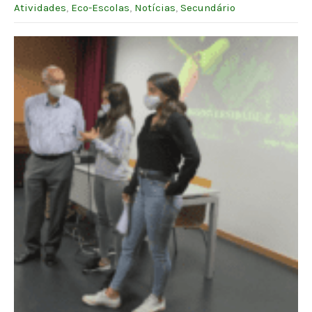
Atividades
,
Eco-Escolas
,
Notícias
,
Secundário