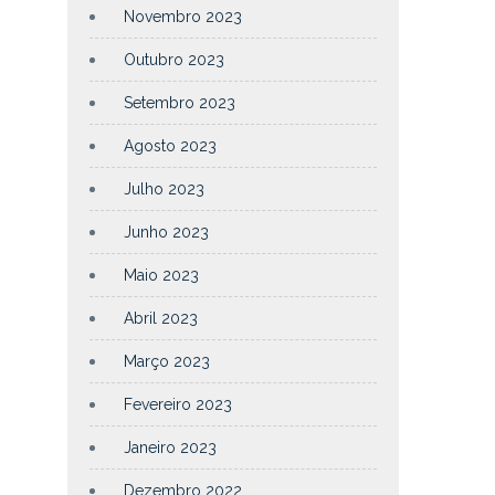
Novembro 2023
Outubro 2023
Setembro 2023
Agosto 2023
Julho 2023
Junho 2023
Maio 2023
Abril 2023
Março 2023
Fevereiro 2023
Janeiro 2023
Dezembro 2022