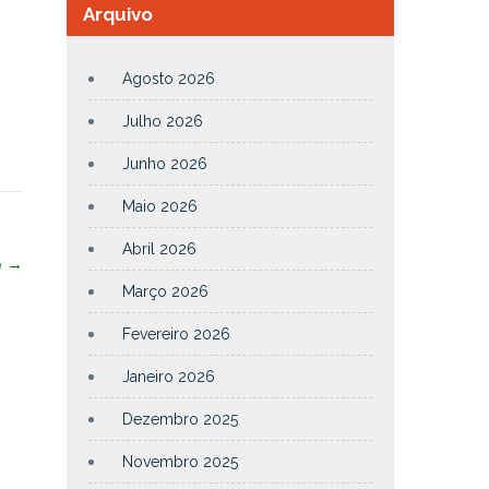
Arquivo
Agosto 2026
Julho 2026
Junho 2026
Maio 2026
Abril 2026
e
→
Março 2026
Fevereiro 2026
Janeiro 2026
Dezembro 2025
Novembro 2025