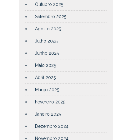
Outubro 2025
Setembro 2025
Agosto 2025
Julho 2025
Junho 2025
Maio 2025
Abril 2025
Março 2025
Fevereiro 2025
Janeiro 2025
Dezembro 2024
Novembro 2024