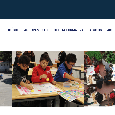
INÍCIO
AGRUPAMENTO
OFERTA FORMATIVA
ALUNOS E PAIS