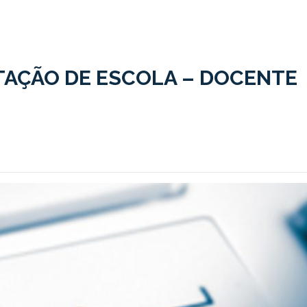
AÇÃO DE ESCOLA – DOCENTE