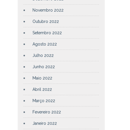
Novembro 2022
Outubro 2022
Setembro 2022
Agosto 2022
Julho 2022
Junho 2022
Maio 2022
Abril 2022
Março 2022
Fevereiro 2022
Janeiro 2022