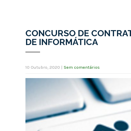
CONCURSO DE CONTRAT
DE INFORMÁTICA
10 Outubro, 2020
|
Sem comentários