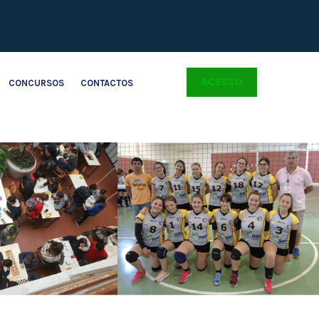
ACESSO
CONCURSOS
CONTACTOS