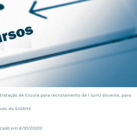
tratação de Escola para recrutamento de 1 (um) docente, para
avés do SIGRHE.
icado em 6/10/2020)