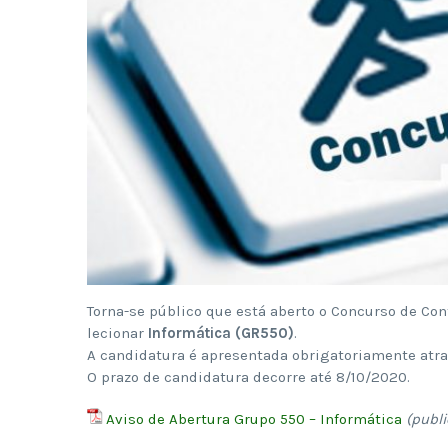
Torna-se público que está aberto o Concurso de Con
lecionar
Informática (GR550)
.
A candidatura é apresentada obrigatoriamente atr
O prazo de candidatura decorre até 8/10/2020.
Aviso de Abertura Grupo 550 – Informática
(publ