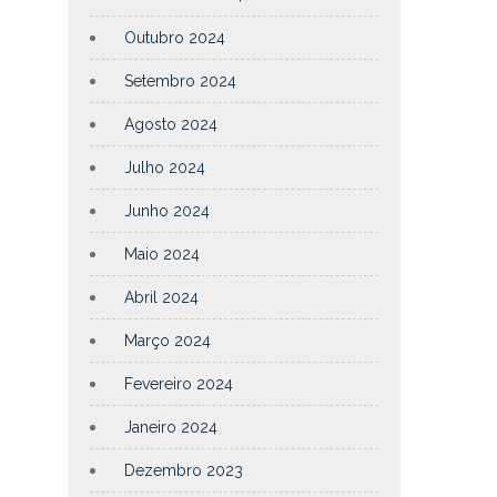
Outubro 2024
Setembro 2024
Agosto 2024
Julho 2024
Junho 2024
Maio 2024
Abril 2024
Março 2024
Fevereiro 2024
Janeiro 2024
Dezembro 2023