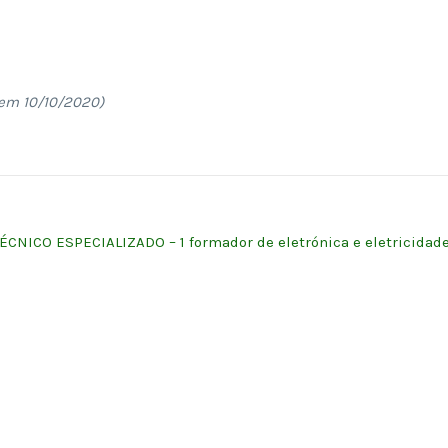
em 10/10/2020)
CNICO ESPECIALIZADO – 1 formador de eletrónica e eletricidad