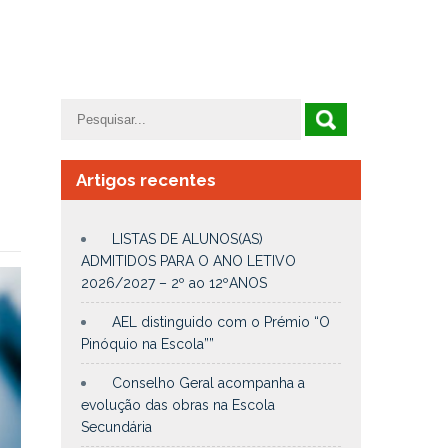
Artigos recentes
LISTAS DE ALUNOS(AS)
ADMITIDOS PARA O ANO LETIVO
2026/2027 – 2º ao 12ºANOS
AEL distinguido com o Prémio “O
Pinóquio na Escola””
Conselho Geral acompanha a
evolução das obras na Escola
Secundária