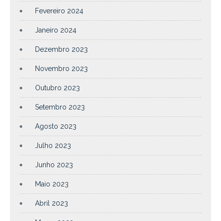
Fevereiro 2024
Janeiro 2024
Dezembro 2023
Novembro 2023
Outubro 2023
Setembro 2023
Agosto 2023
Julho 2023
Junho 2023
Maio 2023
Abril 2023