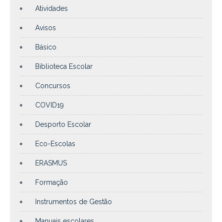
Atividades
Avisos
Básico
Biblioteca Escolar
Concursos
COVID19
Desporto Escolar
Eco-Escolas
ERASMUS
Formação
Instrumentos de Gestão
Manuais escolares