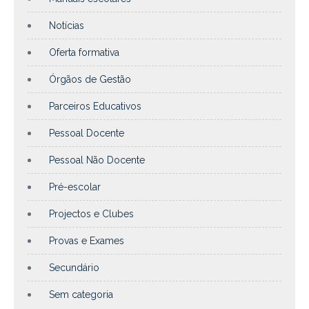
Notícias
Oferta formativa
Órgãos de Gestão
Parceiros Educativos
Pessoal Docente
Pessoal Não Docente
Pré-escolar
Projectos e Clubes
Provas e Exames
Secundário
Sem categoria