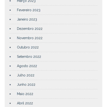
Março 2023
Fevereiro 2023
Janeiro 2023
Dezembro 2022
Novembro 2022
Outubro 2022
Setembro 2022
Agosto 2022
Julho 2022
Junho 2022
Maio 2022
Abril 2022