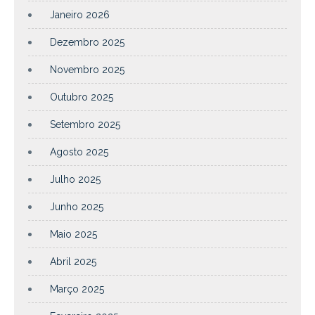
Janeiro 2026
Dezembro 2025
Novembro 2025
Outubro 2025
Setembro 2025
Agosto 2025
Julho 2025
Junho 2025
Maio 2025
Abril 2025
Março 2025