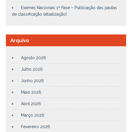
Exames Nacionais 1ª Fase – Publicação das pautas
de classificação (atualização)
Arquivo
Agosto 2026
Julho 2026
Junho 2026
Maio 2026
Abril 2026
Março 2026
Fevereiro 2026