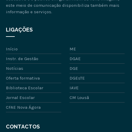
este meio de comunicação disponibiliza também mais
informação e serviços.
LIGAÇÕES
Início
ME
Instr. de Gestão
DGAE
Notícias
DGE
Oferta formativa
DGEsTE
Biblioteca Escolar
IAVE
Jornal Escolar
CM Lousã
CFAE Nova Ágora
CONTACTOS