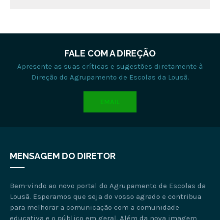
FALE COM A DIREÇÃO
Apresente as suas críticas e sugestões diretamente à
Direção do Agrupamento de Escolas da Lousã.
EMAIL
MENSAGEM DO DIRETOR
Bem-vindo ao novo portal do Agrupamento de Escolas da
Lousã. Esperamos que seja do vosso agrado e contribua
para melhorar a comunicação com a comunidade
educativa e o público em geral. Além da nova imagem,