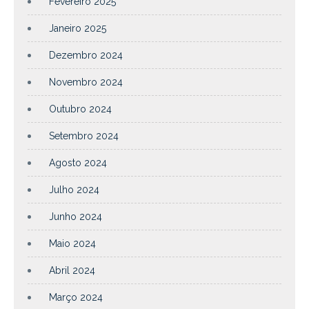
Fevereiro 2025
Janeiro 2025
Dezembro 2024
Novembro 2024
Outubro 2024
Setembro 2024
Agosto 2024
Julho 2024
Junho 2024
Maio 2024
Abril 2024
Março 2024