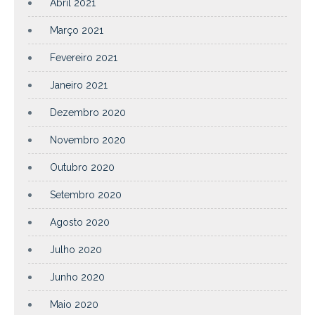
Abril 2021
Março 2021
Fevereiro 2021
Janeiro 2021
Dezembro 2020
Novembro 2020
Outubro 2020
Setembro 2020
Agosto 2020
Julho 2020
Junho 2020
Maio 2020