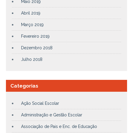
Maio 2019
Abril 2019
Março 2019
Fevereiro 2019
Dezembro 2018
Julho 2018
Categorias
Ação Social Escolar
Administração e Gestão Escolar
Associação de Pais e Enc. de Educação