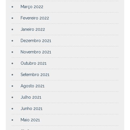
Março 2022
Fevereiro 2022
Janeiro 2022
Dezembro 2021
Novembro 2021
Outubro 2021
Setembro 2021
Agosto 2021
Julho 2021
Junho 2021
Maio 2021