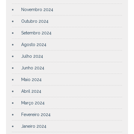
Novembro 2024
Outubro 2024
Setembro 2024
Agosto 2024
Julho 2024
Junho 2024
Maio 2024
Abril 2024
Março 2024
Fevereiro 2024
Janeiro 2024