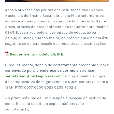
Após a afixação das pautas dos resultados dos Exames
Nacionais do Ensino Secundário, dia 16 de setembro, os
alunos e alunas podem solicitar o pedido de consulta de
prova, através do preenchimento do requerimento modelo
09/JNE, assinado pelo encarregado de educação ou
pelo(a) aluno(a), quando maior, no próprio dia e no dia útil
seguinte ao da publicação das respetivas classificações.
Requerimento modelo 09/JNE
O requerimento, depois de corretamente preenchido,
deve
ser enviado para o endereço de correio eletrónico
secretariadigital@aglousa.com
, acompanhado de cópia
do comprovativo de pagamento de 5,00€ por prova, para o
IBAN PT50 0007 0000 0025 6239 7602 3 .
No prazo máximo de um dia após a receção do pedido de
consulta, será facultada cópia da(s) prova(s)
solicitadas(s).