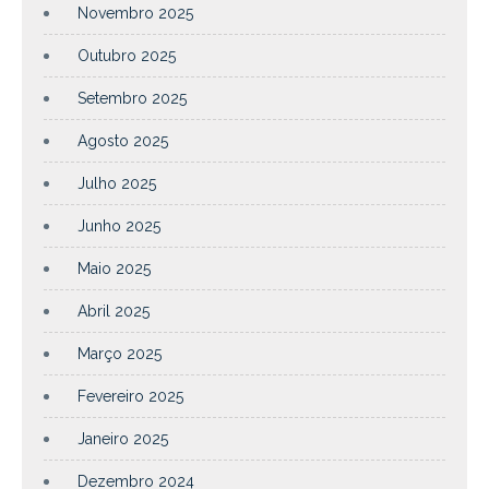
Novembro 2025
Outubro 2025
Setembro 2025
Agosto 2025
Julho 2025
Junho 2025
Maio 2025
Abril 2025
Março 2025
Fevereiro 2025
Janeiro 2025
Dezembro 2024