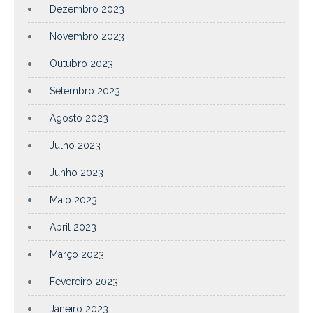
Dezembro 2023
Novembro 2023
Outubro 2023
Setembro 2023
Agosto 2023
Julho 2023
Junho 2023
Maio 2023
Abril 2023
Março 2023
Fevereiro 2023
Janeiro 2023