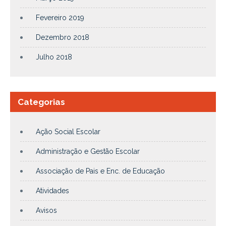
Fevereiro 2019
Dezembro 2018
Julho 2018
Categorias
Ação Social Escolar
Administração e Gestão Escolar
Associação de Pais e Enc. de Educação
Atividades
Avisos