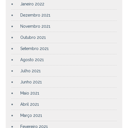
Janeiro 2022
Dezembro 2021
Novembro 2021
Outubro 2021
Setembro 2021
Agosto 2021
Julho 2021
Junho 2021
Maio 2021
Abril 2021
Março 2021
Fevereiro 2021