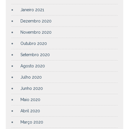
Janeiro 2021
Dezembro 2020
Novembro 2020
Outubro 2020
Setembro 2020
Agosto 2020
Julho 2020
Junho 2020
Maio 2020
Abril 2020
Março 2020