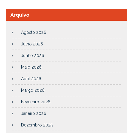
Arquivo
Agosto 2026
Julho 2026
Junho 2026
Maio 2026
Abril 2026
Março 2026
Fevereiro 2026
Janeiro 2026
Dezembro 2025