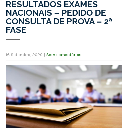
RESULTADOS EXAMES
NACIONAIS – PEDIDO DE
CONSULTA DE PROVA – 2ª
FASE
16 Setembro, 2020
|
Sem comentários