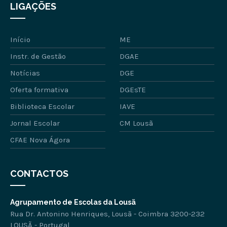
LIGAÇÕES
Início
ME
Instr. de Gestão
DGAE
Notícias
DGE
Oferta formativa
DGEsTE
Biblioteca Escolar
IAVE
Jornal Escolar
CM Lousã
CFAE Nova Ágora
CONTACTOS
Agrupamento de Escolas da Lousã
Rua Dr. Antonino Henriques, Lousã - Coimbra 3200-232
LOUSÃ - Portugal