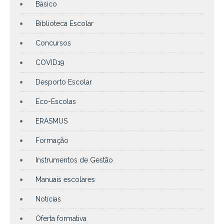
Básico
Biblioteca Escolar
Concursos
COVID19
Desporto Escolar
Eco-Escolas
ERASMUS
Formação
Instrumentos de Gestão
Manuais escolares
Notícias
Oferta formativa