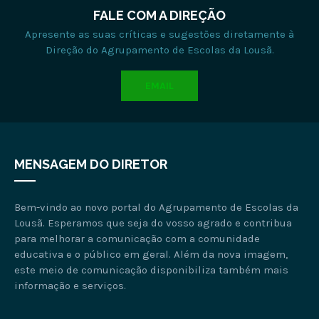
FALE COM A DIREÇÃO
Apresente as suas críticas e sugestões diretamente à
Direção do Agrupamento de Escolas da Lousã.
EMAIL
MENSAGEM DO DIRETOR
Bem-vindo ao novo portal do Agrupamento de Escolas da
Lousã. Esperamos que seja do vosso agrado e contribua
para melhorar a comunicação com a comunidade
educativa e o público em geral. Além da nova imagem,
este meio de comunicação disponibiliza também mais
informação e serviços.