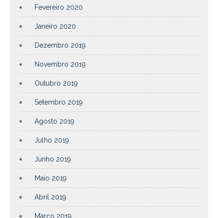
Fevereiro 2020
Janeiro 2020
Dezembro 2019
Novembro 2019
Outubro 2019
Setembro 2019
Agosto 2019
Julho 2019
Junho 2019
Maio 2019
Abril 2019
Março 2019