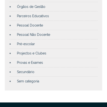
Órgãos de Gestão
Parceiros Educativos
Pessoal Docente
Pessoal Não Docente
Pré-escolar
Projectos e Clubes
Provas e Exames
Secundário
Sem categoria