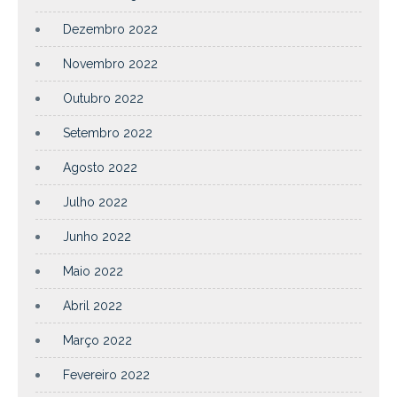
Dezembro 2022
Novembro 2022
Outubro 2022
Setembro 2022
Agosto 2022
Julho 2022
Junho 2022
Maio 2022
Abril 2022
Março 2022
Fevereiro 2022