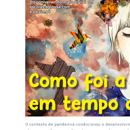
O contexto de pandemia condicionou o desenvolvime