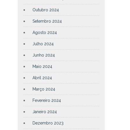
Outubro 2024
Setembro 2024
Agosto 2024
Julho 2024
Junho 2024
Maio 2024
Abril 2024
Março 2024
Fevereiro 2024
Janeiro 2024
Dezembro 2023