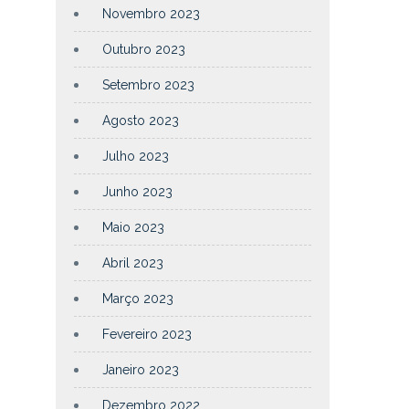
Novembro 2023
Outubro 2023
Setembro 2023
Agosto 2023
Julho 2023
Junho 2023
Maio 2023
Abril 2023
Março 2023
Fevereiro 2023
Janeiro 2023
Dezembro 2022