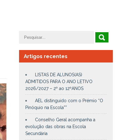
Artigos recentes
LISTAS DE ALUNOS(AS)
ADMITIDOS PARA O ANO LETIVO
2026/2027 – 2º ao 12ºANOS
AEL distinguido com o Prémio “O
Pinóquio na Escola””
Conselho Geral acompanha a
evolução das obras na Escola
Secundária