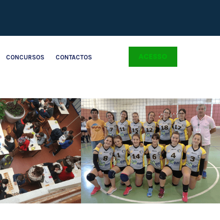
ACESSO
CONCURSOS
CONTACTOS