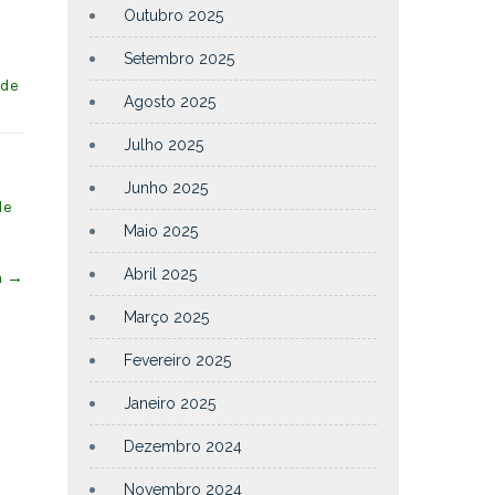
Outubro 2025
Setembro 2025
 de
Agosto 2025
Julho 2025
Junho 2025
de
Maio 2025
Abril 2025
a
→
Março 2025
Fevereiro 2025
Janeiro 2025
Dezembro 2024
Novembro 2024