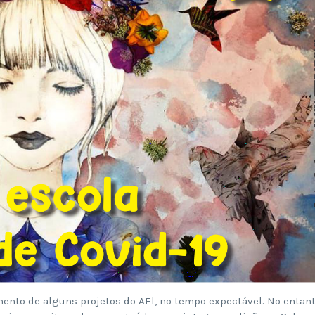
nto de alguns projetos do AEl, no tempo expectável. No entant