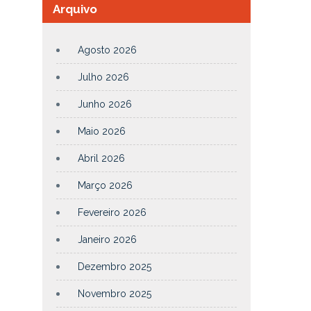
Arquivo
Agosto 2026
Julho 2026
Junho 2026
Maio 2026
Abril 2026
Março 2026
Fevereiro 2026
Janeiro 2026
Dezembro 2025
Novembro 2025