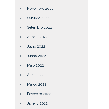
Novembro 2022
Outubro 2022
Setembro 2022
Agosto 2022
Julho 2022
Junho 2022
Maio 2022
Abril 2022
Março 2022
Fevereiro 2022
Janeiro 2022