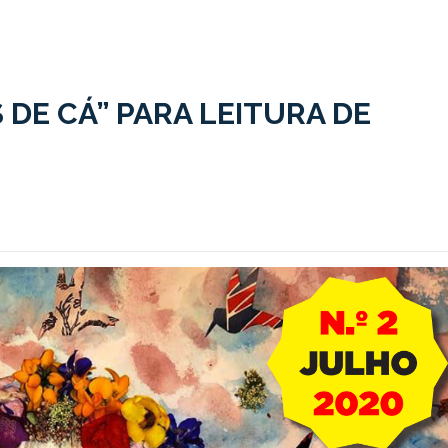
DE CÁ” PARA LEITURA DE