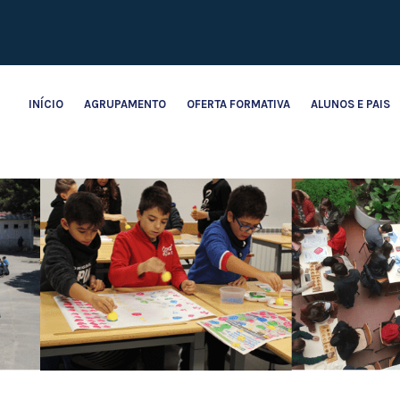
INÍCIO
AGRUPAMENTO
OFERTA FORMATIVA
ALUNOS E PAIS