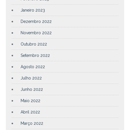
Janeiro 2023
Dezembro 2022
Novembro 2022
Outubro 2022
Setembro 2022
Agosto 2022
Julho 2022
Junho 2022
Maio 2022
Abril 2022
Março 2022