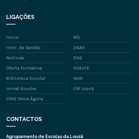
LIGAÇÕES
Início
ME
Instr. de Gestão
DGAE
Notícias
DGE
Oferta formativa
DGEsTE
Biblioteca Escolar
IAVE
Jornal Escolar
CM Lousã
CFAE Nova Ágora
CONTACTOS
Agrupamento de Escolas da Lousã