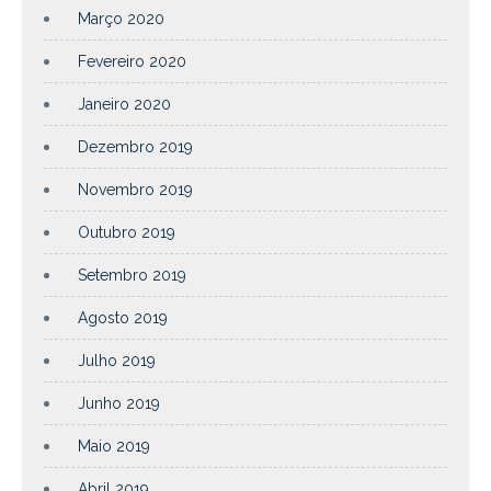
Março 2020
Fevereiro 2020
Janeiro 2020
Dezembro 2019
Novembro 2019
Outubro 2019
Setembro 2019
Agosto 2019
Julho 2019
Junho 2019
Maio 2019
Abril 2019