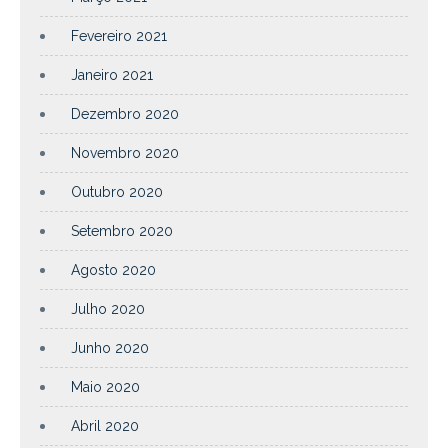
Fevereiro 2021
Janeiro 2021
Dezembro 2020
Novembro 2020
Outubro 2020
Setembro 2020
Agosto 2020
Julho 2020
Junho 2020
Maio 2020
Abril 2020