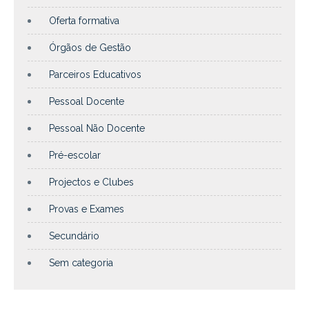
Oferta formativa
Órgãos de Gestão
Parceiros Educativos
Pessoal Docente
Pessoal Não Docente
Pré-escolar
Projectos e Clubes
Provas e Exames
Secundário
Sem categoria