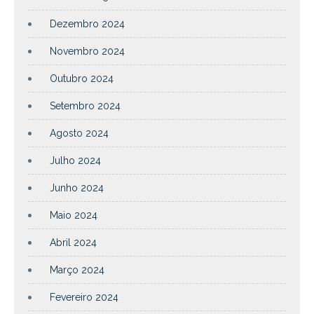
Dezembro 2024
Novembro 2024
Outubro 2024
Setembro 2024
Agosto 2024
Julho 2024
Junho 2024
Maio 2024
Abril 2024
Março 2024
Fevereiro 2024