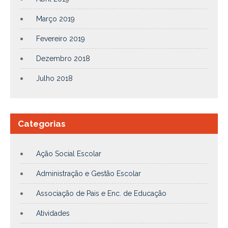
Março 2019
Fevereiro 2019
Dezembro 2018
Julho 2018
Categorias
Ação Social Escolar
Administração e Gestão Escolar
Associação de Pais e Enc. de Educação
Atividades