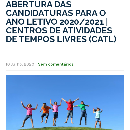
ABERTURA DAS
CANDIDATURAS PARA O
ANO LETIVO 2020/2021 |
CENTROS DE ATIVIDADES
DE TEMPOS LIVRES (CATL)
16 Julho, 2020
|
Sem comentários