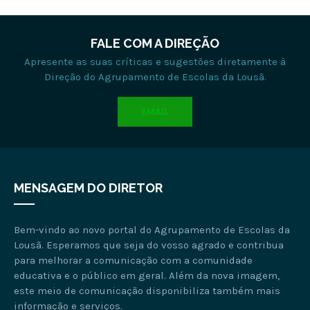
FALE COM A DIREÇÃO
Apresente as suas críticas e sugestões diretamente à
Direção do Agrupamento de Escolas da Lousã.
EMAIL
MENSAGEM DO DIRETOR
Bem-vindo ao novo portal do Agrupamento de Escolas da
Lousã. Esperamos que seja do vosso agrado e contribua
para melhorar a comunicação com a comunidade
educativa e o público em geral. Além da nova imagem,
este meio de comunicação disponibiliza também mais
informação e serviços.