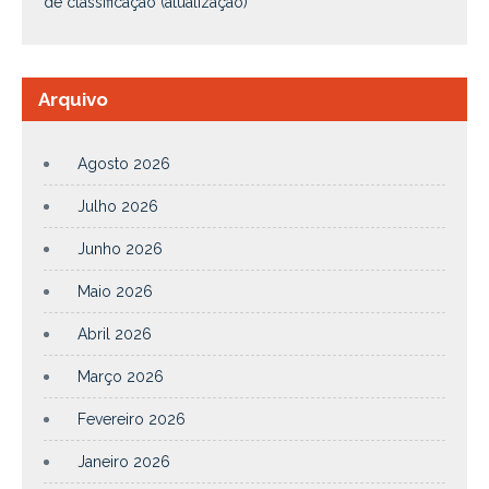
de classificação (atualização)
Arquivo
Agosto 2026
Julho 2026
Junho 2026
Maio 2026
Abril 2026
Março 2026
Fevereiro 2026
Janeiro 2026