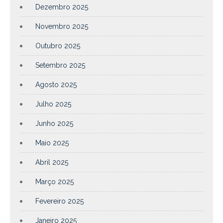
Dezembro 2025
Novembro 2025
Outubro 2025
Setembro 2025
Agosto 2025
Julho 2025
Junho 2025
Maio 2025
Abril 2025
Março 2025
Fevereiro 2025
Janeiro 2025