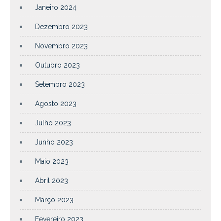
Janeiro 2024
Dezembro 2023
Novembro 2023
Outubro 2023
Setembro 2023
Agosto 2023
Julho 2023
Junho 2023
Maio 2023
Abril 2023
Março 2023
Fevereiro 2023