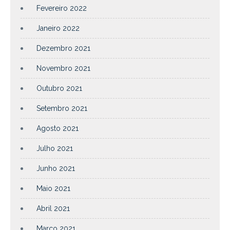
Fevereiro 2022
Janeiro 2022
Dezembro 2021
Novembro 2021
Outubro 2021
Setembro 2021
Agosto 2021
Julho 2021
Junho 2021
Maio 2021
Abril 2021
Março 2021