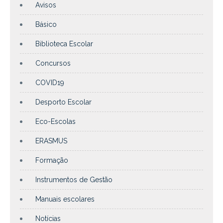
Avisos
Básico
Biblioteca Escolar
Concursos
COVID19
Desporto Escolar
Eco-Escolas
ERASMUS
Formação
Instrumentos de Gestão
Manuais escolares
Notícias