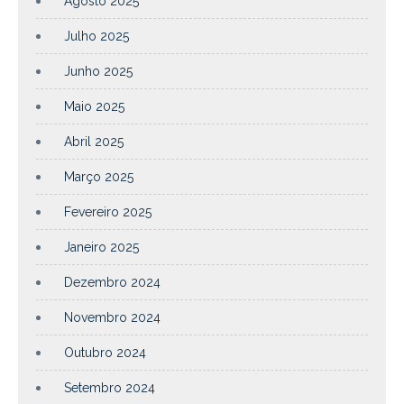
Agosto 2025
Julho 2025
Junho 2025
Maio 2025
Abril 2025
Março 2025
Fevereiro 2025
Janeiro 2025
Dezembro 2024
Novembro 2024
Outubro 2024
Setembro 2024