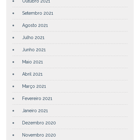
Outubro 2021
Setembro 2021
Agosto 2021
Julho 2021
Junho 2021
Maio 2021
Abril 2021
Março 2021
Fevereiro 2021
Janeiro 2021
Dezembro 2020
Novembro 2020