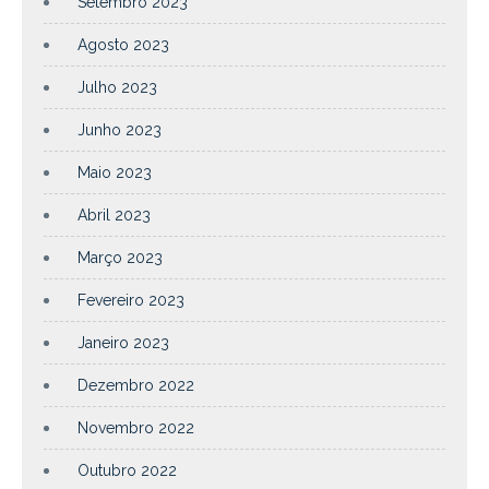
Setembro 2023
Agosto 2023
Julho 2023
Junho 2023
Maio 2023
Abril 2023
Março 2023
Fevereiro 2023
Janeiro 2023
Dezembro 2022
Novembro 2022
Outubro 2022