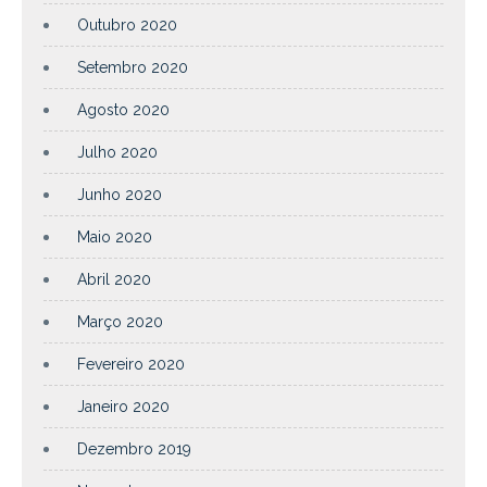
Outubro 2020
Setembro 2020
Agosto 2020
Julho 2020
Junho 2020
Maio 2020
Abril 2020
Março 2020
Fevereiro 2020
Janeiro 2020
Dezembro 2019