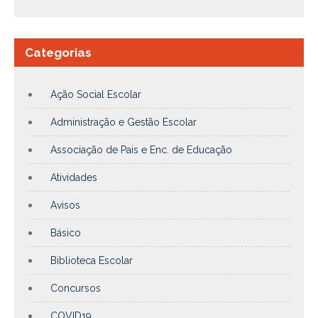
Categorias
Ação Social Escolar
Administração e Gestão Escolar
Associação de Pais e Enc. de Educação
Atividades
Avisos
Básico
Biblioteca Escolar
Concursos
COVID19