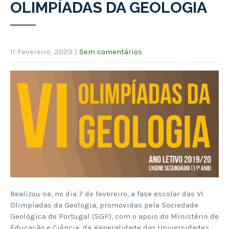
OLIMPÍADAS DA GEOLOGIA
11 Fevereiro, 2020
|
Sem comentários
Realizou-se, no dia 7 de fevereiro, a fase escolar das VI
Olimpíadas da Geologia, promovidas pela Sociedade
Geológica de Portugal (SGP), com o apoio do Ministério de
Educação e Ciência, da generalidade das Universidades