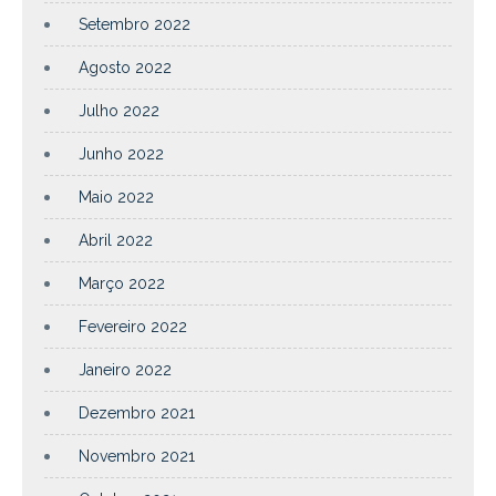
Setembro 2022
Agosto 2022
Julho 2022
Junho 2022
Maio 2022
Abril 2022
Março 2022
Fevereiro 2022
Janeiro 2022
Dezembro 2021
Novembro 2021