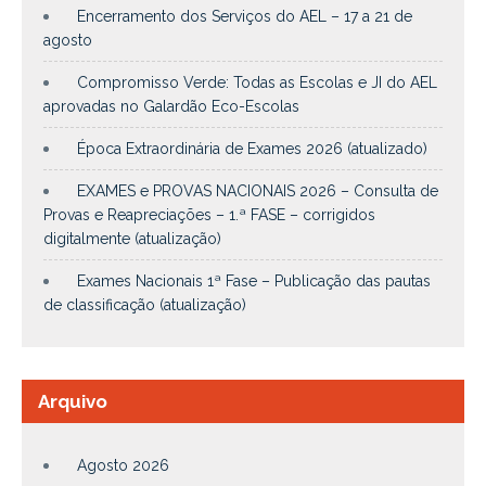
Encerramento dos Serviços do AEL – 17 a 21 de
agosto
Compromisso Verde: Todas as Escolas e JI do AEL
aprovadas no Galardão Eco-Escolas
Época Extraordinária de Exames 2026 (atualizado)
EXAMES e PROVAS NACIONAIS 2026 – Consulta de
Provas e Reapreciações – 1.ª FASE – corrigidos
digitalmente (atualização)
Exames Nacionais 1ª Fase – Publicação das pautas
de classificação (atualização)
Arquivo
Agosto 2026