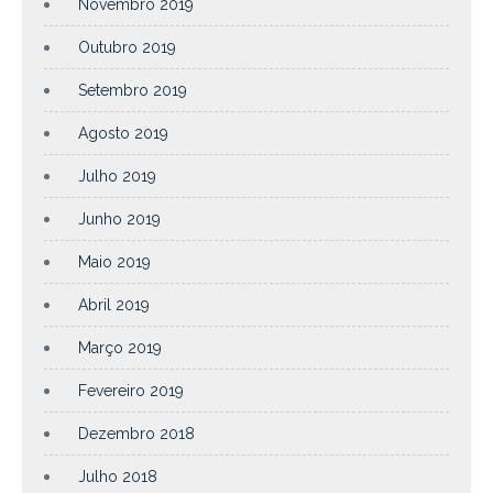
Novembro 2019
Outubro 2019
Setembro 2019
Agosto 2019
Julho 2019
Junho 2019
Maio 2019
Abril 2019
Março 2019
Fevereiro 2019
Dezembro 2018
Julho 2018