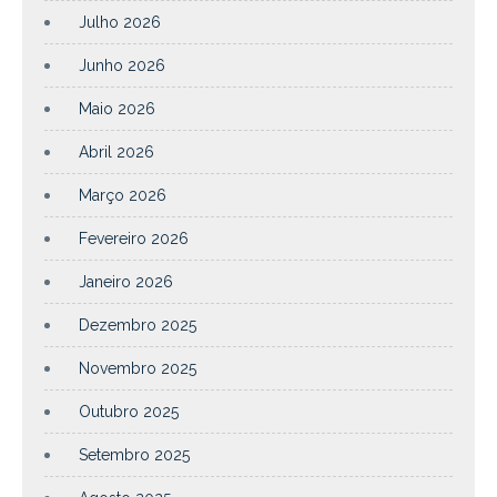
Julho 2026
Junho 2026
Maio 2026
Abril 2026
Março 2026
Fevereiro 2026
Janeiro 2026
Dezembro 2025
Novembro 2025
Outubro 2025
Setembro 2025