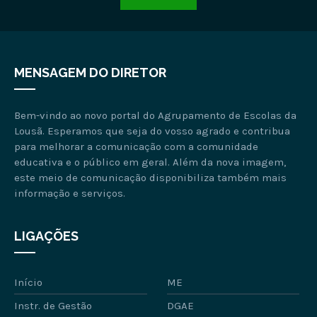
MENSAGEM DO DIRETOR
Bem-vindo ao novo portal do Agrupamento de Escolas da
Lousã. Esperamos que seja do vosso agrado e contribua
para melhorar a comunicação com a comunidade
educativa e o público em geral. Além da nova imagem,
este meio de comunicação disponibiliza também mais
informação e serviços.
LIGAÇÕES
Início
ME
Instr. de Gestão
DGAE