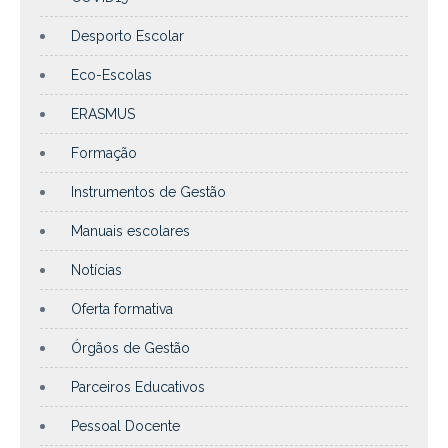
Desporto Escolar
Eco-Escolas
ERASMUS
Formação
Instrumentos de Gestão
Manuais escolares
Notícias
Oferta formativa
Órgãos de Gestão
Parceiros Educativos
Pessoal Docente