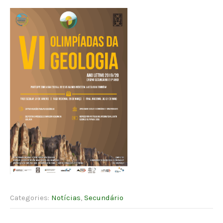
Categories:
Notícias
,
Secundário