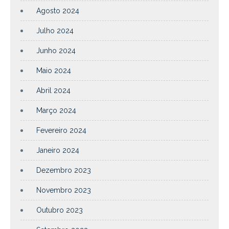
Agosto 2024
Julho 2024
Junho 2024
Maio 2024
Abril 2024
Março 2024
Fevereiro 2024
Janeiro 2024
Dezembro 2023
Novembro 2023
Outubro 2023