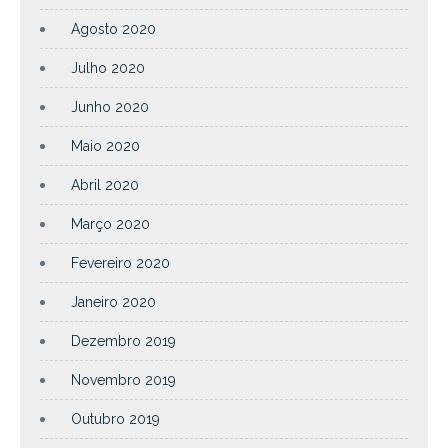
Agosto 2020
Julho 2020
Junho 2020
Maio 2020
Abril 2020
Março 2020
Fevereiro 2020
Janeiro 2020
Dezembro 2019
Novembro 2019
Outubro 2019