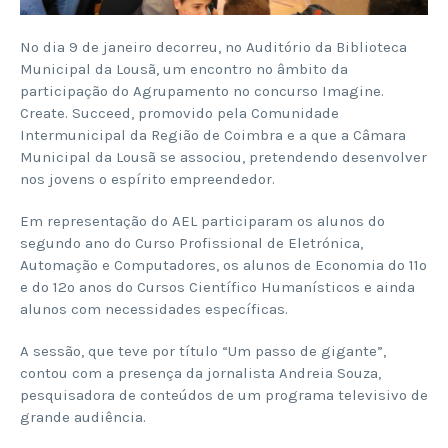
No dia 9 de janeiro decorreu, no Auditório da Biblioteca
Municipal da Lousã, um encontro no âmbito da
participação do Agrupamento no concurso Imagine.
Create. Succeed, promovido pela Comunidade
Intermunicipal da Região de Coimbra e a que a Câmara
Municipal da Lousã se associou, pretendendo desenvolver
nos jovens o espírito empreendedor.
Em representação do AEL participaram os alunos do
segundo ano do Curso Profissional de Eletrónica,
Automação e Computadores, os alunos de Economia do 11º
e do 12º anos do Cursos Científico Humanísticos e ainda
alunos com necessidades específicas.
A sessão, que teve por título “Um passo de gigante”,
contou com a presença da jornalista Andreia Souza,
pesquisadora de conteúdos de um programa televisivo de
grande audiência.