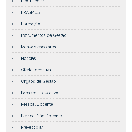
Eco-Escolas
ERASMUS
Formação
Instrumentos de Gestão
Manuais escolares
Notícias
Oferta formativa
Órgãos de Gestão
Parceiros Educativos
Pessoal Docente
Pessoal Não Docente
Pré-escolar