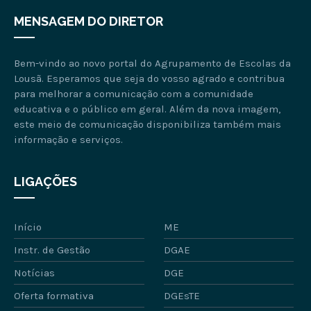
MENSAGEM DO DIRETOR
Bem-vindo ao novo portal do Agrupamento de Escolas da
Lousã. Esperamos que seja do vosso agrado e contribua
para melhorar a comunicação com a comunidade
educativa e o público em geral. Além da nova imagem,
este meio de comunicação disponibiliza também mais
informação e serviços.
LIGAÇÕES
Início
ME
Instr. de Gestão
DGAE
Notícias
DGE
Oferta formativa
DGEsTE