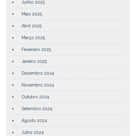
Junho 2025
Maio 2025
Abril 2025
Março 2025
Fevereiro 2025
Janeiro 2025
Dezembro 2024
Novembro 2024
Outubro 2024
Setembro 2024
Agosto 2024
Julho 2024