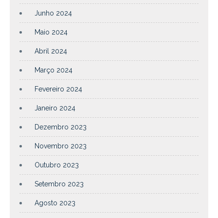
Junho 2024
Maio 2024
Abril 2024
Março 2024
Fevereiro 2024
Janeiro 2024
Dezembro 2023
Novembro 2023
Outubro 2023
Setembro 2023
Agosto 2023