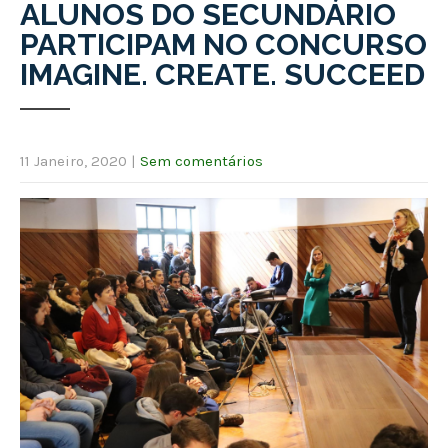
ALUNOS DO SECUNDÁRIO
PARTICIPAM NO CONCURSO
IMAGINE. CREATE. SUCCEED
11 Janeiro, 2020
|
Sem comentários