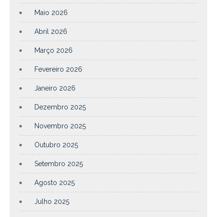
Maio 2026
Abril 2026
Março 2026
Fevereiro 2026
Janeiro 2026
Dezembro 2025
Novembro 2025
Outubro 2025
Setembro 2025
Agosto 2025
Julho 2025