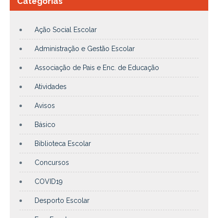
Categorias
Ação Social Escolar
Administração e Gestão Escolar
Associação de Pais e Enc. de Educação
Atividades
Avisos
Básico
Biblioteca Escolar
Concursos
COVID19
Desporto Escolar