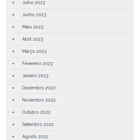
Julho 2023
Junho 2023
Maio 2023
Abril 2023
Março 2023
Fevereiro 2023
Janeiro 2023
Dezembro 2022
Novembro 2022
Outubro 2022
Setembro 2022
Agosto 2022