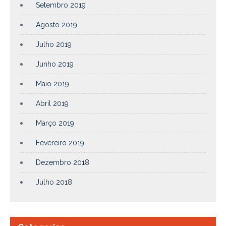
Setembro 2019
Agosto 2019
Julho 2019
Junho 2019
Maio 2019
Abril 2019
Março 2019
Fevereiro 2019
Dezembro 2018
Julho 2018