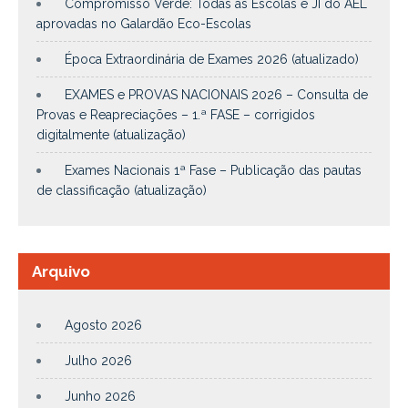
Compromisso Verde: Todas as Escolas e JI do AEL
aprovadas no Galardão Eco-Escolas
Época Extraordinária de Exames 2026 (atualizado)
EXAMES e PROVAS NACIONAIS 2026 – Consulta de
Provas e Reapreciações – 1.ª FASE – corrigidos
digitalmente (atualização)
Exames Nacionais 1ª Fase – Publicação das pautas
de classificação (atualização)
Arquivo
Agosto 2026
Julho 2026
Junho 2026