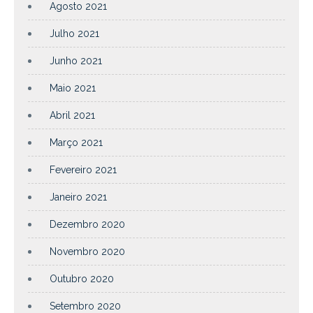
Agosto 2021
Julho 2021
Junho 2021
Maio 2021
Abril 2021
Março 2021
Fevereiro 2021
Janeiro 2021
Dezembro 2020
Novembro 2020
Outubro 2020
Setembro 2020