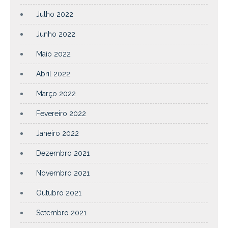
Julho 2022
Junho 2022
Maio 2022
Abril 2022
Março 2022
Fevereiro 2022
Janeiro 2022
Dezembro 2021
Novembro 2021
Outubro 2021
Setembro 2021