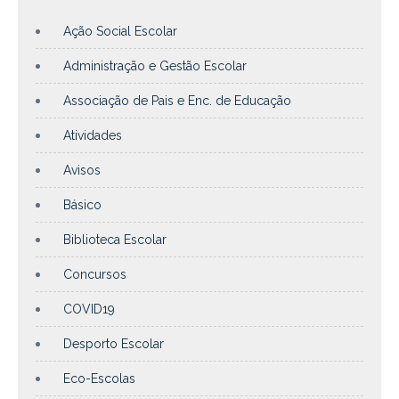
Ação Social Escolar
Administração e Gestão Escolar
Associação de Pais e Enc. de Educação
Atividades
Avisos
Básico
Biblioteca Escolar
Concursos
COVID19
Desporto Escolar
Eco-Escolas