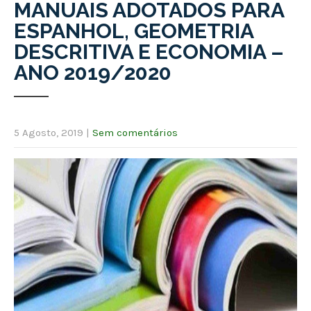
MANUAIS ADOTADOS PARA
ESPANHOL, GEOMETRIA
DESCRITIVA E ECONOMIA –
ANO 2019/2020
5 Agosto, 2019
|
Sem comentários