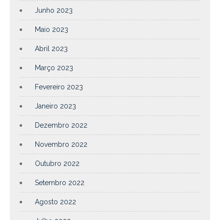
Junho 2023
Maio 2023
Abril 2023
Março 2023
Fevereiro 2023
Janeiro 2023
Dezembro 2022
Novembro 2022
Outubro 2022
Setembro 2022
Agosto 2022