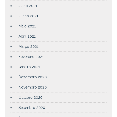
Julho 2021
Junho 2021
Maio 2021
Abril 2021
Março 2021
Fevereiro 2021
Janeiro 2021
Dezembro 2020
Novembro 2020
Outubro 2020
Setembro 2020