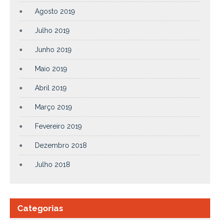
Agosto 2019
Julho 2019
Junho 2019
Maio 2019
Abril 2019
Março 2019
Fevereiro 2019
Dezembro 2018
Julho 2018
Categorias