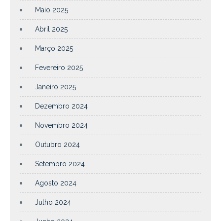
Maio 2025
Abril 2025
Março 2025
Fevereiro 2025
Janeiro 2025
Dezembro 2024
Novembro 2024
Outubro 2024
Setembro 2024
Agosto 2024
Julho 2024