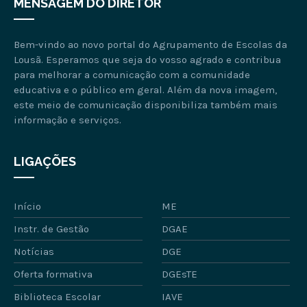
MENSAGEM DO DIRETOR
Bem-vindo ao novo portal do Agrupamento de Escolas da
Lousã. Esperamos que seja do vosso agrado e contribua
para melhorar a comunicação com a comunidade
educativa e o público em geral. Além da nova imagem,
este meio de comunicação disponibiliza também mais
informação e serviços.
LIGAÇÕES
Início
ME
Instr. de Gestão
DGAE
Notícias
DGE
Oferta formativa
DGEsTE
Biblioteca Escolar
IAVE