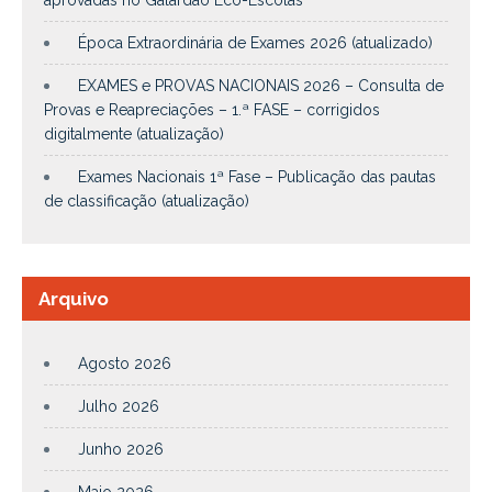
aprovadas no Galardão Eco-Escolas
Época Extraordinária de Exames 2026 (atualizado)
EXAMES e PROVAS NACIONAIS 2026 – Consulta de
Provas e Reapreciações – 1.ª FASE – corrigidos
digitalmente (atualização)
Exames Nacionais 1ª Fase – Publicação das pautas
de classificação (atualização)
Arquivo
Agosto 2026
Julho 2026
Junho 2026