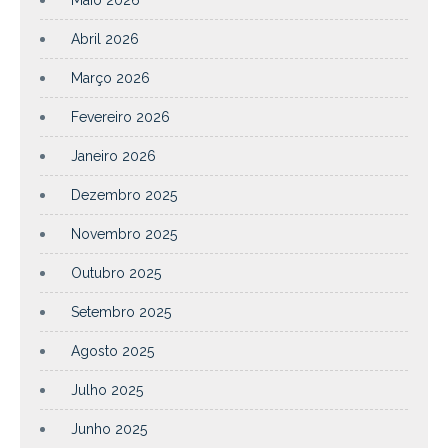
Maio 2026
Abril 2026
Março 2026
Fevereiro 2026
Janeiro 2026
Dezembro 2025
Novembro 2025
Outubro 2025
Setembro 2025
Agosto 2025
Julho 2025
Junho 2025