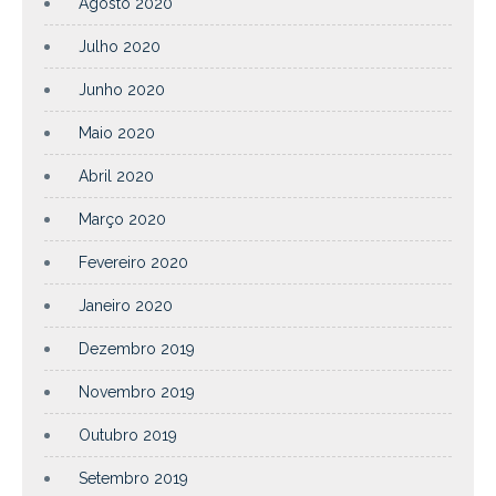
Agosto 2020
Julho 2020
Junho 2020
Maio 2020
Abril 2020
Março 2020
Fevereiro 2020
Janeiro 2020
Dezembro 2019
Novembro 2019
Outubro 2019
Setembro 2019