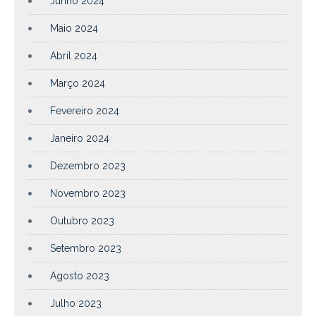
Junho 2024
Maio 2024
Abril 2024
Março 2024
Fevereiro 2024
Janeiro 2024
Dezembro 2023
Novembro 2023
Outubro 2023
Setembro 2023
Agosto 2023
Julho 2023