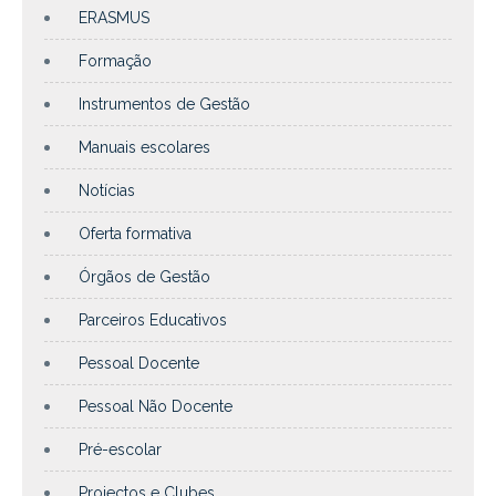
ERASMUS
Formação
Instrumentos de Gestão
Manuais escolares
Notícias
Oferta formativa
Órgãos de Gestão
Parceiros Educativos
Pessoal Docente
Pessoal Não Docente
Pré-escolar
Projectos e Clubes