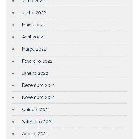
Julho 2022
Junho 2022
Maio 2022
Abril 2022
Março 2022
Fevereiro 2022
Janeiro 2022
Dezembro 2021
Novembro 2021
Outubro 2021
Setembro 2021
Agosto 2021