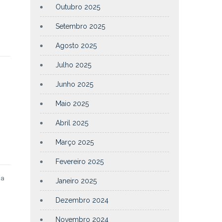
Outubro 2025
Setembro 2025
Agosto 2025
Julho 2025
Junho 2025
Maio 2025
Abril 2025
Março 2025
Fevereiro 2025
 a
Janeiro 2025
Dezembro 2024
Novembro 2024