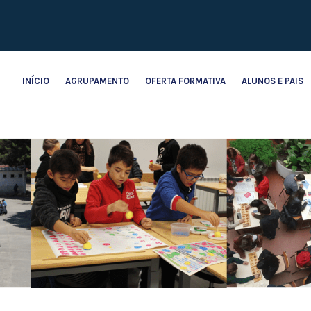
INÍCIO
AGRUPAMENTO
OFERTA FORMATIVA
ALUNOS E PAIS