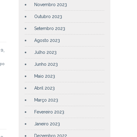
Novembro 2023
Outubro 2023
Setembro 2023
Agosto 2023
9,
Julho 2023
mpo
Junho 2023
Maio 2023
Abril 2023
Março 2023
Fevereiro 2023
Janeiro 2023
Dezembro 2022