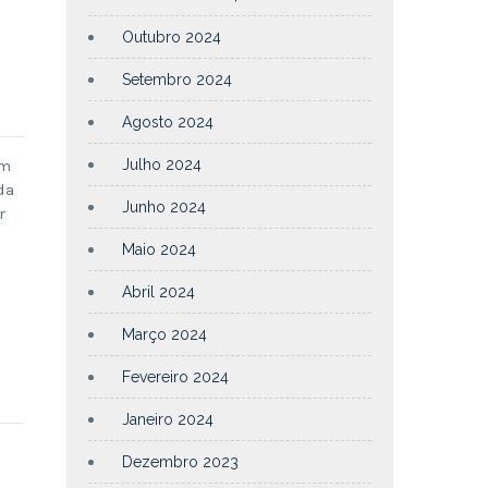
Outubro 2024
Setembro 2024
Agosto 2024
om
Julho 2024
da
Junho 2024
r
Maio 2024
Abril 2024
Março 2024
Fevereiro 2024
Janeiro 2024
Dezembro 2023