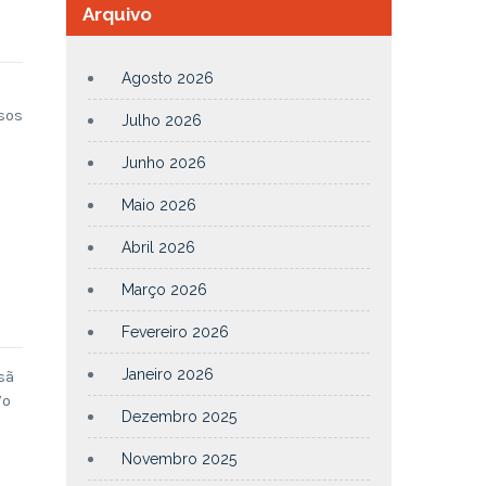
Arquivo
Agosto 2026
sos
Julho 2026
Junho 2026
Maio 2026
Abril 2026
Março 2026
Fevereiro 2026
Janeiro 2026
sã
7º
Dezembro 2025
Novembro 2025