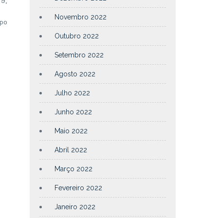
9,
Novembro 2022
mpo
Outubro 2022
Setembro 2022
Agosto 2022
Julho 2022
Junho 2022
Maio 2022
Abril 2022
Março 2022
Fevereiro 2022
Janeiro 2022