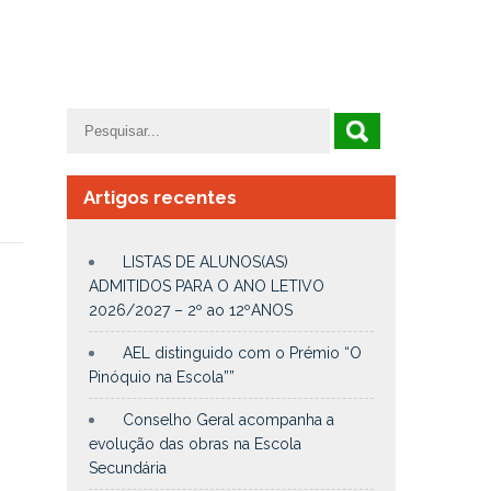
Artigos recentes
LISTAS DE ALUNOS(AS)
ADMITIDOS PARA O ANO LETIVO
2026/2027 – 2º ao 12ºANOS
AEL distinguido com o Prémio “O
Pinóquio na Escola””
Conselho Geral acompanha a
evolução das obras na Escola
Secundária