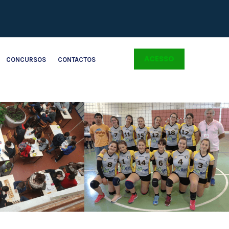
ACESSO
CONCURSOS
CONTACTOS