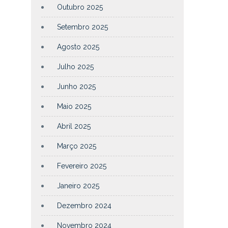
Outubro 2025
Setembro 2025
Agosto 2025
Julho 2025
Junho 2025
Maio 2025
Abril 2025
Março 2025
Fevereiro 2025
Janeiro 2025
Dezembro 2024
Novembro 2024