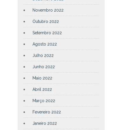
Novembro 2022
Outubro 2022
Setembro 2022
Agosto 2022
Julho 2022
Junho 2022
Maio 2022
Abril 2022
Março 2022
Fevereiro 2022
Janeiro 2022