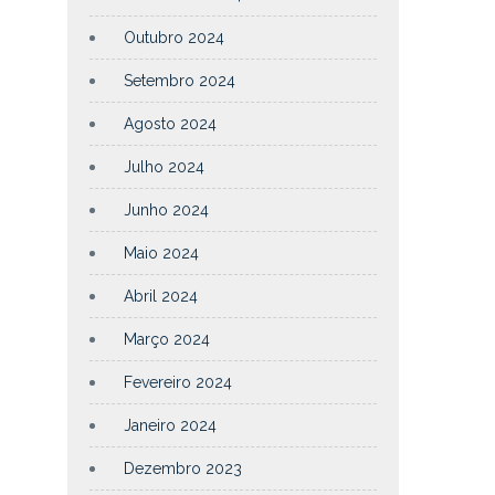
Outubro 2024
Setembro 2024
Agosto 2024
Julho 2024
Junho 2024
Maio 2024
Abril 2024
Março 2024
Fevereiro 2024
Janeiro 2024
Dezembro 2023