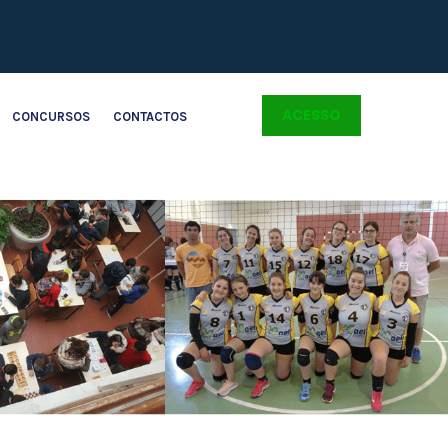
ACESSO
CONCURSOS
CONTACTOS