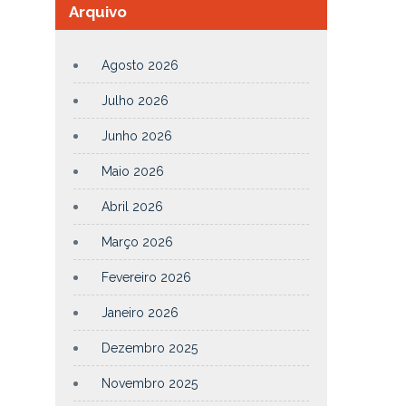
Arquivo
Agosto 2026
Julho 2026
Junho 2026
Maio 2026
Abril 2026
Março 2026
Fevereiro 2026
Janeiro 2026
Dezembro 2025
Novembro 2025