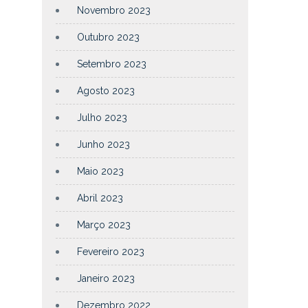
Novembro 2023
Outubro 2023
Setembro 2023
Agosto 2023
Julho 2023
Junho 2023
Maio 2023
Abril 2023
Março 2023
Fevereiro 2023
Janeiro 2023
Dezembro 2022