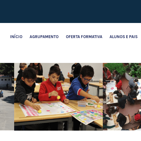
INÍCIO
AGRUPAMENTO
OFERTA FORMATIVA
ALUNOS E PAIS