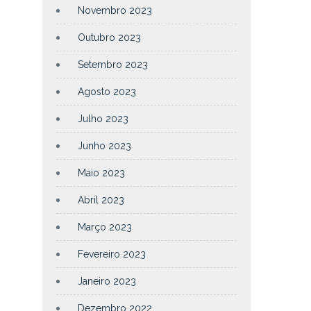
Novembro 2023
Outubro 2023
Setembro 2023
Agosto 2023
Julho 2023
Junho 2023
Maio 2023
Abril 2023
Março 2023
Fevereiro 2023
Janeiro 2023
Dezembro 2022