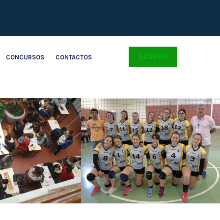
ACESSO
CONCURSOS
CONTACTOS