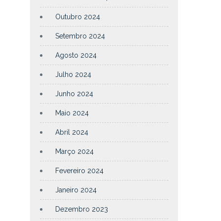
Outubro 2024
Setembro 2024
Agosto 2024
Julho 2024
Junho 2024
Maio 2024
Abril 2024
Março 2024
Fevereiro 2024
Janeiro 2024
Dezembro 2023