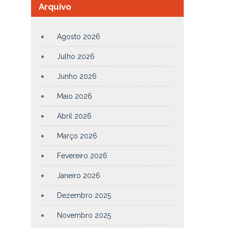
Arquivo
Agosto 2026
Julho 2026
Junho 2026
Maio 2026
Abril 2026
Março 2026
Fevereiro 2026
Janeiro 2026
Dezembro 2025
Novembro 2025