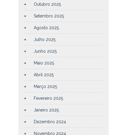
Outubro 2025
Setembro 2025
Agosto 2025
Julho 2025
Junho 2025
Maio 2025
Abril 2025
Março 2025
Fevereiro 2025
Janeiro 2025
Dezembro 2024
Novembro 2024