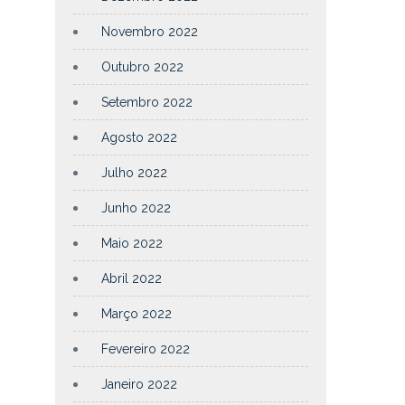
Novembro 2022
Outubro 2022
Setembro 2022
Agosto 2022
Julho 2022
Junho 2022
Maio 2022
Abril 2022
Março 2022
Fevereiro 2022
Janeiro 2022