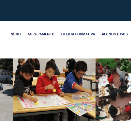
INÍCIO
AGRUPAMENTO
OFERTA FORMATIVA
ALUNOS E PAIS