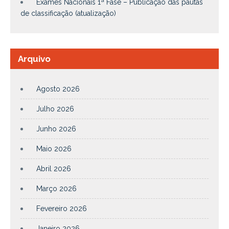
Exames Nacionais 1ª Fase – Publicação das pautas
de classificação (atualização)
Arquivo
Agosto 2026
Julho 2026
Junho 2026
Maio 2026
Abril 2026
Março 2026
Fevereiro 2026
Janeiro 2026