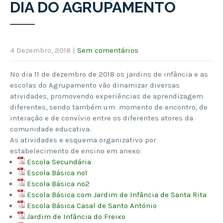
DIA DO AGRUPAMENTO
4 Dezembro, 2018
|
Sem comentários
No dia 11 de dezembro de 2018 os jardins de infância e as
escolas do Agrupamento vão dinamizar diversas
atividades, promovendo experiências de aprendizagem
diferentes, sendo também um momento de encontro, de
interação e de convívio entre os diferentes atores da
comunidade educativa.
As atividades e esquema organizativo por
estabelecimento de ensino em anexo:
Escola Secundária
Escola Básica nº1
Escola Básica nº2
Escola Básica com Jardim de Infância de Santa Rita
Escola Básica Casal de Santo António
Jardim de Infância do Freixo