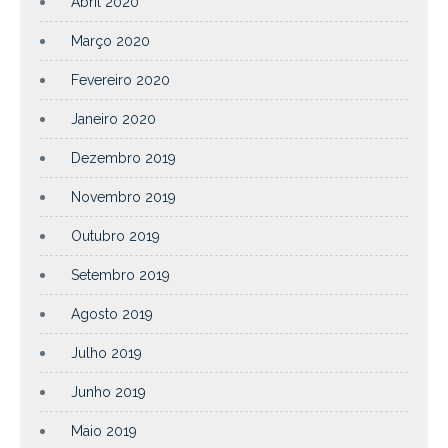
Abril 2020
Março 2020
Fevereiro 2020
Janeiro 2020
Dezembro 2019
Novembro 2019
Outubro 2019
Setembro 2019
Agosto 2019
Julho 2019
Junho 2019
Maio 2019