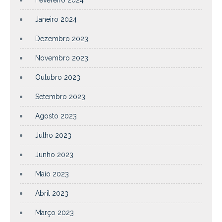
Janeiro 2024
Dezembro 2023
Novembro 2023
Outubro 2023
Setembro 2023
Agosto 2023
Julho 2023
Junho 2023
Maio 2023
Abril 2023
Março 2023