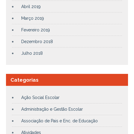
Abril 2019
Março 2019
Fevereiro 2019
Dezembro 2018
Julho 2018
Categorias
Ação Social Escolar
Administração e Gestão Escolar
Associação de Pais e Enc. de Educação
Atividades