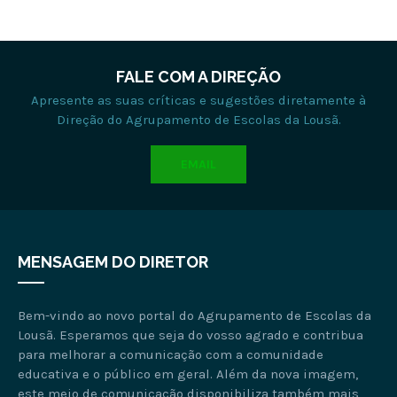
FALE COM A DIREÇÃO
Apresente as suas críticas e sugestões diretamente à
Direção do Agrupamento de Escolas da Lousã.
EMAIL
MENSAGEM DO DIRETOR
Bem-vindo ao novo portal do Agrupamento de Escolas da
Lousã. Esperamos que seja do vosso agrado e contribua
para melhorar a comunicação com a comunidade
educativa e o público em geral. Além da nova imagem,
este meio de comunicação disponibiliza também mais