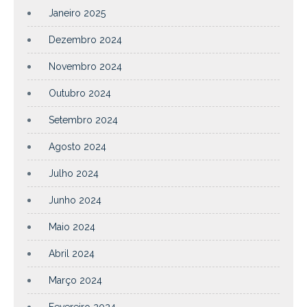
Janeiro 2025
Dezembro 2024
Novembro 2024
Outubro 2024
Setembro 2024
Agosto 2024
Julho 2024
Junho 2024
Maio 2024
Abril 2024
Março 2024
Fevereiro 2024