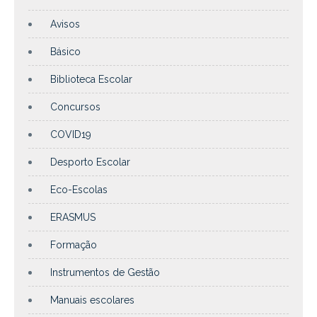
Avisos
Básico
Biblioteca Escolar
Concursos
COVID19
Desporto Escolar
Eco-Escolas
ERASMUS
Formação
Instrumentos de Gestão
Manuais escolares