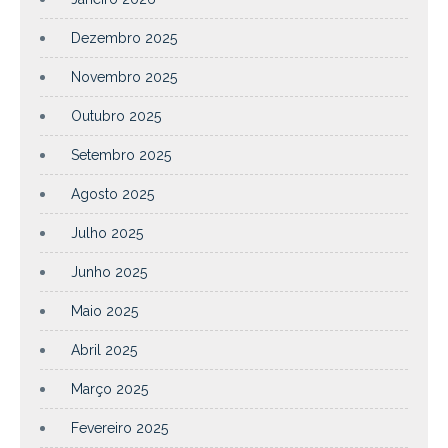
Dezembro 2025
Novembro 2025
Outubro 2025
Setembro 2025
Agosto 2025
Julho 2025
Junho 2025
Maio 2025
Abril 2025
Março 2025
Fevereiro 2025