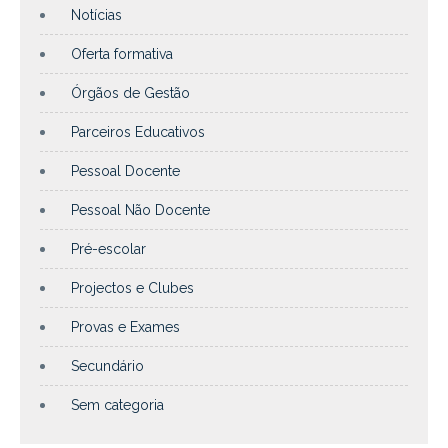
Notícias
Oferta formativa
Órgãos de Gestão
Parceiros Educativos
Pessoal Docente
Pessoal Não Docente
Pré-escolar
Projectos e Clubes
Provas e Exames
Secundário
Sem categoria