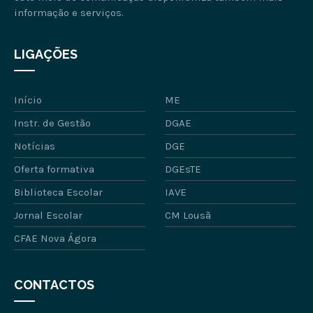
informação e serviços.
LIGAÇÕES
Início
ME
Instr. de Gestão
DGAE
Notícias
DGE
Oferta formativa
DGEsTE
Biblioteca Escolar
IAVE
Jornal Escolar
CM Lousã
CFAE Nova Ágora
CONTACTOS