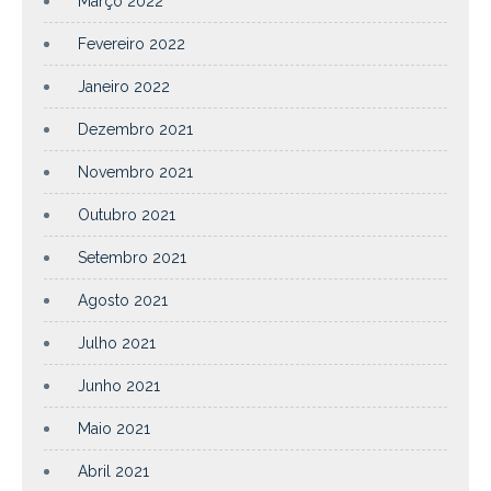
Março 2022
Fevereiro 2022
Janeiro 2022
Dezembro 2021
Novembro 2021
Outubro 2021
Setembro 2021
Agosto 2021
Julho 2021
Junho 2021
Maio 2021
Abril 2021