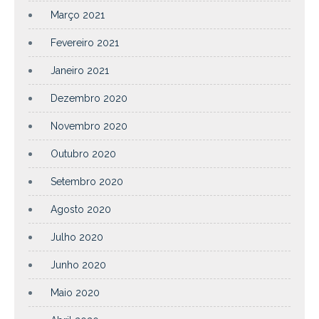
Março 2021
Fevereiro 2021
Janeiro 2021
Dezembro 2020
Novembro 2020
Outubro 2020
Setembro 2020
Agosto 2020
Julho 2020
Junho 2020
Maio 2020