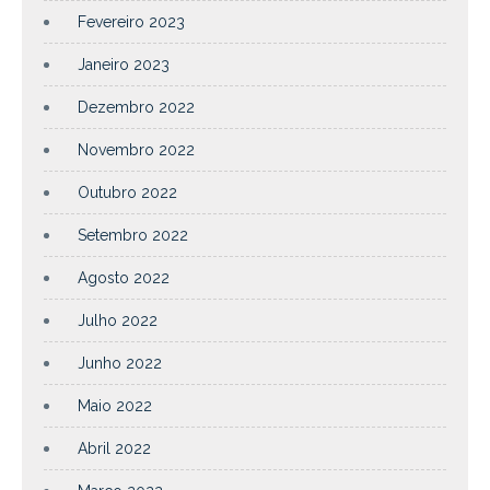
Fevereiro 2023
Janeiro 2023
Dezembro 2022
Novembro 2022
Outubro 2022
Setembro 2022
Agosto 2022
Julho 2022
Junho 2022
Maio 2022
Abril 2022