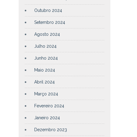
Outubro 2024
Setembro 2024
Agosto 2024
Julho 2024
Junho 2024
Maio 2024
Abril 2024
Março 2024
Fevereiro 2024
Janeiro 2024
Dezembro 2023