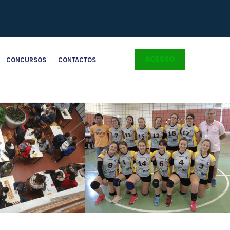
ACESSO
CONCURSOS
CONTACTOS