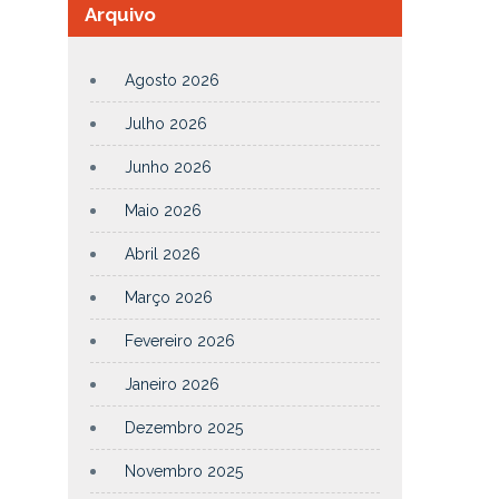
Arquivo
Agosto 2026
Julho 2026
Junho 2026
Maio 2026
Abril 2026
Março 2026
Fevereiro 2026
Janeiro 2026
Dezembro 2025
Novembro 2025