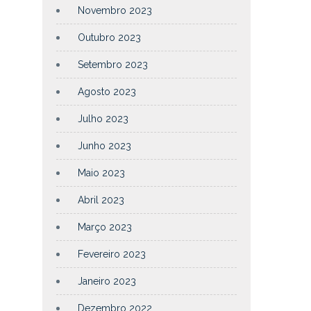
Novembro 2023
Outubro 2023
Setembro 2023
Agosto 2023
Julho 2023
Junho 2023
Maio 2023
Abril 2023
Março 2023
Fevereiro 2023
Janeiro 2023
Dezembro 2022