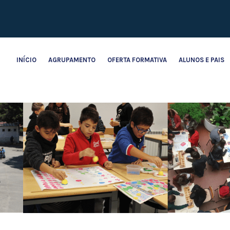
INÍCIO
AGRUPAMENTO
OFERTA FORMATIVA
ALUNOS E PAIS