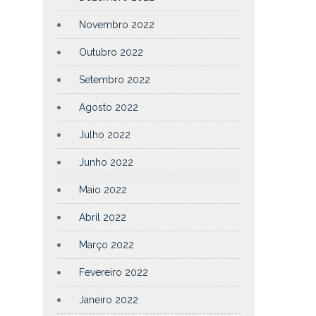
Novembro 2022
Outubro 2022
Setembro 2022
Agosto 2022
Julho 2022
Junho 2022
Maio 2022
Abril 2022
Março 2022
Fevereiro 2022
Janeiro 2022