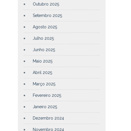
Outubro 2025
Setembro 2025
Agosto 2025
Julho 2025
Junho 2025
Maio 2025
Abril 2025
Março 2025
Fevereiro 2025
Janeiro 2025
Dezembro 2024
Novembro 2024