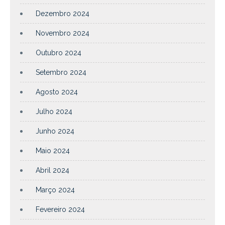
Dezembro 2024
Novembro 2024
Outubro 2024
Setembro 2024
Agosto 2024
Julho 2024
Junho 2024
Maio 2024
Abril 2024
Março 2024
Fevereiro 2024