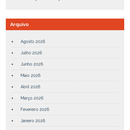
Arquivo
Agosto 2026
Julho 2026
Junho 2026
Maio 2026
Abril 2026
Março 2026
Fevereiro 2026
Janeiro 2026