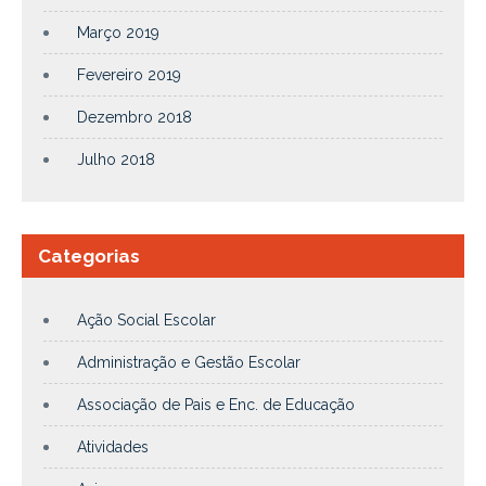
Março 2019
Fevereiro 2019
Dezembro 2018
Julho 2018
Categorias
Ação Social Escolar
Administração e Gestão Escolar
Associação de Pais e Enc. de Educação
Atividades