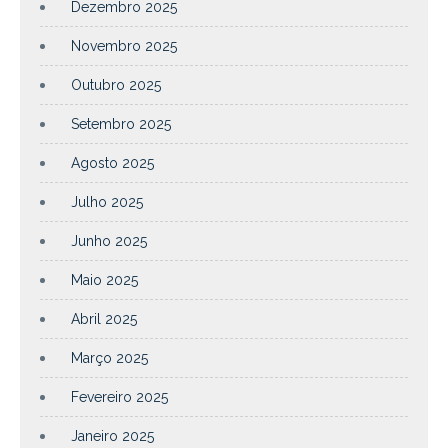
Dezembro 2025
Novembro 2025
Outubro 2025
Setembro 2025
Agosto 2025
Julho 2025
Junho 2025
Maio 2025
Abril 2025
Março 2025
Fevereiro 2025
Janeiro 2025