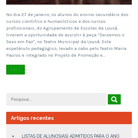
No dia 27 de janeiro, os alunos do ensino secundário dos
cursos cientifico e humanísticos e dos cursos
profissionais, do Agrupamento de Escolas da Lousã,
tiveram a oportunidade de assistir à peça “Deixemos o
Sexo em Paz”, no Teatro Municipal da Lousã. Este
espetáculo pedagógico, levado a cabo pelo Teatro Maria
Paulos e integrado no Projeto de Promoção e…
Ler +
Artigos recentes
LISTAS DE ALUNOS(AS) ADMITIDOS PARA O ANO