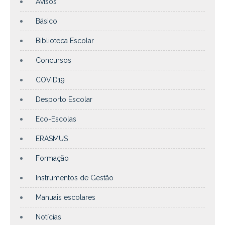
Avisos
Básico
Biblioteca Escolar
Concursos
COVID19
Desporto Escolar
Eco-Escolas
ERASMUS
Formação
Instrumentos de Gestão
Manuais escolares
Notícias