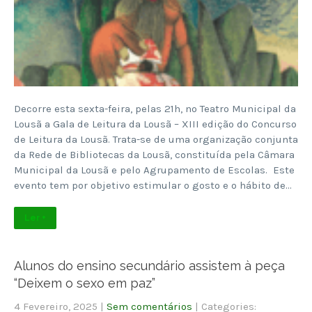
Decorre esta sexta-feira, pelas 21h, no Teatro Municipal da
Lousã a Gala de Leitura da Lousã – XIII edição do Concurso
de Leitura da Lousã. Trata-se de uma organização conjunta
da Rede de Bibliotecas da Lousã, constituída pela Câmara
Municipal da Lousã e pelo Agrupamento de Escolas. Este
evento tem por objetivo estimular o gosto e o hábito de…
Ler +
Alunos do ensino secundário assistem à peça
“Deixem o sexo em paz”
4 Fevereiro, 2025
|
Sem comentários
| Categories: