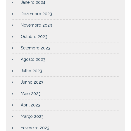
Janeiro 2024
Dezembro 2023
Novembro 2023
Outubro 2023
Setembro 2023
Agosto 2023
Julho 2023
Junho 2023
Maio 2023
Abril 2023
Março 2023
Fevereiro 2023