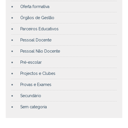
Oferta formativa
Órgãos de Gestão
Parceiros Educativos
Pessoal Docente
Pessoal Não Docente
Pré-escolar
Projectos e Clubes
Provas e Exames
Secundário
Sem categoria