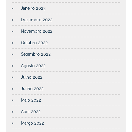
Janeiro 2023
Dezembro 2022
Novembro 2022
Outubro 2022
Setembro 2022
Agosto 2022
Julho 2022
Junho 2022
Maio 2022
Abril 2022
Março 2022