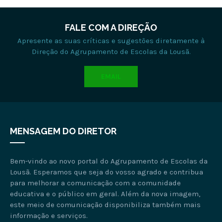
FALE COM A DIREÇÃO
Apresente as suas críticas e sugestões diretamente à
Direção do Agrupamento de Escolas da Lousã.
EMAIL
MENSAGEM DO DIRETOR
Bem-vindo ao novo portal do Agrupamento de Escolas da
Lousã. Esperamos que seja do vosso agrado e contribua
para melhorar a comunicação com a comunidade
educativa e o público em geral. Além da nova imagem,
este meio de comunicação disponibiliza também mais
informação e serviços.