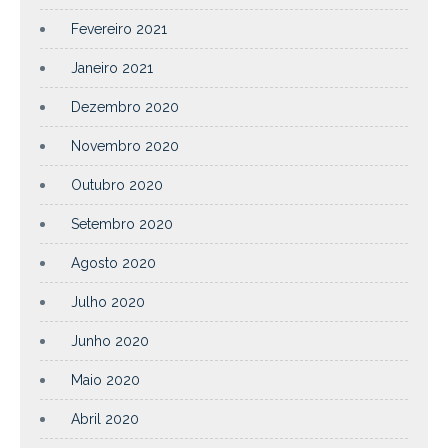
Fevereiro 2021
Janeiro 2021
Dezembro 2020
Novembro 2020
Outubro 2020
Setembro 2020
Agosto 2020
Julho 2020
Junho 2020
Maio 2020
Abril 2020