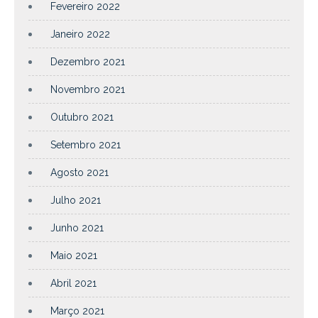
Fevereiro 2022
Janeiro 2022
Dezembro 2021
Novembro 2021
Outubro 2021
Setembro 2021
Agosto 2021
Julho 2021
Junho 2021
Maio 2021
Abril 2021
Março 2021