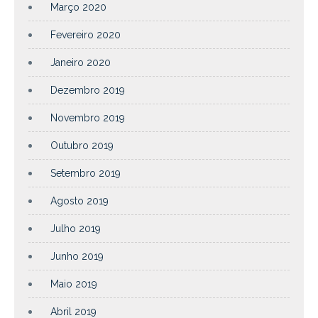
Março 2020
Fevereiro 2020
Janeiro 2020
Dezembro 2019
Novembro 2019
Outubro 2019
Setembro 2019
Agosto 2019
Julho 2019
Junho 2019
Maio 2019
Abril 2019