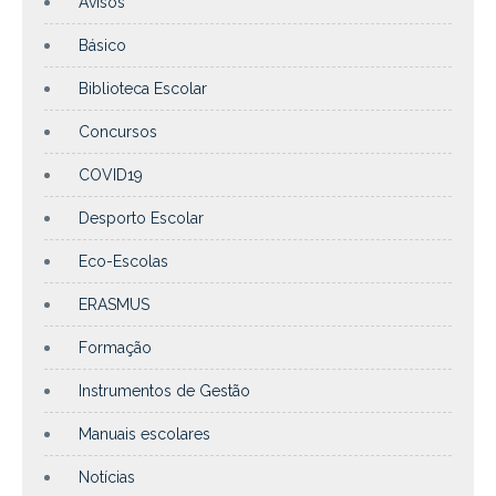
Avisos
Básico
Biblioteca Escolar
Concursos
COVID19
Desporto Escolar
Eco-Escolas
ERASMUS
Formação
Instrumentos de Gestão
Manuais escolares
Notícias