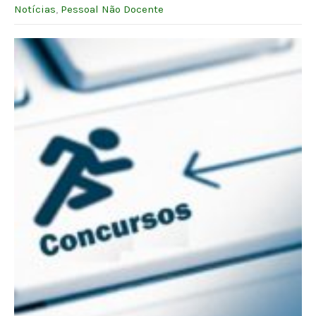
Notícias
,
Pessoal Não Docente