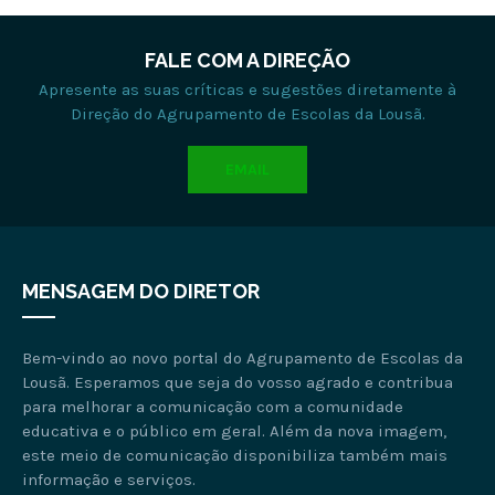
FALE COM A DIREÇÃO
Apresente as suas críticas e sugestões diretamente à
Direção do Agrupamento de Escolas da Lousã.
EMAIL
MENSAGEM DO DIRETOR
Bem-vindo ao novo portal do Agrupamento de Escolas da
Lousã. Esperamos que seja do vosso agrado e contribua
para melhorar a comunicação com a comunidade
educativa e o público em geral. Além da nova imagem,
este meio de comunicação disponibiliza também mais
informação e serviços.