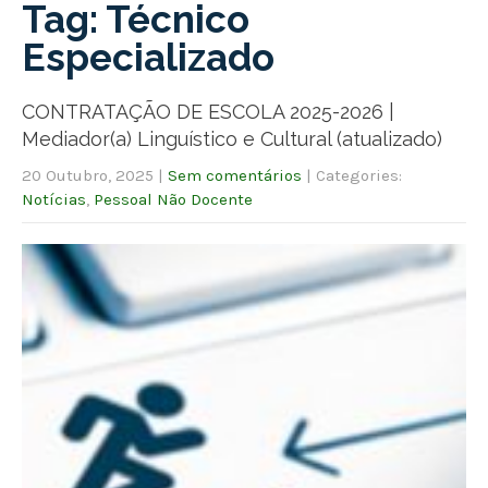
Tag: Técnico
Especializado
CONTRATAÇÃO DE ESCOLA 2025-2026 |
Mediador(a) Linguístico e Cultural (atualizado)
20 Outubro, 2025
|
Sem comentários
| Categories:
Notícias
,
Pessoal Não Docente