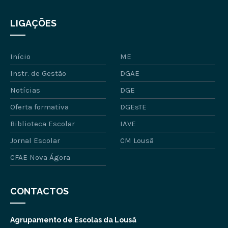
LIGAÇÕES
Início
ME
Instr. de Gestão
DGAE
Notícias
DGE
Oferta formativa
DGEsTE
Biblioteca Escolar
IAVE
Jornal Escolar
CM Lousã
CFAE Nova Ágora
CONTACTOS
Agrupamento de Escolas da Lousã