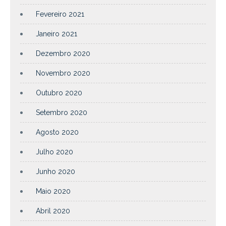
Fevereiro 2021
Janeiro 2021
Dezembro 2020
Novembro 2020
Outubro 2020
Setembro 2020
Agosto 2020
Julho 2020
Junho 2020
Maio 2020
Abril 2020