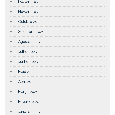
Dezembro 2025
Novembro 2025
Outubro 2025
Setembro 2025
Agosto 2025
Julho 2025
Junho 2025
Maio 2025
Abril 2025
Março 2025
Fevereiro 2025
Janeiro 2025