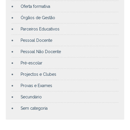
Oferta formativa
Órgãos de Gestão
Parceiros Educativos
Pessoal Docente
Pessoal Não Docente
Pré-escolar
Projectos e Clubes
Provas e Exames
Secundário
Sem categoria