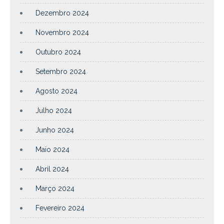
Dezembro 2024
Novembro 2024
Outubro 2024
Setembro 2024
Agosto 2024
Julho 2024
Junho 2024
Maio 2024
Abril 2024
Março 2024
Fevereiro 2024