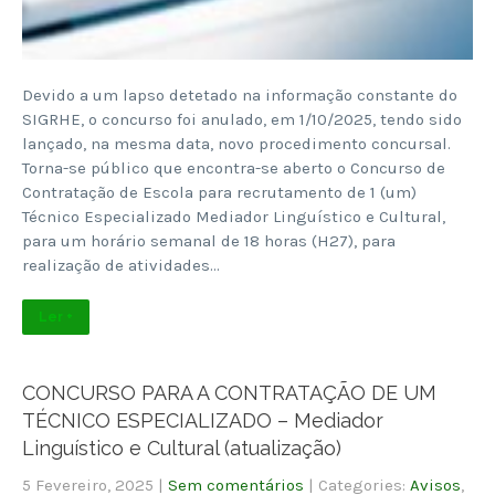
Devido a um lapso detetado na informação constante do
SIGRHE, o concurso foi anulado, em 1/10/2025, tendo sido
lançado, na mesma data, novo procedimento concursal.
Torna-se público que encontra-se aberto o Concurso de
Contratação de Escola para recrutamento de 1 (um)
Técnico Especializado Mediador Linguístico e Cultural,
para um horário semanal de 18 horas (H27), para
realização de atividades…
Ler +
CONCURSO PARA A CONTRATAÇÃO DE UM
TÉCNICO ESPECIALIZADO – Mediador
Linguístico e Cultural (atualização)
5 Fevereiro, 2025
|
Sem comentários
| Categories:
Avisos
,