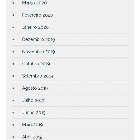
Março 2020
Fevereiro 2020
Janeiro 2020
Dezembro 2019
Novembro 2019
Outubro 2019
Setembro 2019
Agosto 2019
Julho 2019
Junho 2019
Maio 2019
Abril 2019