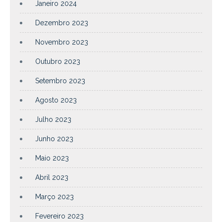
Janeiro 2024
Dezembro 2023
Novembro 2023
Outubro 2023
Setembro 2023
Agosto 2023
Julho 2023
Junho 2023
Maio 2023
Abril 2023
Março 2023
Fevereiro 2023