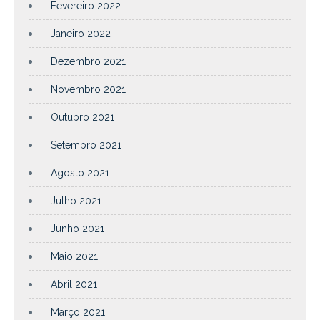
Fevereiro 2022
Janeiro 2022
Dezembro 2021
Novembro 2021
Outubro 2021
Setembro 2021
Agosto 2021
Julho 2021
Junho 2021
Maio 2021
Abril 2021
Março 2021