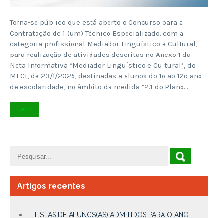
Torna-se público que está aberto o Concurso para a
Contratação de 1 (um) Técnico Especializado, com a
categoria profissional Mediador Linguístico e Cultural,
para realização de atividades descritas no Anexo 1 da
Nota Informativa “Mediador Linguístico e Cultural”, do
MECI, de 23/1/2025, destinadas a alunos do 1º ao 12º ano
de escolaridade, no âmbito da medida “2.1 do Plano…
Ler +
Artigos recentes
LISTAS DE ALUNOS(AS) ADMITIDOS PARA O ANO