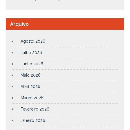
Arquivo
Agosto 2026
Julho 2026
Junho 2026
Maio 2026
Abril 2026
Março 2026
Fevereiro 2026
Janeiro 2026