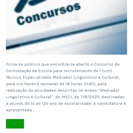
Torna-se público que encontra-se aberto o Concurso de
Contratação de Escola para recrutamento de 1 (um)
Técnico Especializado Mediador Linguístico e Cultural,
para um horário semanal de 18 horas (H40), para
realização de atividades descritas no Anexo “Mediador
Linguístico e Cultural”, do MECI, de 7/8/2025, destinadas
a alunos do 1º ao 12º ano de escolaridade. A candidatura é
apresentada…
Ler +