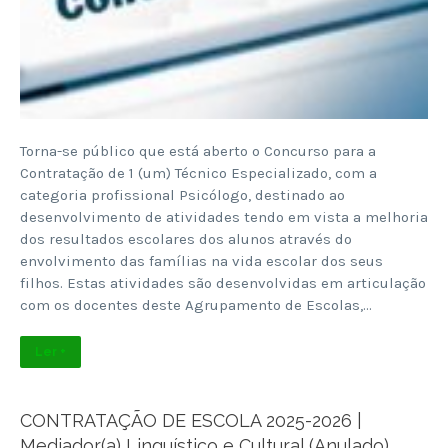
Torna-se público que está aberto o Concurso para a
Contratação de 1 (um) Técnico Especializado, com a
categoria profissional Psicólogo, destinado ao
desenvolvimento de atividades tendo em vista a melhoria
dos resultados escolares dos alunos através do
envolvimento das famílias na vida escolar dos seus
filhos. Estas atividades são desenvolvidas em articulação
com os docentes deste Agrupamento de Escolas,…
Ler +
CONTRATAÇÃO DE ESCOLA 2025-2026 |
Mediador(a) Linguístico e Cultural (Anulado)