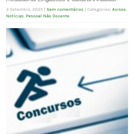
3 Setembro, 2025
|
Sem comentários
| Categories:
Avisos
,
Notícias
,
Pessoal Não Docente