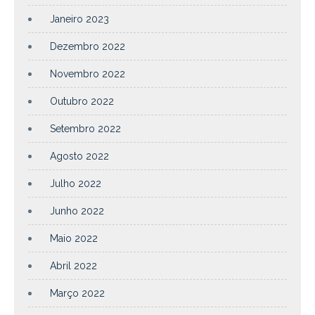
Janeiro 2023
Dezembro 2022
Novembro 2022
Outubro 2022
Setembro 2022
Agosto 2022
Julho 2022
Junho 2022
Maio 2022
Abril 2022
Março 2022