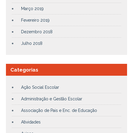
Março 2019
Fevereiro 2019
Dezembro 2018
Julho 2018
Categorias
Ação Social Escolar
Administração e Gestão Escolar
Associação de Pais e Enc. de Educação
Atividades