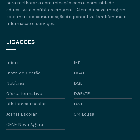
para melhorar a comunicação com a comunidade
educativa e o público em geral. Além da nova imagem,
este meio de comunicação disponibiliza também mais
informação e serviços.
LIGAÇÕES
Início
ME
Instr. de Gestão
DGAE
Notícias
DGE
Oferta formativa
DGEsTE
Biblioteca Escolar
IAVE
Jornal Escolar
CM Lousã
CFAE Nova Ágora