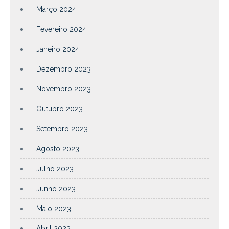
Março 2024
Fevereiro 2024
Janeiro 2024
Dezembro 2023
Novembro 2023
Outubro 2023
Setembro 2023
Agosto 2023
Julho 2023
Junho 2023
Maio 2023
Abril 2023