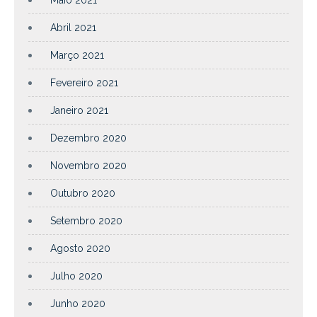
Abril 2021
Março 2021
Fevereiro 2021
Janeiro 2021
Dezembro 2020
Novembro 2020
Outubro 2020
Setembro 2020
Agosto 2020
Julho 2020
Junho 2020