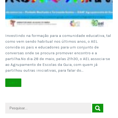
Investindo na formação para a comunidade educativa, tal
como vem sendo habitual nos últimos anos, o AEL
convida os pais e educadores para um conjunto de
conversas onde se procura promover encontro e a
partilha.No dia 28 de maio, pelas 21h30, o AEL associa-se
ao Agrupamento de Escolas da Guia, com quem já
partilhou outras iniciativas, para falar do…
Ler +