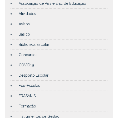
Associação de Pais e Enc. de Educação
Atividades
Avisos
Básico
Biblioteca Escolar
Concursos
COVID19
Desporto Escolar
Eco-Escolas
ERASMUS
Formação
Instrumentos de Gestão