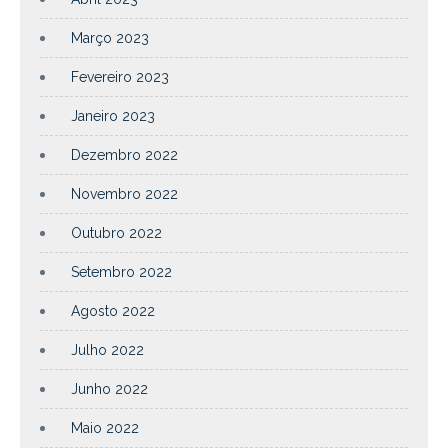
Março 2023
Fevereiro 2023
Janeiro 2023
Dezembro 2022
Novembro 2022
Outubro 2022
Setembro 2022
Agosto 2022
Julho 2022
Junho 2022
Maio 2022