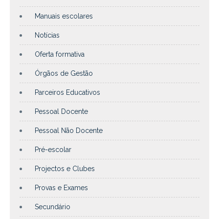
Manuais escolares
Notícias
Oferta formativa
Órgãos de Gestão
Parceiros Educativos
Pessoal Docente
Pessoal Não Docente
Pré-escolar
Projectos e Clubes
Provas e Exames
Secundário