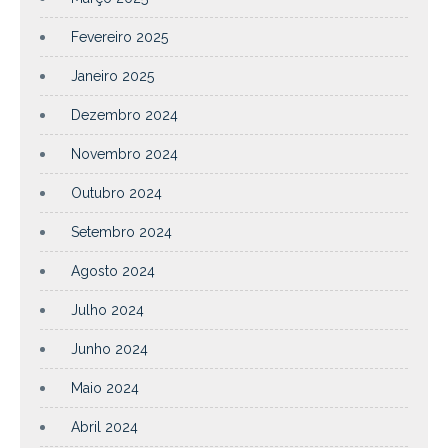
Fevereiro 2025
Janeiro 2025
Dezembro 2024
Novembro 2024
Outubro 2024
Setembro 2024
Agosto 2024
Julho 2024
Junho 2024
Maio 2024
Abril 2024