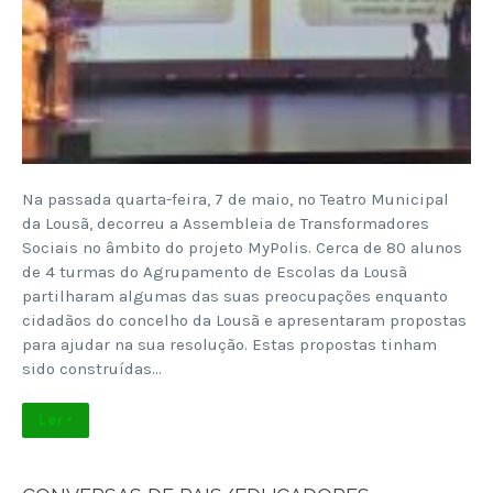
Na passada quarta-feira, 7 de maio, no Teatro Municipal
da Lousã, decorreu a Assembleia de Transformadores
Sociais no âmbito do projeto MyPolis. Cerca de 80 alunos
de 4 turmas do Agrupamento de Escolas da Lousã
partilharam algumas das suas preocupações enquanto
cidadãos do concelho da Lousã e apresentaram propostas
para ajudar na sua resolução. Estas propostas tinham
sido construídas…
Ler +