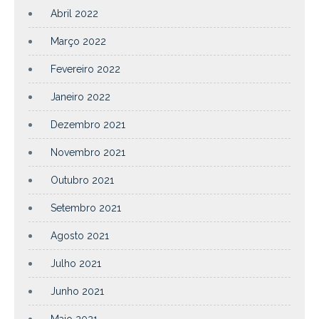
Abril 2022
Março 2022
Fevereiro 2022
Janeiro 2022
Dezembro 2021
Novembro 2021
Outubro 2021
Setembro 2021
Agosto 2021
Julho 2021
Junho 2021
Maio 2021