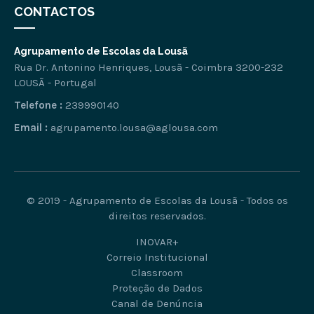
CONTACTOS
Agrupamento de Escolas da Lousã
Rua Dr. Antonino Henriques, Lousã - Coimbra 3200-232
LOUSÃ - Portugal
Telefone :
239990140
Email :
agrupamento.lousa@aglousa.com
© 2019 - Agrupamento de Escolas da Lousã - Todos os
direitos reservados.
INOVAR+
Correio Institucional
Classroom
Proteção de Dados
Canal de Denúncia