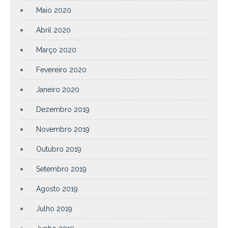
Maio 2020
Abril 2020
Março 2020
Fevereiro 2020
Janeiro 2020
Dezembro 2019
Novembro 2019
Outubro 2019
Setembro 2019
Agosto 2019
Julho 2019