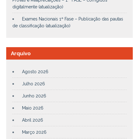
digitalmente (atualização)
Exames Nacionais 1ª Fase – Publicação das pautas
de classificação (atualização)
Arquivo
Agosto 2026
Julho 2026
Junho 2026
Maio 2026
Abril 2026
Março 2026