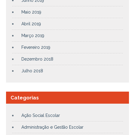
Junho 2019
Maio 2019
Abril 2019
Março 2019
Fevereiro 2019
Dezembro 2018
Julho 2018
Categorias
Ação Social Escolar
Administração e Gestão Escolar