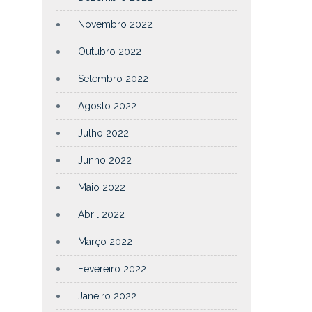
Novembro 2022
Outubro 2022
Setembro 2022
Agosto 2022
Julho 2022
Junho 2022
Maio 2022
Abril 2022
Março 2022
Fevereiro 2022
Janeiro 2022