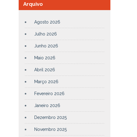
Arquivo
Agosto 2026
Julho 2026
Junho 2026
Maio 2026
Abril 2026
Março 2026
Fevereiro 2026
Janeiro 2026
Dezembro 2025
Novembro 2025