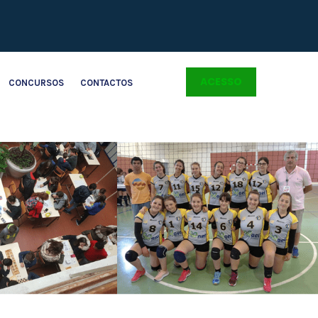
ACESSO
CONCURSOS
CONTACTOS