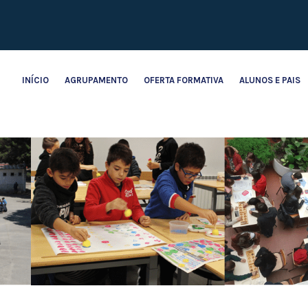
INÍCIO
AGRUPAMENTO
OFERTA FORMATIVA
ALUNOS E PAIS