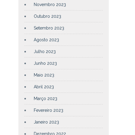
Novembro 2023
Outubro 2023
Setembro 2023
Agosto 2023
Julho 2023
Junho 2023
Maio 2023
Abril 2023
Março 2023
Fevereiro 2023
Janeiro 2023
Dezembro 2022