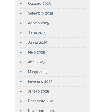
Outubro 2025
Setembro 2025
Agosto 2025
Julho 2025
Junho 2025
Maio 2025
Abril 2025
Março 2025
Fevereiro 2025
Janeiro 2025
Dezembro 2024
Novembro 2024