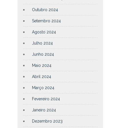
Outubro 2024
Setembro 2024
Agosto 2024
Julho 2024
Junho 2024
Maio 2024
Abril 2024
Março 2024
Fevereiro 2024
Janeiro 2024
Dezembro 2023